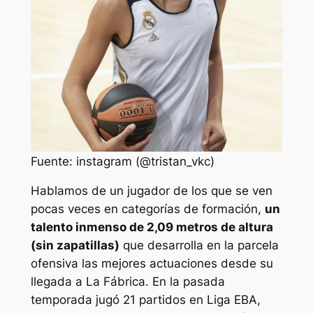
Fuente: instagram (@tristan_vkc)
Hablamos de un jugador de los que se ven
pocas veces en categorías de formación,
un
talento inmenso de 2,09 metros de altura
(sin zapatillas)
que desarrolla en la parcela
ofensiva las mejores actuaciones desde su
llegada a La Fábrica. En la pasada
temporada jugó 21 partidos en Liga EBA,