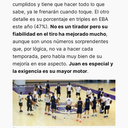
cumplidos y tiene que hacer todo lo que
sabe, ya le frenarán cuando toque. El otro
detalle es su porcentaje en triples en EBA
este año (47%).
No es un tirador pero su
fiabilidad en el tiro ha mejorado mucho
,
aunque son unos números sorprendentes
que, por lógica, no va a hacer cada
temporada, pero habla muy bien de su
mejoría en ese aspecto.
Juan es especial y
la exigencia es su mayor motor
.