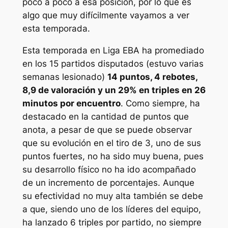
poco a poco a esa posición, por lo que es
algo que muy difícilmente vayamos a ver
esta temporada.
Esta temporada en Liga EBA ha promediado
en los 15 partidos disputados (estuvo varias
semanas lesionado)
14 puntos, 4 rebotes,
8,9 de valoración y un 29% en triples en 26
minutos por encuentro
. Como siempre, ha
destacado en la cantidad de puntos que
anota, a pesar de que se puede observar
que su evolución en el tiro de 3, uno de sus
puntos fuertes, no ha sido muy buena, pues
su desarrollo físico no ha ido acompañado
de un incremento de porcentajes. Aunque
su efectividad no muy alta también se debe
a que, siendo uno de los líderes del equipo,
ha lanzado 6 triples por partido, no siempre