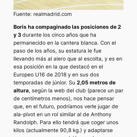
Fuente: realmadrid.com
Boris ha compaginado las posiciones de 2
y 3
durante los cinco años que ha
permanecido en la cantera blanca. Con el
paso de los años, su estatura le fue
llevando más al alero que al escolta, y es en
esa posición en la que destacó en el
Europeo U16 de 2018 y en sus dos
temporadas de júnior. Su
2,05 metros de
altura
, según la web del club (parece un par
de centímetros menos), nos hace pensar
que, en el futuro, podríamos verle jugar de
ala-pívot en un rol similar al de Anthony
Randolph. Para ello tendrá que coger unos
kilos (actualmente 90,8 kg.) y adaptarse