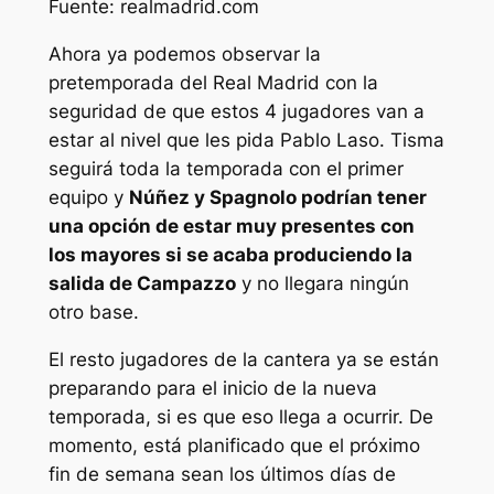
Fuente: realmadrid.com
Ahora ya podemos observar la
pretemporada del Real Madrid con la
seguridad de que estos 4 jugadores van a
estar al nivel que les pida Pablo Laso. Tisma
seguirá toda la temporada con el primer
equipo y
Núñez y Spagnolo podrían tener
una opción de estar muy presentes con
los mayores si se acaba produciendo la
salida de Campazzo
y no llegara ningún
otro base.
El resto jugadores de la cantera ya se están
preparando para el inicio de la nueva
temporada, si es que eso llega a ocurrir. De
momento, está planificado que el próximo
fin de semana sean los últimos días de