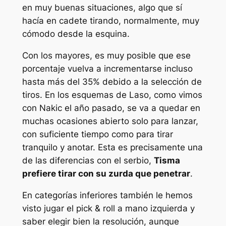
en muy buenas situaciones, algo que sí
hacía en cadete tirando, normalmente, muy
cómodo desde la esquina.
Con los mayores, es muy posible que ese
porcentaje vuelva a incrementarse incluso
hasta más del 35% debido a la selección de
tiros. En los esquemas de Laso, como vimos
con Nakic el año pasado, se va a quedar en
muchas ocasiones abierto solo para lanzar,
con suficiente tiempo como para tirar
tranquilo y anotar. Esta es precisamente una
de las diferencias con el serbio,
Tisma
prefiere tirar con su zurda que penetrar
.
En categorías inferiores también le hemos
visto jugar el
pick & roll
a mano izquierda y
saber elegir bien la resolución, aunque