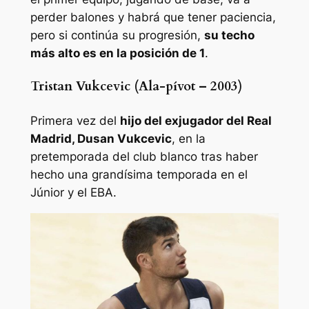
perder balones y habrá que tener paciencia,
pero si continúa su progresión,
su techo
más alto es en la posición de 1
.
Tristan Vukcevic (Ala-pívot – 2003)
Primera vez del
hijo del exjugador del Real
Madrid, Dusan Vukcevic
, en la
pretemporada del club blanco tras haber
hecho una grandísima temporada en el
Júnior y el EBA.