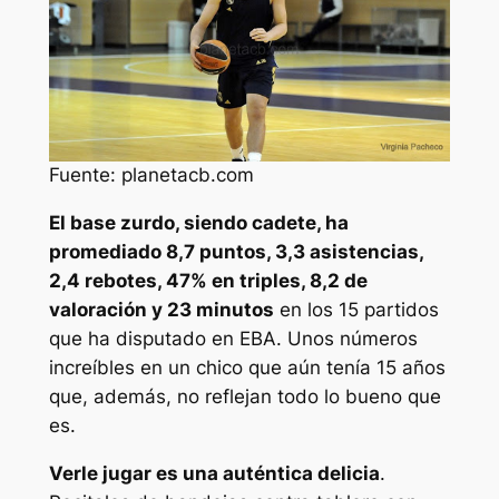
Fuente: planetacb.com
El base zurdo, siendo cadete, ha
promediado 8,7 puntos, 3,3 asistencias,
2,4 rebotes, 47% en triples, 8,2 de
valoración y 23 minutos
en los 15 partidos
que ha disputado en EBA. Unos números
increíbles en un chico que aún tenía 15 años
que, además, no reflejan todo lo bueno que
es.
Verle jugar es una auténtica delicia
.