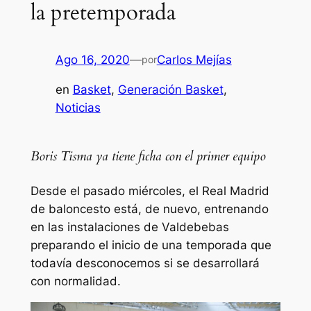
la pretemporada
Ago 16, 2020
—
Carlos Mejías
por
en
Basket
, 
Generación Basket
, 
Noticias
Boris Tisma ya tiene ficha con el primer equipo
Desde el pasado miércoles, el Real Madrid
de baloncesto está, de nuevo, entrenando
en las instalaciones de Valdebebas
preparando el inicio de una temporada que
todavía desconocemos si se desarrollará
con normalidad.