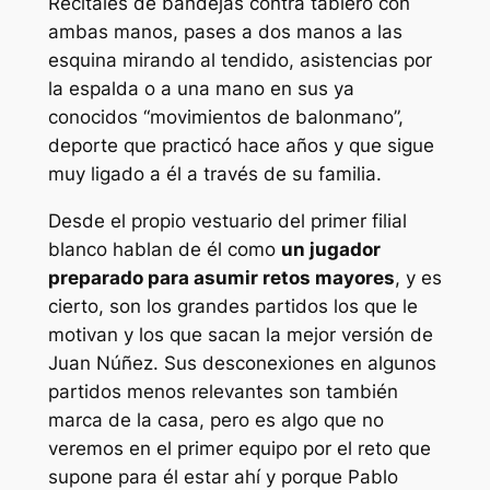
Recitales de bandejas contra tablero con
ambas manos, pases a dos manos a las
esquina mirando al tendido, asistencias por
la espalda o a una mano en sus ya
conocidos “movimientos de balonmano”,
deporte que practicó hace años y que sigue
muy ligado a él a través de su familia.
Desde el propio vestuario del primer filial
blanco hablan de él como
un jugador
preparado para asumir retos mayores
, y es
cierto, son los grandes partidos los que le
motivan y los que sacan la mejor versión de
Juan Núñez. Sus desconexiones en algunos
partidos menos relevantes son también
marca de la casa, pero es algo que no
veremos en el primer equipo por el reto que
supone para él estar ahí y porque Pablo