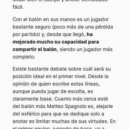
fácil.
Con el balón en sus manos es un jugador
bastante seguro (poco más de una pérdida
por partido) y, desde que llegó,
ha
mejorado mucho su capacidad para
compartir el balón
, siendo un jugador más
completo.
Existe bastante debate sobre cuál será su
posición ideal en el primer nivel. Desde la
opinión de quien escribe estas líneas,
aunque pueda jugar de escolta, es
claramente base. Cuanto más cerca esté
del balón más Matteo Spagnolo es, alejarle
del esférico para que se dedique solo a
anotar es limitar muchas de sus virtudes. En
el primer equipo, jugando de base, va a