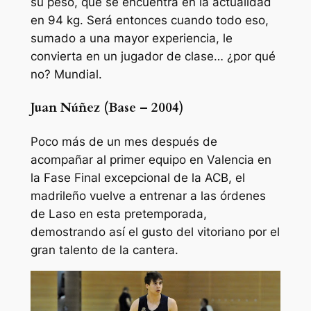
su peso, que se encuentra en la actualidad
en 94 kg. Será entonces cuando todo eso,
sumado a una mayor experiencia, le
convierta en un jugador de clase… ¿por qué
no? Mundial.
Juan Núñez (Base – 2004)
Poco más de un mes después de
acompañar al primer equipo en Valencia en
la Fase Final excepcional de la ACB, el
madrileño vuelve a entrenar a las órdenes
de Laso en esta pretemporada,
demostrando así el gusto del vitoriano por el
gran talento de la cantera.