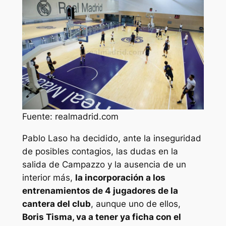
Fuente: realmadrid.com
Pablo Laso ha decidido, ante la inseguridad
de posibles contagios, las dudas en la
salida de Campazzo y la ausencia de un
interior más,
la incorporación a los
entrenamientos de 4 jugadores de la
cantera del club
, aunque uno de ellos,
Boris Tisma, va a tener ya ficha con el