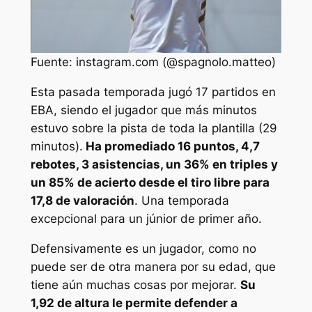
Fuente: instagram.com (@spagnolo.matteo)
Esta pasada temporada jugó 17 partidos en
EBA, siendo el jugador que más minutos
estuvo sobre la pista de toda la plantilla (29
minutos).
Ha promediado 16 puntos, 4,7
rebotes, 3 asistencias, un 36% en triples y
un 85% de acierto desde el tiro libre para
17,8 de valoración
. Una temporada
excepcional para un júnior de primer año.
Defensivamente es un jugador, como no
puede ser de otra manera por su edad, que
tiene aún muchas cosas por mejorar.
Su
1,92 de altura le permite defender a