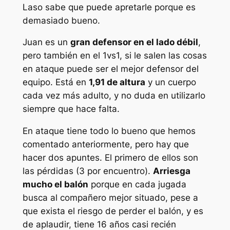
Laso sabe que puede apretarle porque es
demasiado bueno.
Juan es un
gran defensor en el lado débil
,
pero también en el 1vs1, si le salen las cosas
en ataque puede ser el mejor defensor del
equipo. Está en
1,91 de altura
y un cuerpo
cada vez más adulto, y no duda en utilizarlo
siempre que hace falta.
En ataque tiene todo lo bueno que hemos
comentado anteriormente, pero hay que
hacer dos apuntes. El primero de ellos son
las pérdidas (3 por encuentro).
Arriesga
mucho el balón
porque en cada jugada
busca al compañero mejor situado, pese a
que exista el riesgo de perder el balón, y es
de aplaudir, tiene 16 años casi recién