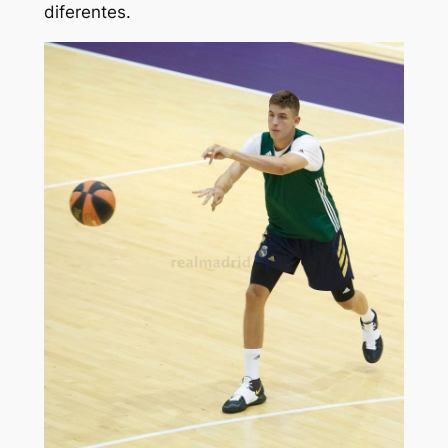
diferentes.