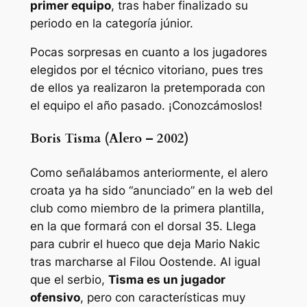
primer equipo
, tras haber finalizado su
periodo en la categoría júnior.
Pocas sorpresas en cuanto a los jugadores
elegidos por el técnico vitoriano, pues tres
de ellos ya realizaron la pretemporada con
el equipo el año pasado. ¡Conozcámoslos!
Boris Tisma (Alero – 2002)
Como señalábamos anteriormente, el alero
croata ya ha sido “anunciado” en la web del
club como miembro de la primera plantilla,
en la que formará con el dorsal 35. Llega
para cubrir el hueco que deja Mario Nakic
tras marcharse al Filou Oostende. Al igual
que el serbio,
Tisma es un jugador
ofensivo
, pero con características muy