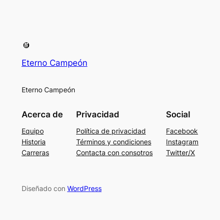
Eterno Campeón
Eterno Campeón
Acerca de
Privacidad
Social
Equipo
Política de privacidad
Facebook
Historia
Términos y condiciones
Instagram
Carreras
Contacta con consotros
Twitter/X
Diseñado con
WordPress