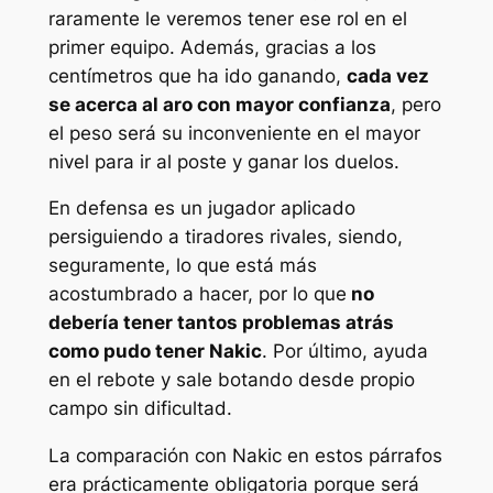
raramente le veremos tener ese rol en el
primer equipo. Además, gracias a los
centímetros que ha ido ganando,
cada vez
se acerca al aro con mayor confianza
, pero
el peso será su inconveniente en el mayor
nivel para ir al poste y ganar los duelos.
En defensa es un jugador aplicado
persiguiendo a tiradores rivales, siendo,
seguramente, lo que está más
acostumbrado a hacer, por lo que
no
debería tener tantos problemas atrás
como pudo tener Nakic
. Por último, ayuda
en el rebote y sale botando desde propio
campo sin dificultad.
La comparación con Nakic en estos párrafos
era prácticamente obligatoria porque será