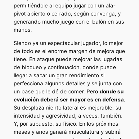
permitiéndole al equipo jugar con un ala-
pívot abierto o cerrado, según convenga, y
generando mucho juego con el balón en sus
manos.
Siendo ya un espectacular jugador, lo mejor
de todo es el enorme margen de mejora que
tiene. En ataque puede mejorar las jugadas
de bloqueo y continuación, donde puede
llegar a sacar un gran rendimiento si
perfecciona algunos detalles y se junta con
un base que le dé de comer. Pero
donde su
evolución deberá ser mayor es en defensa
.
Su desplazamiento lateral es mejorable, su
intensidad y agresividad, a veces, también.
Y, por supuesto, su físico. En los próximos
meses y años ganará musculatura y subirá