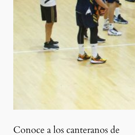
Conoce a los canteranos de