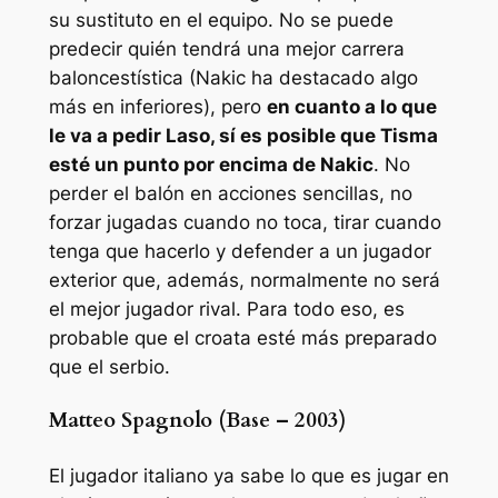
su sustituto en el equipo. No se puede
predecir quién tendrá una mejor carrera
baloncestística (Nakic ha destacado algo
más en inferiores), pero
en cuanto a lo que
le va a pedir Laso, sí es posible que Tisma
esté un punto por encima de Nakic
. No
perder el balón en acciones sencillas, no
forzar jugadas cuando no toca, tirar cuando
tenga que hacerlo y defender a un jugador
exterior que, además, normalmente no será
el mejor jugador rival. Para todo eso, es
probable que el croata esté más preparado
que el serbio.
Matteo Spagnolo (Base – 2003)
El jugador italiano ya sabe lo que es jugar en