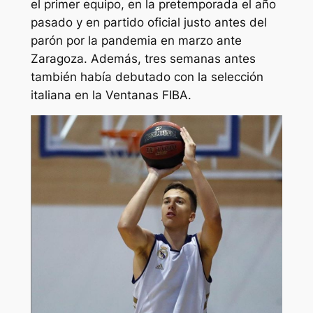
el primer equipo, en la pretemporada el año
pasado y en partido oficial justo antes del
parón por la pandemia en marzo ante
Zaragoza. Además, tres semanas antes
también había debutado con la selección
italiana en la Ventanas FIBA.