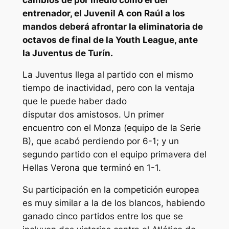
entrenador, el Juvenil A con Raúl a los
mandos deberá afrontar la eliminatoria de
octavos de final de la Youth League, ante
la Juventus de Turín.
La Juventus llega al partido con el mismo
tiempo de inactividad, pero con la ventaja
que le puede haber dado
disputar dos amistosos. Un primer
encuentro con el Monza (equipo de la Serie
B), que acabó perdiendo por 6-1; y un
segundo partido con el equipo primavera del
Hellas Verona que terminó en 1-1.
Su participación en la competición europea
es muy similar a la de los blancos, habiendo
ganado cinco partidos entre los que se