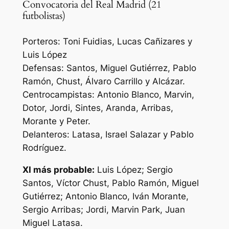
Convocatoria del Real Madrid (21
futbolistas)
Porteros: Toni Fuidias, Lucas Cañizares y
Luis López
Defensas: Santos, Miguel Gutiérrez, Pablo
Ramón, Chust, Álvaro Carrillo y Alcázar.
Centrocampistas: Antonio Blanco, Marvin,
Dotor, Jordi, Sintes, Aranda, Arribas,
Morante y Peter.
Delanteros: Latasa, Israel Salazar y Pablo
Rodríguez.
XI más probable:
Luis López; Sergio
Santos, Víctor Chust, Pablo Ramón, Miguel
Gutiérrez; Antonio Blanco, Iván Morante,
Sergio Arribas; Jordi, Marvin Park, Juan
Miguel Latasa.