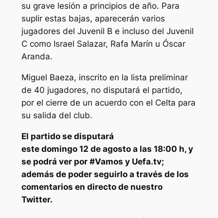
su grave lesión a principios de año. Para
suplir estas bajas, aparecerán varios
jugadores del Juvenil B e incluso del Juvenil
C como Israel Salazar, Rafa Marín u Óscar
Aranda.
Miguel Baeza, inscrito en la lista preliminar
de 40 jugadores, no disputará el partido,
por el cierre de un acuerdo con el Celta para
su salida del club.
El partido se disputará
este domingo 12 de agosto a las 18:00 h, y
se podrá ver por #Vamos y Uefa.tv;
además de poder seguirlo a través de los
comentarios en directo de nuestro
Twitter.