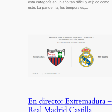
esta categoría en un año tan difícil y atípico como
este. La pandemia, los temporales,…
En directo: Extremadura –
Real Madrid Castilla