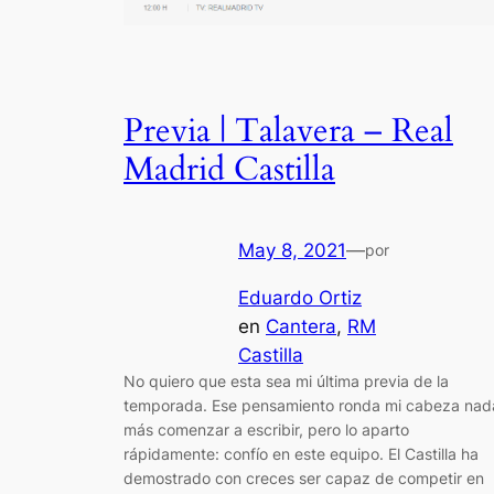
Previa | Talavera – Real
Madrid Castilla
May 8, 2021
—
por
Eduardo Ortiz
en
Cantera
, 
RM
Castilla
No quiero que esta sea mi última previa de la
temporada. Ese pensamiento ronda mi cabeza nad
más comenzar a escribir, pero lo aparto
rápidamente: confío en este equipo. El Castilla ha
demostrado con creces ser capaz de competir en