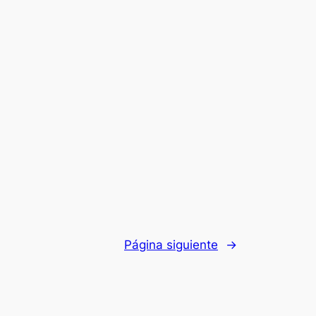
Página siguiente
→