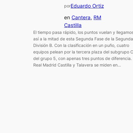
Eduardo Ortiz
por
en
Cantera
, 
RM
Castilla
El tiempo pasa rápido, los puntos vuelan y llegamo
así a la mitad de esta Segunda Fase de la Segunda
División B. Con la clasificación en un puño, cuatro
equipos pelean por la tercera plaza del subgrupo 
del grupo 5, con apenas tres puntos de diferencia.
Real Madrid Castilla y Talavera se miden en…