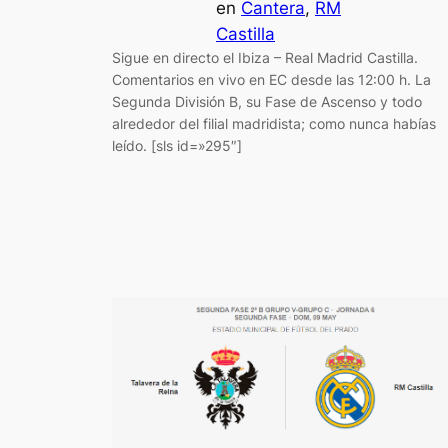
en
Cantera
, 
RM
Castilla
Sigue en directo el Ibiza – Real Madrid Castilla.
Comentarios en vivo en EC desde las 12:00 h. La
Segunda División B, su Fase de Ascenso y todo
alrededor del filial madridista; como nunca habías
leído. [sls id=»295″]