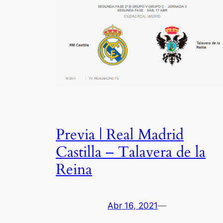
Previa | Real Madrid
Castilla – Talavera de la
Reina
Abr 16, 2021
—