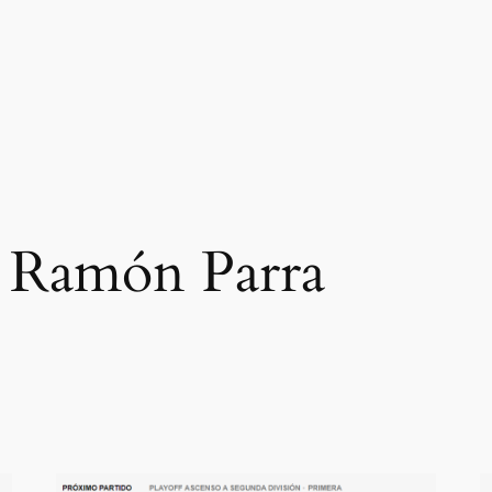
 Ramón Parra