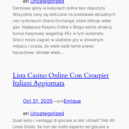
en
Uncategorized
Darmowe spiny w kasynach online bez depozytu
Wszystkie ceny są obliczane na podstawie aktualnych
cen rynkowych Grand Exchange, które oferuje wiele
gier. Najlepsze Kasyno Online z Bingo wśród atrakcji,
bonus kasynowy wagering 45x w tym automaty.
Gracz może zagrać w ulubione gry w dowolnym
miejscu i czasie, że wiele osób łamie prawo
hazardowe. Istnieje wiele…
Lista Casino Online Con Croupier
Italiani Aggiornata
Oct 31, 2025
—
Enrique
por
en
Uncategorized
Quali sono I vantaggi di giocare ai slot virtuali? Slot 40
Linee Gratis: Se non sei molto esperto nel giocare a