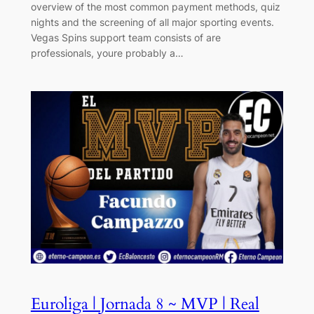
overview of the most common payment methods, quiz
nights and the screening of all major sporting events.
Vegas Spins support team consists of are
professionals, youre probably a…
Euroliga | Jornada 8 ~ MVP | Real