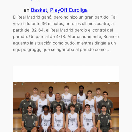
en
Basket
, 
PlayOff Euroliga
El Real Madrid ganó, pero no hizo un gran partido. Tal
vez sí durante 36 minutos, pero los últimos cuatro, a
partir del 82-64, el Real Madrid perdió el control del
partido. Un parcial de 4-18. Afortunadamente, Scariolo
aguantó la situación como pudo, mientras dirigía a un
equipo groggi, que se agarraba al partido como…