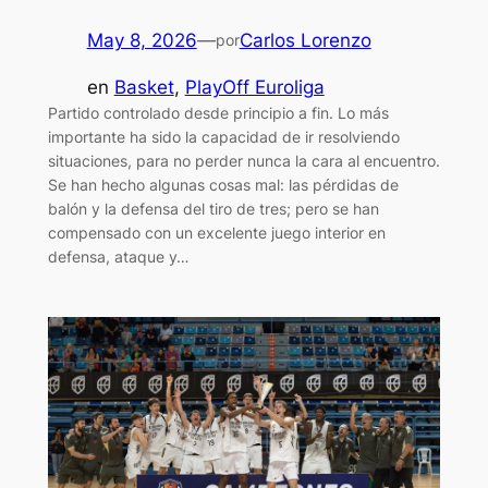
May 8, 2026
—
Carlos Lorenzo
por
en
Basket
, 
PlayOff Euroliga
Partido controlado desde principio a fin. Lo más
importante ha sido la capacidad de ir resolviendo
situaciones, para no perder nunca la cara al encuentro.
Se han hecho algunas cosas mal: las pérdidas de
balón y la defensa del tiro de tres; pero se han
compensado con un excelente juego interior en
defensa, ataque y…