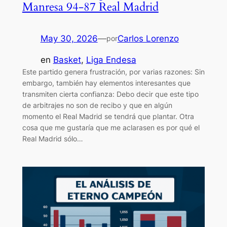
Manresa 94-87 Real Madrid
May 30, 2026
—
Carlos Lorenzo
por
en
Basket
, 
Liga Endesa
Este partido genera frustración, por varias razones: Sin
embargo, también hay elementos interesantes que
transmiten cierta confianza: Debo decir que este tipo
de arbitrajes no son de recibo y que en algún
momento el Real Madrid se tendrá que plantar. Otra
cosa que me gustaría que me aclarasen es por qué el
Real Madrid sólo…