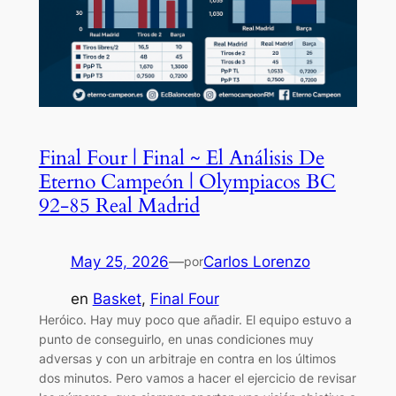
Final Four | Final ~ El Análisis De
Eterno Campeón | Olympiacos BC
92-85 Real Madrid
May 25, 2026
—
Carlos Lorenzo
por
en
Basket
, 
Final Four
Heróico. Hay muy poco que añadir. El equipo estuvo a
punto de conseguirlo, en unas condiciones muy
adversas y con un arbitraje en contra en los últimos
dos minutos. Pero vamos a hacer el ejercicio de revisar