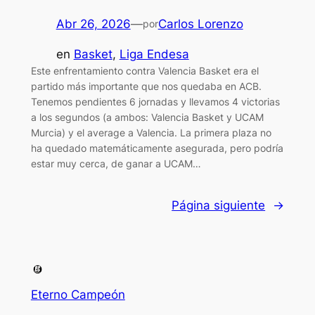
Abr 26, 2026
—
Carlos Lorenzo
por
en
Basket
, 
Liga Endesa
Este enfrentamiento contra Valencia Basket era el
partido más importante que nos quedaba en ACB.
Tenemos pendientes 6 jornadas y llevamos 4 victorias
a los segundos (a ambos: Valencia Basket y UCAM
Murcia) y el average a Valencia. La primera plaza no
ha quedado matemáticamente asegurada, pero podría
estar muy cerca, de ganar a UCAM…
Página siguiente
→
Eterno Campeón