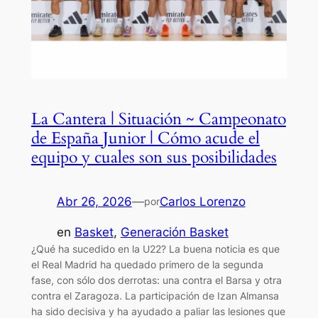
La Cantera | Situación ~ Campeonato
de España Junior | Cómo acude el
equipo y cuales son sus posibilidades
Abr 26, 2026
—
Carlos Lorenzo
por
en
Basket
, 
Generación Basket
¿Qué ha sucedido en la U22? La buena noticia es que
el Real Madrid ha quedado primero de la segunda
fase, con sólo dos derrotas: una contra el Barsa y otra
contra el Zaragoza. La participación de Izan Almansa
ha sido decisiva y ha ayudado a paliar las lesiones que