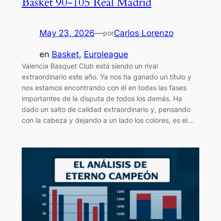
Basket 90-105 Real Madrid
May 23, 2026
—
Carlos Lorenzo
por
en
Basket
, 
Euroleague
Valencia Basquet Club está siendo un rival
extraordinario este año. Ya nos ha ganado un título y
nos estamos encontrando con él en todas las fases
importantes de la disputa de todos los demás. Ha
dado un salto de calidad extraordinario y, pensando
con la cabeza y dejando a un lado los colores, es el…