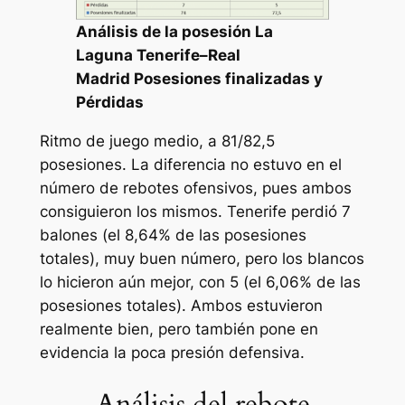
Análisis de la posesión
La
Laguna Tenerife
–
Real
Madrid
Posesiones finalizadas y
Pérdidas
Ritmo de juego medio, a 81/82,5
posesiones. La diferencia no estuvo en el
número de rebotes ofensivos, pues ambos
consiguieron los mismos. Tenerife perdió 7
balones (el 8,64% de las posesiones
totales), muy buen número, pero los blancos
lo hicieron aún mejor, con 5 (el 6,06% de las
posesiones totales). Ambos estuvieron
realmente bien, pero también pone en
evidencia la poca presión defensiva.
Análisis del rebote