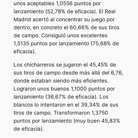
unos aceptables 1,0556 puntos por
lanzamiento (52,78% de eficacia). El Real
Madrid acertó al concentrar su juego por
dentro, en concreto el 60,66% de sus tiros
de campo. Consiguió unos excelentes
1,5135 puntos por lanzamiento (75,68% de
eficacia).
Los chicharreros se jugaron el 45,45% de
sus tiros de campo desde más allá del 6,76,
donde estaban siendo más eficientes.
Lograron unos buenos 1,1000 puntos por
lanzamiento (36,67% de eficacia). Los
blancos lo intentaron en el 39,34% de sus
tiros de campo. Transformaron 1,3750
puntos por lanzamiento (muy buen 45,83%
de eficacia).