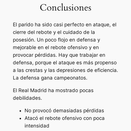
Conclusiones
El parido ha sido casi perfecto en ataque, el
cierre del rebote y el cuidado de la
posesión. Un poco flojo en defensa y
mejorable en el rebote ofensivo y en
provocar pérdidas. Hay que trabajar en
defensa, porque el ataque es más propenso
a las crestas y las depresiones de eficiencia.
La defensa gana campeonatos.
El Real Madrid ha mostrado pocas
debilidades.
No provocó demasiadas pérdidas
Atacó el rebote ofensivo con poca
intensidad