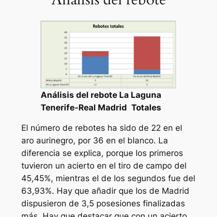
Análisis del rebote La Laguna
Tenerife-Real Madrid
Totales
El número de rebotes ha sido de 22 en el
aro aurinegro, por 36 en el blanco. La
diferencia se explica, porque los primeros
tuvieron un acierto en el tiro de campo del
45,45%, mientras el de los segundos fue del
63,93%. Hay que añadir que los de Madrid
dispusieron de 3,5 posesiones finalizadas
más. Hay que destacar que con un acierto