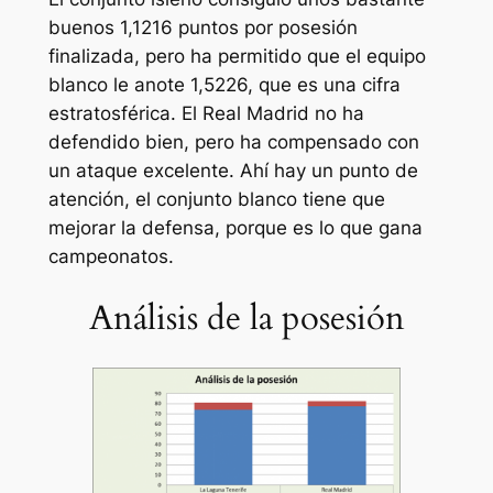
buenos 1,1216 puntos por posesión
finalizada, pero ha permitido que el equipo
blanco le anote 1,5226, que es una cifra
estratosférica. El Real Madrid no ha
defendido bien, pero ha compensado con
un ataque excelente. Ahí hay un punto de
atención, el conjunto blanco tiene que
mejorar la defensa, porque es lo que gana
campeonatos.
Análisis de la posesión