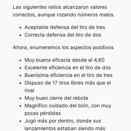
Las siguientes ratios alcanzaron valores
correctos, aunque rozando números malos.
Aceptable defensa del tiro de tres
Correcta defensa del tiro de dos
Ahora, enumeremos los aspectos positivos
Muy buena eficacia desde el 4,60
Excelente eficiencia en el tiro de dos
Buenísima eficiencia en el tiro de tres
Dispuso de 17 tiros libres más que el
rival
Muy buen cierre del rebote
Magnífico cuidado del blón, con muy
pocas pérdidas
Jugó más por dentro, donde sus
lanzamientos estaban siendo más