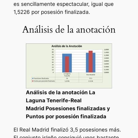
es sencillamente espectacular, igual que
1,5226 por posesión finalizada.
Análisis de la anotación
Análisis de la anotación
La
Laguna Tenerife
-Real
Madrid Posesiones finalizadas y
Puntos por posesión finalizada
El Real Madrid finalizó 3,5 posesiones más.
El conjunto isleño consiguió unos bastante