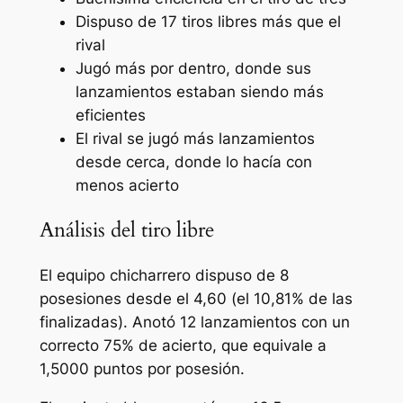
Dispuso de 17 tiros libres más que el
rival
Jugó más por dentro, donde sus
lanzamientos estaban siendo más
eficientes
El rival se jugó más lanzamientos
desde cerca, donde lo hacía con
menos acierto
Análisis del tiro libre
El equipo chicharrero dispuso de 8
posesiones desde el 4,60 (el 10,81% de las
finalizadas). Anotó 12 lanzamientos con un
correcto 75% de acierto, que equivale a
1,5000 puntos por posesión.