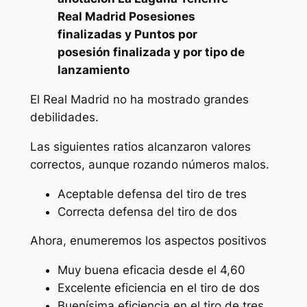
Real Madrid Posesiones
finalizadas y Puntos por
posesión finalizada y por tipo de
lanzamiento
El Real Madrid no ha mostrado grandes
debilidades.
Las siguientes ratios alcanzaron valores
correctos, aunque rozando números malos.
Aceptable defensa del tiro de tres
Correcta defensa del tiro de dos
Ahora, enumeremos los aspectos positivos
Muy buena eficacia desde el 4,60
Excelente eficiencia en el tiro de dos
Buenísima eficiencia en el tiro de tres