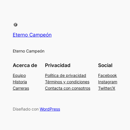
Eterno Campeón
Eterno Campeón
Acerca de
Privacidad
Social
Equipo
Política de privacidad
Facebook
Historia
Términos y condiciones
Instagram
Carreras
Contacta con consotros
Twitter/X
Diseñado con
WordPress