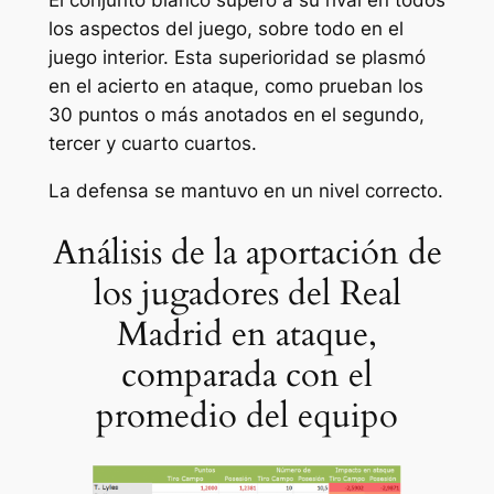
los aspectos del juego, sobre todo en el
juego interior. Esta superioridad se plasmó
en el acierto en ataque, como prueban los
30 puntos o más anotados en el segundo,
tercer y cuarto cuartos.
La defensa se mantuvo en un nivel correcto.
Análisis de la aportación de
los jugadores del Real
Madrid en ataque,
comparada con el
promedio del equipo