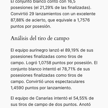
El conjunto blanco contó con 16,5
posesiones (el 21,29% de las finalizadas).
Convirtió 29 lanzamientos con un excelente
87,88% de acierto, que equivale a 1,7576
puntos por posesión.
Análisis del tiro de campo
El equipo aurinegro lanzó el 89,19% de sus
posesiones finalizadas como tiros de
campo. Logró 1,0758 puntos por posesión. El
conjunto blanco intentó el 78,71% de sus
posesiones finalizadas como tiros de
campo. Convirtió unos espectaculares
1,4590 puntos por lanzamiento.
El equipo de Canarias intentó el 54,55% de
sus tiros de campo de dos puntos. Anotó