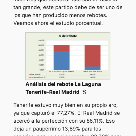
tan grande, este partido debe de ser uno de
los que han producido menos rebotes.
Veamos ahora el estudio porcentual.
Análisis del rebote La Laguna
Tenerife-Real Madrid
%
Tenerife estuvo muy bien en su propio aro,
ya que capturó el 77,27%. El Real Madrid se
acercó a la perfección con su 86,11%. Eso
deja un paupérrimo 13,89% para los