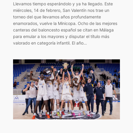
Llevamos tiempo esperándolo y ya ha llegado. Este
miércoles, 14 de febrero, San Valentín nos trae un
torneo del que llevamos años profundamente
enamorados, vuelve la Minicopa. Ocho de las mejores
canteras del baloncesto español se citan en Málaga
para emular a los mayores y disputar el título más
valorado en categoría infantil. El año…