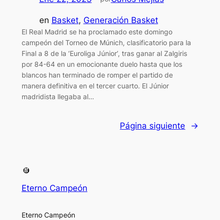
en
Basket
, 
Generación Basket
El Real Madrid se ha proclamado este domingo
campeón del Torneo de Múnich, clasificatorio para la
Final a 8 de la ‘Euroliga Júnior’, tras ganar al Zalgiris
por 84-64 en un emocionante duelo hasta que los
blancos han terminado de romper el partido de
manera definitiva en el tercer cuarto. El Júnior
madridista llegaba al…
Página siguiente
→
Eterno Campeón
Eterno Campeón