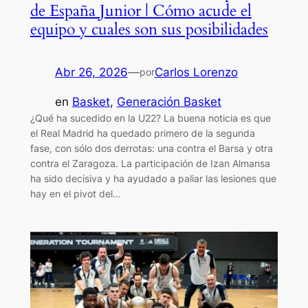
de España Junior | Cómo acude el
equipo y cuales son sus posibilidades
Abr 26, 2026
—
Carlos Lorenzo
por
en
Basket
, 
Generación Basket
¿Qué ha sucedido en la U22? La buena noticia es que
el Real Madrid ha quedado primero de la segunda
fase, con sólo dos derrotas: una contra el Barsa y otra
contra el Zaragoza. La participación de Izan Almansa
ha sido decisiva y ha ayudado a paliar las lesiones que
hay en el pivot del…