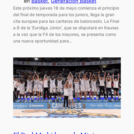
en
Basket
, 
Generación Basket
Este próximo jueves 18 de mayo comienza el principio
del final de temporada para los juniors, llega la gran
cita europea para las canteras de baloncesto. La Final
a 8 de la ‘Euroliga Júnior’, que se disputará en Kaunas
a la vez que la F4 de los mayores, se presenta como
una nueva oportunidad para…