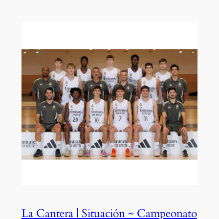
La Cantera | Situación ~ Campeonato