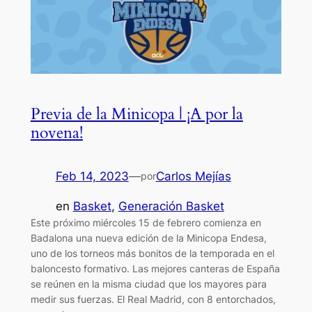
Previa de la Minicopa | ¡A por la
novena!
Feb 14, 2023
—
Carlos Mejías
por
en
Basket
, 
Generación Basket
Este próximo miércoles 15 de febrero comienza en
Badalona una nueva edición de la Minicopa Endesa,
uno de los torneos más bonitos de la temporada en el
baloncesto formativo. Las mejores canteras de España
se reúnen en la misma ciudad que los mayores para
medir sus fuerzas. El Real Madrid, con 8 entorchados,