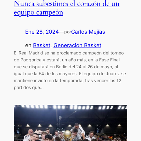
Nunca subestimes el corazón de un
equipo campeón
Ene 28, 2024
—
Carlos Mejías
por
en
Basket
, 
Generación Basket
El Real Madrid se ha proclamado campeón del torneo
de Podgorica y estará, un año más, en la Fase Final
que se disputará en Berlín del 24 al 26 de mayo, al
igual que la F4 de los mayores. El equipo de Juárez se
mantiene invicto en la temporada, tras vencer los 12
partidos que…