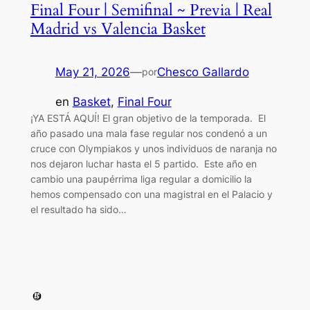
Final Four | Semifinal ~ Previa | Real
Madrid vs Valencia Basket
May 21, 2026
—
Chesco Gallardo
por
en
Basket
, 
Final Four
¡YA ESTÁ AQUÍ! El gran objetivo de la temporada. El
año pasado una mala fase regular nos condenó a un
cruce con Olympiakos y unos individuos de naranja no
nos dejaron luchar hasta el 5 partido. Este año en
cambio una paupérrima liga regular a domicilio la
hemos compensado con una magistral en el Palacio y
el resultado ha sido…