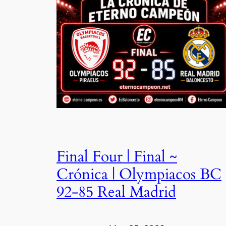
Final Four | Final ~
Crónica | Olympiacos BC
92-85 Real Madrid