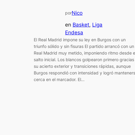
Nico
por
en
Basket
, 
Liga
Endesa
El Real Madrid impone su ley en Burgos con un
triunfo sólido y sin fisuras El partido arrancó con un
Real Madrid muy metido, imponiendo ritmo desde e
salto inicial. Los blancos golpearon primero gracias
su acierto exterior y transiciones rápidas, aunque
Burgos respondió con intensidad y logró mantener
cerca en el marcador. El…