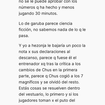
no se le puede aprobar con los
números q ha hecho y menos
jugando 30 minutos.
Lo de garuba parece ciencia
ficción, no sabemos nada de lo q le
pasa.
Y yo a hezonja le bajaría un poco la
nota x sus declaraciones al
descanso, parece q fuese él el
entrenador xq tras la crítica a los
cambios de Chus en la primera
parte, parece q Chus cogió a los 7
magníficos y se olvidó del resto.
Estás cosas se resuelven dentro
del vestuario, lo primero y si los
jugadores toman x el puto del