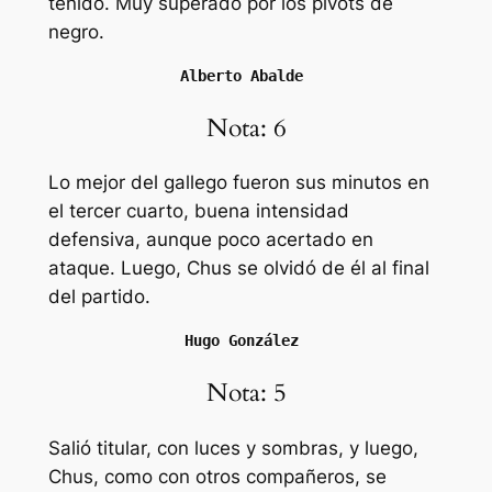
tenido. Muy superado por los pivots de
negro.
Alberto Abalde 
Nota: 6
Lo mejor del gallego fueron sus minutos en
el tercer cuarto, buena intensidad
defensiva, aunque poco acertado en
ataque. Luego, Chus se olvidó de él al final
del partido.
Hugo González 
Nota: 5
Salió titular, con luces y sombras, y luego,
Chus, como con otros compañeros, se