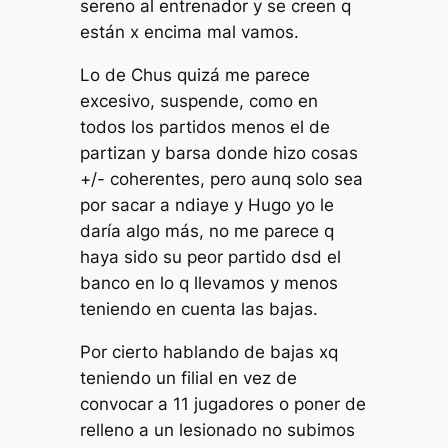
sereno al entrenador y se creen q
están x encima mal vamos.
Lo de Chus quizá me parece
excesivo, suspende, como en
todos los partidos menos el de
partizan y barsa donde hizo cosas
+/- coherentes, pero aunq solo sea
por sacar a ndiaye y Hugo yo le
daría algo más, no me parece q
haya sido su peor partido dsd el
banco en lo q llevamos y menos
teniendo en cuenta las bajas.
Por cierto hablando de bajas xq
teniendo un filial en vez de
convocar a 11 jugadores o poner de
relleno a un lesionado no subimos