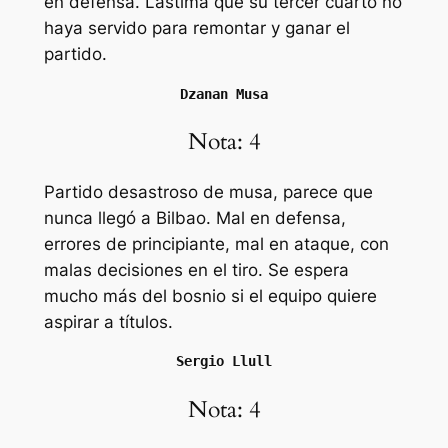
en defensa. Lástima que su tercer cuarto no
haya servido para remontar y ganar el
partido.
Dzanan Musa
Nota: 4
Partido desastroso de musa, parece que
nunca llegó a Bilbao. Mal en defensa,
errores de principiante, mal en ataque, con
malas decisiones en el tiro. Se espera
mucho más del bosnio si el equipo quiere
aspirar a títulos.
Sergio Llull
Nota: 4