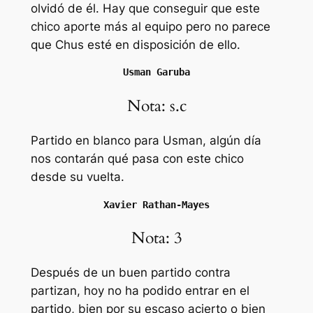
olvidó de él. Hay que conseguir que este
chico aporte más al equipo pero no parece
que Chus esté en disposición de ello.
Usman Garuba
Nota: s.c
Partido en blanco para Usman, algún día
nos contarán qué pasa con este chico
desde su vuelta.
Xavier Rathan-Mayes
Nota: 3
Después de un buen partido contra
partizan, hoy no ha podido entrar en el
partido, bien por su escaso acierto o bien