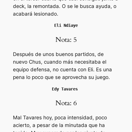
deck, la remontada. O se le busca ayuda, o
acabará lesionado.
Eli Ndiaye
Nota: 5
Después de unos buenos partidos, de
nuevo Chus, cuando más necesitaba el
equipo defensa, no cuenta con Eli. Es una
pena lo poco que se aprovecha su juego.
Edy Tavares 
Nota: 6
Mal Tavares hoy, poca intensidad, poco
acierto, a pesar de la minutada que ha