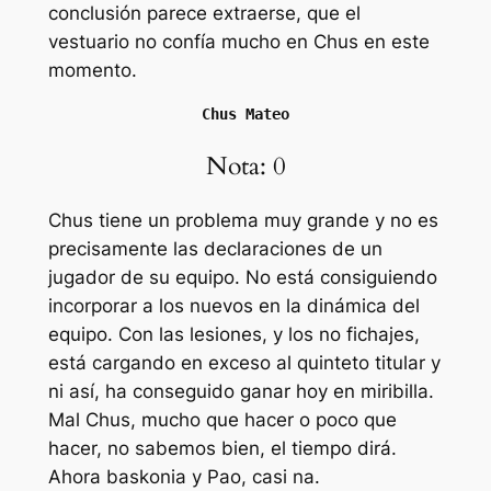
conclusión parece extraerse, que el
vestuario no confía mucho en Chus en este
momento.
Chus Mateo
Nota: 0
Chus tiene un problema muy grande y no es
precisamente las declaraciones de un
jugador de su equipo. No está consiguiendo
incorporar a los nuevos en la dinámica del
equipo. Con las lesiones, y los no fichajes,
está cargando en exceso al quinteto titular y
ni así, ha conseguido ganar hoy en miribilla.
Mal Chus, mucho que hacer o poco que
hacer, no sabemos bien, el tiempo dirá.
Ahora baskonia y Pao, casi na.