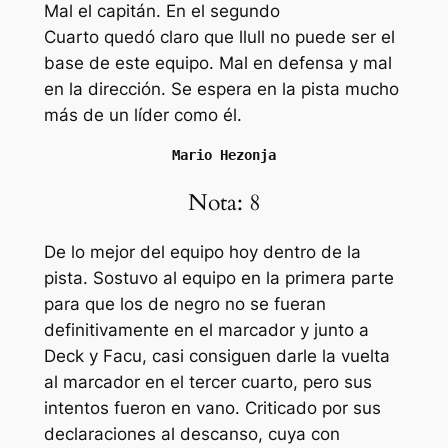
Mal el capitán. En el segundo
Cuarto quedó claro que llull no puede ser el
base de este equipo. Mal en defensa y mal
en la dirección. Se espera en la pista mucho
más de un líder como él.
Mario Hezonja
Nota: 8
De lo mejor del equipo hoy dentro de la
pista. Sostuvo al equipo en la primera parte
para que los de negro no se fueran
definitivamente en el marcador y junto a
Deck y Facu, casi consiguen darle la vuelta
al marcador en el tercer cuarto, pero sus
intentos fueron en vano. Criticado por sus
declaraciones al descanso, cuya con