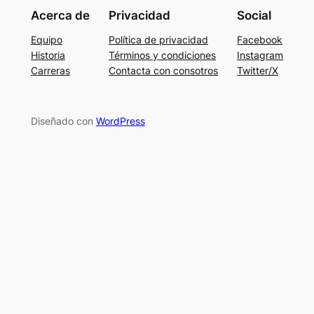
Acerca de
Privacidad
Social
Equipo
Política de privacidad
Facebook
Historia
Términos y condiciones
Instagram
Carreras
Contacta con consotros
Twitter/X
Diseñado con
WordPress