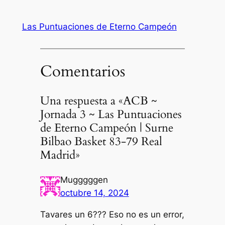
Las Puntuaciones de Eterno Campeón
Comentarios
Una respuesta a «ACB ~
Jornada 3 ~ Las Puntuaciones
de Eterno Campeón | Surne
Bilbao Basket 83-79 Real
Madrid»
Mugggggen
octubre 14, 2024
Tavares un 6??? Eso no es un error,