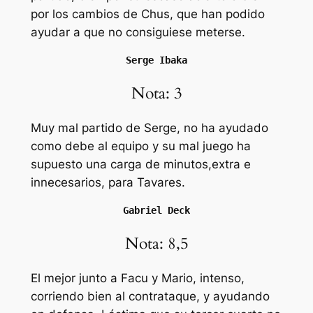
por los cambios de Chus, que han podido
ayudar a que no consiguiese meterse.
Serge Ibaka
Nota: 3
Muy mal partido de Serge, no ha ayudado
como debe al equipo y su mal juego ha
supuesto una carga de minutos,extra e
innecesarios, para Tavares.
Gabriel Deck
Nota: 8,5
El mejor junto a Facu y Mario, intenso,
corriendo bien al contrataque, y ayudando