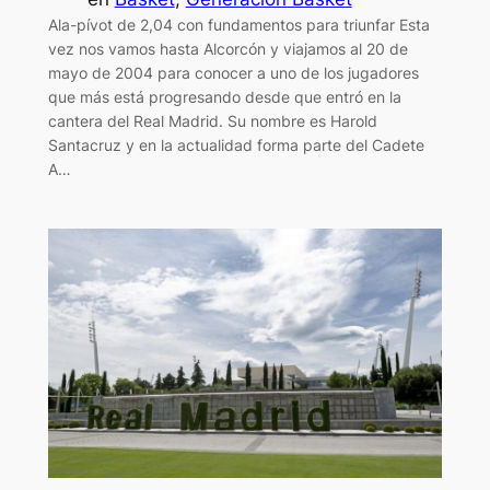
Ala-pívot de 2,04 con fundamentos para triunfar Esta
vez nos vamos hasta Alcorcón y viajamos al 20 de
mayo de 2004 para conocer a uno de los jugadores
que más está progresando desde que entró en la
cantera del Real Madrid. Su nombre es Harold
Santacruz y en la actualidad forma parte del Cadete
A…