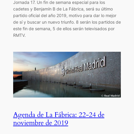
Jornada 17. Un fin de semana especial para los
cadetes y Benjamín B de La Fábrica, será su último
partido oficial del año 2019, motivo para dar lo mejor
de sí y buscar un nuevo triunfo. 8 serán los partidos de
este fin de semana, 5 de ellos serán televisados por
RMTV.
Agenda de La Fábrica: 22-24 de
noviembre de 2019