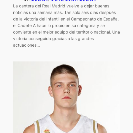
La cantera del Real Madrid vuelve a dejar buenas
noticias una semana más. Tan solo seis días después
de la victoria del Infantil en el Campeonato de España,
el Cadete A hace lo propio en su categoría y se
convierte en el mejor equipo del territorio nacional. Una
victoria conseguida gracias a las grandes
actuaciones…