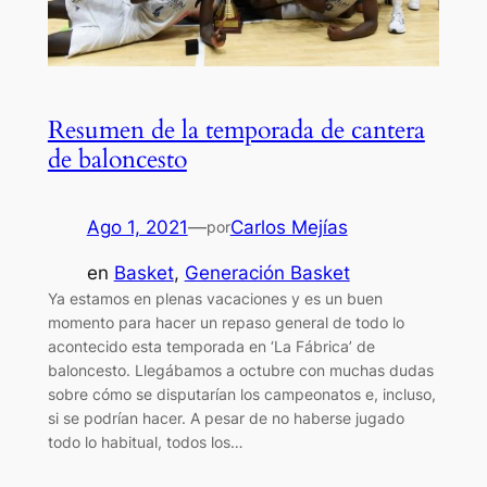
Resumen de la temporada de cantera
de baloncesto
Ago 1, 2021
—
Carlos Mejías
por
en
Basket
, 
Generación Basket
Ya estamos en plenas vacaciones y es un buen
momento para hacer un repaso general de todo lo
acontecido esta temporada en ‘La Fábrica’ de
baloncesto. Llegábamos a octubre con muchas dudas
sobre cómo se disputarían los campeonatos e, incluso,
si se podrían hacer. A pesar de no haberse jugado
todo lo habitual, todos los…