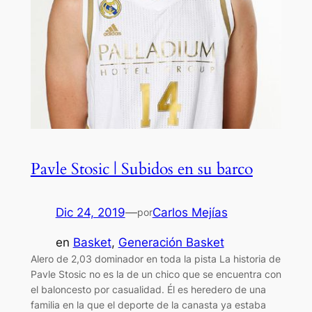
Pavle Stosic | Subidos en su barco
Dic 24, 2019
—
Carlos Mejías
por
en
Basket
, 
Generación Basket
Alero de 2,03 dominador en toda la pista La historia de
Pavle Stosic no es la de un chico que se encuentra con
el baloncesto por casualidad. Él es heredero de una
familia en la que el deporte de la canasta ya estaba