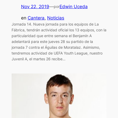
Nov 22, 2019
—
Edwin Uceda
por
en
Cantera
, 
Noticias
Jornada 14. Nueva jornada para los equipos de La
Fábrica, tendrán actividad oficial los 13 equipos, con la
particularidad que entre semana el Benjamín A
adelantará para este jueves 28 su partido de la
jornada 7 contra el Águilas de Moratalaz. Asimismo,
tendremos actividad de UEFA Youth League, nuestro
Juvenil A, el martes 26 recibe…