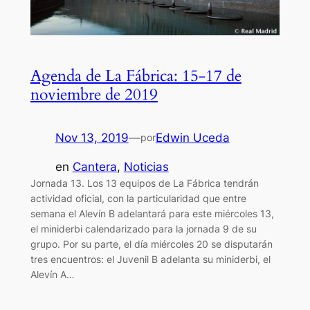
Agenda de La Fábrica: 15-17 de
noviembre de 2019
Nov 13, 2019
—
Edwin Uceda
por
en
Cantera
, 
Noticias
Jornada 13. Los 13 equipos de La Fábrica tendrán
actividad oficial, con la particularidad que entre
semana el Alevín B adelantará para este miércoles 13,
el miniderbi calendarizado para la jornada 9 de su
grupo. Por su parte, el día miércoles 20 se disputarán
tres encuentros: el Juvenil B adelanta su miniderbi, el
Alevín A…