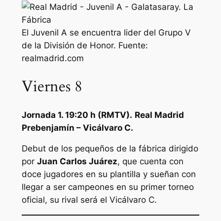
El Juvenil A se encuentra lider del Grupo V
de la División de Honor. Fuente:
realmadrid.com
Viernes 8
Jornada 1. 19:20 h (RMTV).
Real Madrid
Prebenjamín – Vicálvaro C.
Debut de los pequeños de la fábrica dirigido
por
Juan Carlos Juárez
, que cuenta con
doce jugadores en su plantilla y sueñan con
llegar a ser campeones en su primer torneo
oficial, su rival será el Vicálvaro C.