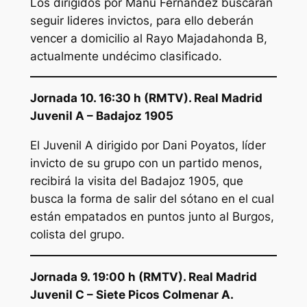
Los dirigidos por Manu Fernández buscarán
seguir lideres invictos, para ello deberán
vencer a domicilio al Rayo Majadahonda B,
actualmente undécimo clasificado.
Jornada 10. 16:30 h (RMTV). Real Madrid
Juvenil A – Badajoz 1905
El Juvenil A dirigido por Dani Poyatos, líder
invicto de su grupo con un partido menos,
recibirá la visita del Badajoz 1905, que
busca la forma de salir del sótano en el cual
están empatados en puntos junto al Burgos,
colista del grupo.
Jornada 9. 19:00 h (RMTV). Real Madrid
Juvenil C – Siete Picos Colmenar A.