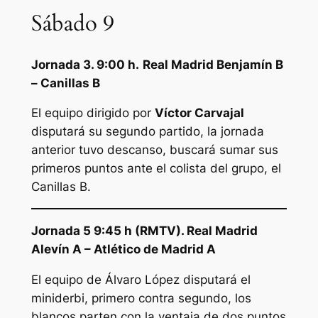
Sábado 9
Jornada 3. 9:00 h.
Real Madrid Benjamín B
– Canillas B
El equipo dirigido por
Víctor Carvajal
disputará su segundo partido, la jornada
anterior tuvo descanso, buscará sumar sus
primeros puntos ante el colista del grupo, el
Canillas B.
Jornada 5 9:45 h (RMTV). Real Madrid
Alevín A – Atlético de Madrid A
El equipo de Álvaro López disputará el
miniderbi, primero contra segundo, los
blancos parten con la ventaja de dos puntos