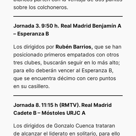
sobre los colchoneros.
Jornada 3. 9:50 h.
Real Madrid Benjamín A
– Esperanza B
Los dirigidos por
Rubén Barrios,
que se han
posicionado primeros empatados con otros
tres clubes, buscarán seguir en lo más alto;
para ello deberán vencer al Esperanza B,
que se encuentra décimo con cero puntos
en su casillero.
Jornada 8. 11:15 h (RMTV). Real Madrid
Cadete B – Móstoles URJC A
Los dirigidos de Gonzalo Cuenca trataran
de alcanzar el liderato en solitario, para ello