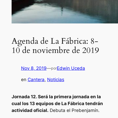
Agenda de La Fábrica: 8-
10 de noviembre de 2019
Nov 8, 2019
—
Edwin Uceda
por
en
Cantera
, 
Noticias
Jornada 12. Será la primera jornada en la
cual los 13 equipos de La Fábrica tendrán
actividad oficial.
Debuta el Prebenjamín.