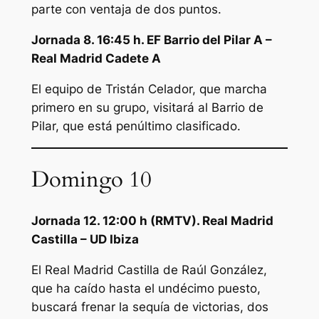
parte con ventaja de dos puntos.
Jornada 8. 16:45 h. EF Barrio del Pilar A –
Real Madrid Cadete A
El equipo de Tristán Celador, que marcha
primero en su grupo, visitará al Barrio de
Pilar, que está penúltimo clasificado.
Domingo 10
Jornada 12. 12:00 h (RMTV). Real Madrid
Castilla – UD Ibiza
El Real Madrid Castilla de Raúl González,
que ha caído hasta el undécimo puesto,
buscará frenar la sequía de victorias, dos