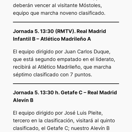
deberán vencer al visitante Móstoles,
equipo que marcha noveno clasificado.
Jornada 5. 13:30 (RMTV). Real Madrid
Infantil B – Atlético Madrileño A
El equipo dirigido por Juan Carlos Duque,
que está segundo empatado en el liderato,
recibirá al Atlético Madrileño, que marcha
séptimo clasificado con 7 puntos.
Jornada 5. 13:30 h. Getafe C – Real Madrid
Alevín B
El equipo dirigido por José Luis Pleite,
tercero en la clasificación, visitará al quinto
clasificado, el Getafe C; nuestro Alevín B