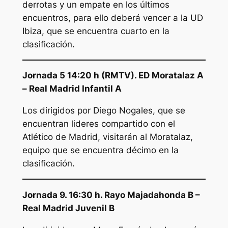
derrotas y un empate en los últimos
encuentros, para ello deberá vencer a la UD
Ibiza, que se encuentra cuarto en la
clasificación.
Jornada 5 14:20 h (RMTV). ED Moratalaz A
– Real Madrid Infantil A
Los dirigidos por Diego Nogales, que se
encuentran lideres compartido con el
Atlético de Madrid, visitarán al Moratalaz,
equipo que se encuentra décimo en la
clasificación.
Jornada 9. 16:30 h. Rayo Majadahonda B –
Real Madrid Juvenil B