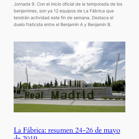
Jornada 9. Con el inicio oficial de la temporada de los
benjamines, son ya 12 equipos de La Fábrica que
tendrán actividad este fin de semana. Destaca el
duelo fraticida entre el Benjamín A y Benjamín B.
La Fábrica: resumen 24-26 de mayo
de 2019