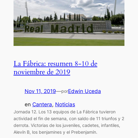
La Fábrica: resumen 8-10 de
noviembre de 2019
Nov 11, 2019
—
Edwin Uceda
por
en
Cantera
, 
Noticias
Jornada 12. Los 13 equipos de La Fábrica tuvieron
actividad el fin de semana, con saldo de 11 triunfos y 2
derrota. Victorias de los juveniles, cadetes, infantiles,
Alevín B, los benjamines y el Prebenjamín.