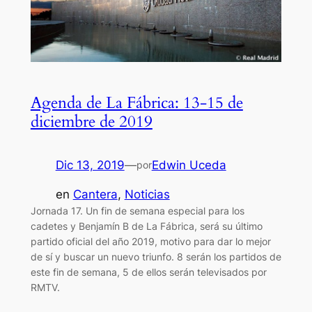
Agenda de La Fábrica: 13-15 de
diciembre de 2019
Dic 13, 2019
—
Edwin Uceda
por
en
Cantera
, 
Noticias
Jornada 17. Un fin de semana especial para los
cadetes y Benjamín B de La Fábrica, será su último
partido oficial del año 2019, motivo para dar lo mejor
de sí y buscar un nuevo triunfo. 8 serán los partidos de
este fin de semana, 5 de ellos serán televisados por
RMTV.