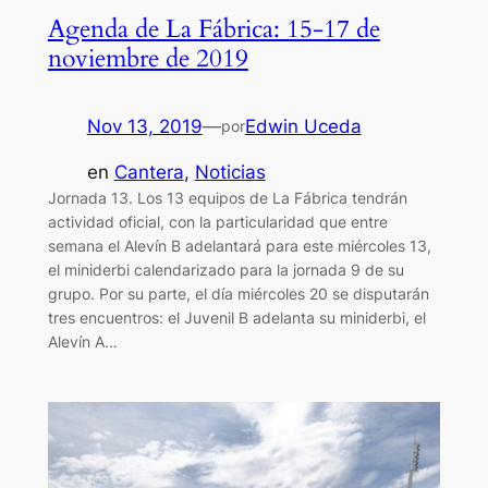
Agenda de La Fábrica: 15-17 de
noviembre de 2019
Nov 13, 2019
—
Edwin Uceda
por
en
Cantera
, 
Noticias
Jornada 13. Los 13 equipos de La Fábrica tendrán
actividad oficial, con la particularidad que entre
semana el Alevín B adelantará para este miércoles 13,
el miniderbi calendarizado para la jornada 9 de su
grupo. Por su parte, el día miércoles 20 se disputarán
tres encuentros: el Juvenil B adelanta su miniderbi, el
Alevín A…