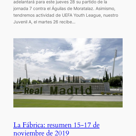
adelantará para este jueves 28 su partido de la
jornada 7 contra el Águilas de Moratalaz. Asimismo,
tendremos actividad de UEFA Youth League, nuestro
Juvenil A, el martes 26 recibe…
La Fábrica: resumen 15-17 de
noviembre de 2019