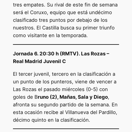
tres empates. Su rival de este fin de semana
será el Coruxo, equipo que está undécimo
clasificado tres puntos por debajo de los
nuestros. El Castilla busca su primer triunfo
como visitante en la temporada.
Jornada 6. 20:30 h (RMTV). Las Rozas –
Real Madrid Juvenil C
El tercer juvenil, tercero en la clasificación a
un punto de los punteros, viene de vencer a
Las Rozas el pasado miércoles (0-5) con
goles de B
runo (2), Mañas, Sala y Diego
,
afronta su segundo partido de la semana. En
esta ocasión recibe al Villanueva del Pardillo,
décimo quinto en la clasificación.