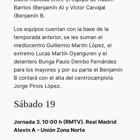
Barrios (Benjamín A) y Víctor Carvajal
(Benjamín B.
Los equipos cuentan con la base de la
temporada anterior, se les suman el
mediocentro Guillermo Martín López, el
extremo Lucas Martín Oyanguren y el
delantero Bunga Paulo Dembo Fernández
para los mayores y por su parte el Benjamín
B contará con el alta del centrocampista
Jorge Pinos López.
Sábado 19
Jornada 3. 10:00 h (RMTV). Real Madrid
Alevín A – Unión Zona Norte