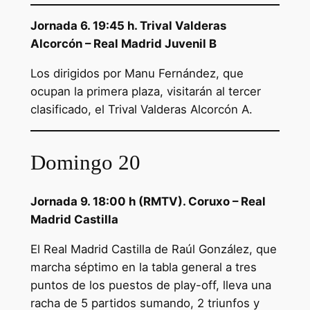
Jornada 6. 19:45 h. Trival Valderas
Alcorcón – Real Madrid Juvenil B
Los dirigidos por Manu Fernández, que
ocupan la primera plaza, visitarán al tercer
clasificado, el Trival Valderas Alcorcón A.
Domingo 20
Jornada 9. 18:00 h (RMTV). Coruxo – Real
Madrid Castilla
El Real Madrid Castilla de Raúl González, que
marcha séptimo en la tabla general a tres
puntos de los puestos de play-off, lleva una
racha de 5 partidos sumando, 2 triunfos y