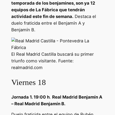
temporada de los benjamines, son ya 12
equipos de La Fábrica que tendrán
actividad este fin de semana.
Destaca el
duelo fraticida entre el Benjamín A y
Benjamín B.
El Real Madrid Castilla buscará su primer
triunfo como visitante. Fuente:
realmadrid.com
Viernes 18
Jornada 1. 19:00 h
.
Real Madrid Benjamín A
– Real Madrid Benjamín B.
Duelo fraticida entre el equipo de Rubén