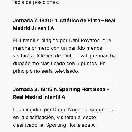
tabla de posiciones.
Jornada 7. 18:00 h. Atlético de Pinto – Real
Madrid Juvenil A
El Juvenil A dirigido por Dani Poyatos, que
marcha primero con un partido menos,
visitará al Atlético de Pinto, rival que marcha
duodécimo clasificado con 6 puntos. En
principio no sería televisado.
Jornada 3. 18:15 h. Sporting Hortaleza –
Real Madrid Infantil A
Los dirigidos por Diego Nogales, segundos
en la clasificación, visitaran al sexto
clasificado, el Sporting Hortaleza A.