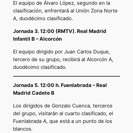
El equipo de Álvaro López, segundo en la
clasificación, enfrentará al Unión Zona Norte
A, duodécimo clasificado.
Jornada 3. 12:00 (RMTV). Real Madrid
Infantil B – Alcorcón
El equipo dirigido por Juan Carlos Duque,
tercero de su grupo, recibirá al Alcorcón A,
duodécimo clasificado.
Jornada 5. 12:00 h. Fuenlabrada – Real
Madrid Cadete B
Los dirigidos de Gonzalo Cuenca, terceros
del grupo, visitarán al cuarto clasificado, el
Fuenlabrada A, que está a un punto de los
blancos.