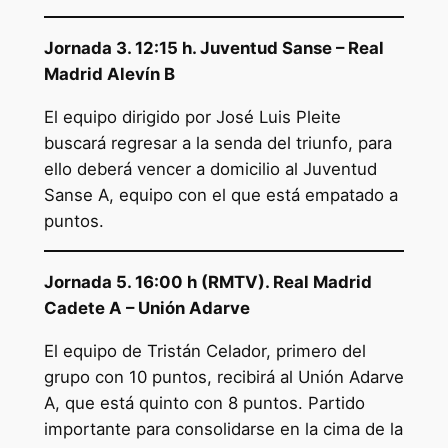
Jornada 3. 12:15 h. Juventud Sanse – Real
Madrid Alevín B
El equipo dirigido por José Luis Pleite
buscará regresar a la senda del triunfo, para
ello deberá vencer a domicilio al Juventud
Sanse A, equipo con el que está empatado a
puntos.
Jornada 5. 16:00 h (RMTV). Real Madrid
Cadete A – Unión Adarve
El equipo de Tristán Celador, primero del
grupo con 10 puntos, recibirá al Unión Adarve
A, que está quinto con 8 puntos. Partido
importante para consolidarse en la cima de la