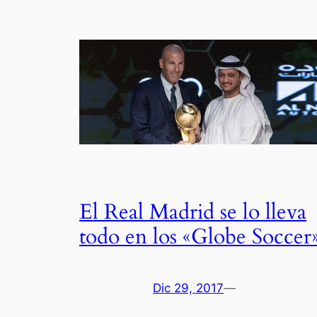
El Real Madrid se lo lleva
todo en los «Globe Soccer
Dic 29, 2017
—