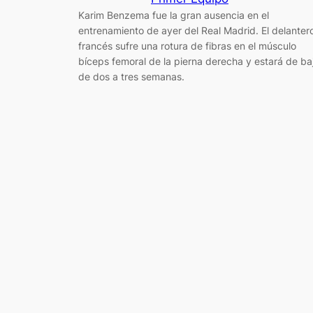
Karim Benzema fue la gran ausencia en el
entrenamiento de ayer del Real Madrid. El delanter
francés sufre una rotura de fibras en el músculo
bíceps femoral de la pierna derecha y estará de ba
de dos a tres semanas.