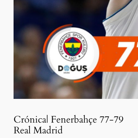
Crónica| Fenerbahçe 77-79
Real Madrid