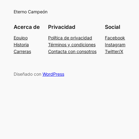
Eterno Campeón
Acerca de
Privacidad
Social
Equipo
Política de privacidad
Facebook
Historia
Términos y condiciones
Instagram
Carreras
Contacta con consotros
Twitter/X
Diseñado con
WordPress