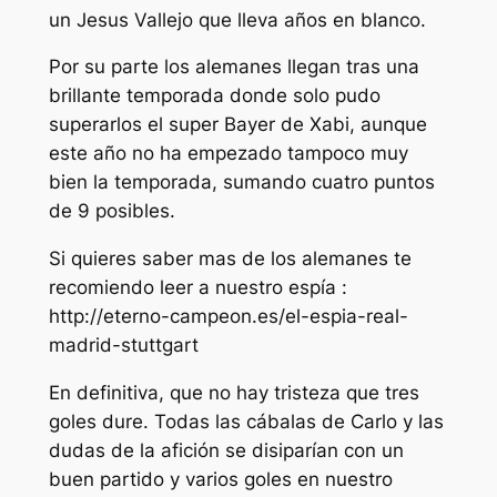
un Jesus Vallejo que lleva años en blanco.
Por su parte los alemanes llegan tras una
brillante temporada donde solo pudo
superarlos el super Bayer de Xabi, aunque
este año no ha empezado tampoco muy
bien la temporada, sumando cuatro puntos
de 9 posibles.
Si quieres saber mas de los alemanes te
recomiendo leer a nuestro espía :
http://eterno-campeon.es/el-espia-real-
madrid-stuttgart
En definitiva, que no hay tristeza que tres
goles dure. Todas las cábalas de Carlo y las
dudas de la afición se disiparían con un
buen partido y varios goles en nuestro