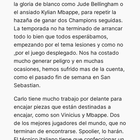
la gloria de blanco como Jude Bellingham o
el ansiado Kylian Mbappe, para repetir la
hazaña de ganar dos Champions seguidas.
La temporada no ha terminado de arrancar
todo lo bien que todos esperábamos,
empezando por el tema lesiones y como no
,por el juego desplegado. Nos ha costado
mucho generar peligro y en muchas
ocasiones, hemos sufrido mas de la cuenta,
como el pasado fin de semana en San
Sebastian.
Carlo tiene mucho trabajo por delante para
encajar piezas que están destinadas a
encajar, como son Vinicius y Mbappe. Dos
de los mejores jugadores del mundo, que no
terminan de encontrarse. Spoolier, lo harán.
El técnico italiano tiene que confeccionar un