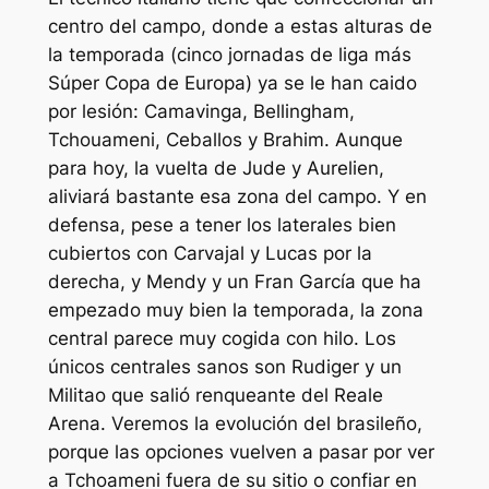
centro del campo, donde a estas alturas de
la temporada (cinco jornadas de liga más
Súper Copa de Europa) ya se le han caido
por lesión: Camavinga, Bellingham,
Tchouameni, Ceballos y Brahim. Aunque
para hoy, la vuelta de Jude y Aurelien,
aliviará bastante esa zona del campo. Y en
defensa, pese a tener los laterales bien
cubiertos con Carvajal y Lucas por la
derecha, y Mendy y un Fran García que ha
empezado muy bien la temporada, la zona
central parece muy cogida con hilo. Los
únicos centrales sanos son Rudiger y un
Militao que salió renqueante del Reale
Arena. Veremos la evolución del brasileño,
porque las opciones vuelven a pasar por ver
a Tchoameni fuera de su sitio o confiar en