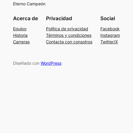
Eterno Campeón
Acerca de
Privacidad
Social
Equipo
Política de privacidad
Facebook
Historia
Términos y condiciones
Instagram
Carreras
Contacta con consotros
Twitter/X
Diseñado con
WordPress