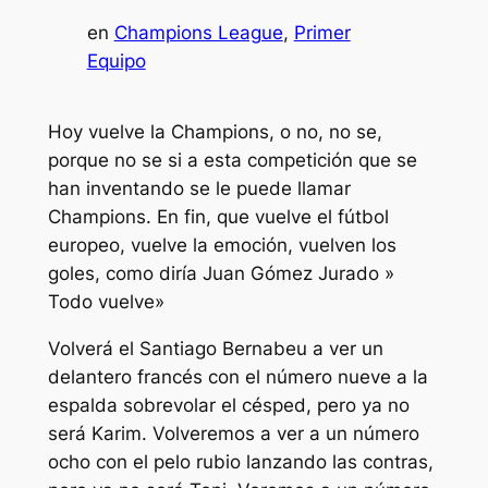
en
Champions League
, 
Primer
Equipo
Hoy vuelve la Champions, o no, no se,
porque no se si a esta competición que se
han inventando se le puede llamar
Champions. En fin, que vuelve el fútbol
europeo, vuelve la emoción, vuelven los
goles, como diría Juan Gómez Jurado »
Todo vuelve»
Volverá el Santiago Bernabeu a ver un
delantero francés con el número nueve a la
espalda sobrevolar el césped, pero ya no
será Karim. Volveremos a ver a un número
ocho con el pelo rubio lanzando las contras,