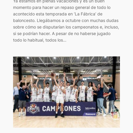
Ya estamos en plenas vacaciones y es un buen
momento para hacer un repaso general de todo lo
acontecido esta temporada en ‘La Fábrica’ de
baloncesto. Llegábamos a octubre con muchas dudas
sobre cómo se disputarían los campeonatos e, incluso,
si se podrían hacer. A pesar de no haberse jugado
todo lo habitual, todos los…