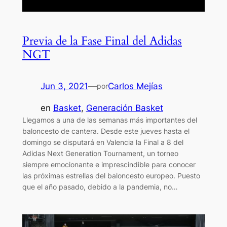
Previa de la Fase Final del Adidas
NGT
Jun 3, 2021
—
Carlos Mejías
por
en
Basket
, 
Generación Basket
Llegamos a una de las semanas más importantes del
baloncesto de cantera. Desde este jueves hasta el
domingo se disputará en Valencia la Final a 8 del
Adidas Next Generation Tournament, un torneo
siempre emocionante e imprescindible para conocer
las próximas estrellas del baloncesto europeo. Puesto
que el año pasado, debido a la pandemia, no…