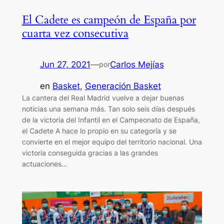
El Cadete es campeón de España por
cuarta vez consecutiva
Jun 27, 2021
—
Carlos Mejías
por
en
Basket
, 
Generación Basket
La cantera del Real Madrid vuelve a dejar buenas
noticias una semana más. Tan solo seis días después
de la victoria del Infantil en el Campeonato de España,
el Cadete A hace lo propio en su categoría y se
convierte en el mejor equipo del territorio nacional. Una
victoria conseguida gracias a las grandes
actuaciones…