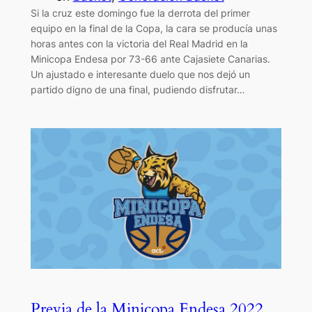
Si la cruz este domingo fue la derrota del primer
equipo en la final de la Copa, la cara se producía unas
horas antes con la victoria del Real Madrid en la
Minicopa Endesa por 73-66 ante Cajasiete Canarias.
Un ajustado e interesante duelo que nos dejó un
partido digno de una final, pudiendo disfrutar…
Previa de la Minicopa Endesa 2022