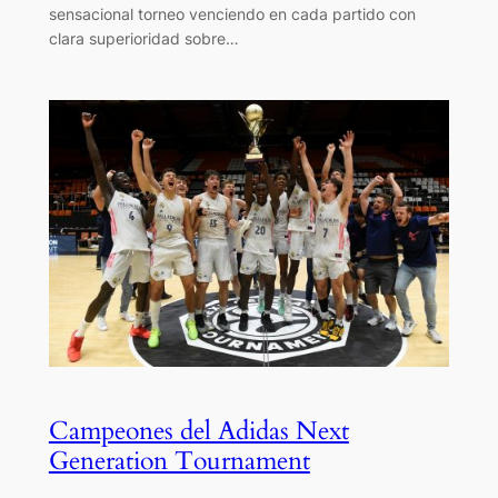
sensacional torneo venciendo en cada partido con
clara superioridad sobre…
Campeones del Adidas Next
Generation Tournament