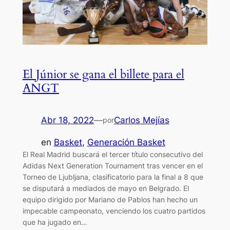
El Júnior se gana el billete para el
ANGT
Abr 18, 2022
—
Carlos Mejías
por
en
Basket
, 
Generación Basket
El Real Madrid buscará el tercer título consecutivo del
Adidas Next Generation Tournament tras vencer en el
Torneo de Ljubljana, clasificatorio para la final a 8 que
se disputará a mediados de mayo en Belgrado. El
equipo dirigido por Mariano de Pablos han hecho un
impecable campeonato, venciendo los cuatro partidos
que ha jugado en…