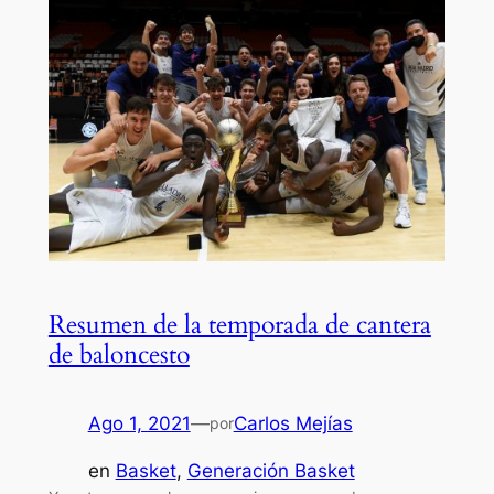
Resumen de la temporada de cantera
de baloncesto
Ago 1, 2021
—
Carlos Mejías
por
en
Basket
, 
Generación Basket