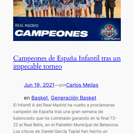
Campeones de España Infantil tras un
impecable torneo
Jun 19, 2021
—
Carlos Mejías
por
en
Basket
, 
Generación Basket
El Infantil A del Real Madrid ha vuelto a proclamarse
campeón de España tras una gran semana de
baloncesto que ha culminado ganando en la final 72-
22 al Real Betis, en el Pabellón Municipal de Betanzos.
Los chicos de Daniel García Tapial han hecho un