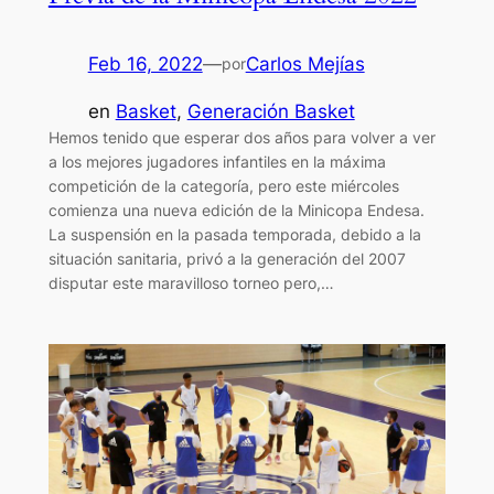
Feb 16, 2022
—
Carlos Mejías
por
en
Basket
, 
Generación Basket
Hemos tenido que esperar dos años para volver a ver
a los mejores jugadores infantiles en la máxima
competición de la categoría, pero este miércoles
comienza una nueva edición de la Minicopa Endesa.
La suspensión en la pasada temporada, debido a la
situación sanitaria, privó a la generación del 2007
disputar este maravilloso torneo pero,…