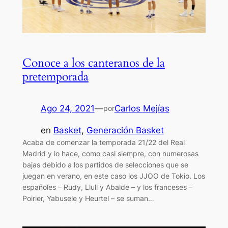
Conoce a los canteranos de la
pretemporada
Ago 24, 2021
—
Carlos Mejías
por
en
Basket
, 
Generación Basket
Acaba de comenzar la temporada 21/22 del Real
Madrid y lo hace, como casi siempre, con numerosas
bajas debido a los partidos de selecciones que se
juegan en verano, en este caso los JJOO de Tokio. Los
españoles – Rudy, Llull y Abalde – y los franceses –
Poirier, Yabusele y Heurtel – se suman…