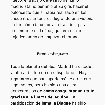
nuevo, el trabajo defensivo del júnior
madridista no permitió al Zalgiris hacer el
baloncesto que sí había realizado en los
encuentros anteriores, logrando una victoria,
no tan cómoda como las otras dos, para
presentarse en la final, que era el claro
objetivo antes de empezar el torneo.
Fuente: adidasngt.com
Toda la plantilla del Real Madrid ha estado a
la altura del torneo que disputaban. Hay
jugadores que han jugado más y otros que
algo menos, pero ha sido una clara
demostración de
como conquistar un título
gracias a la fuerza del equipo
. La
participación de
Ismaila Diagne
ha sido