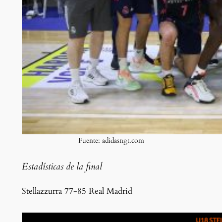
Fuente: adidasngt.com
Estadísticas de la final
Stellazzurra 77-85 Real Madrid