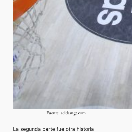
Fuente: adidasngt.com
La segunda parte fue otra historia