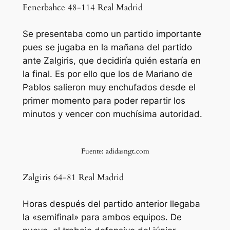
Fenerbahce 48-114 Real Madrid
Se presentaba como un partido importante
pues se jugaba en la mañana del partido
ante Zalgiris, que decidiría quién estaría en
la final. Es por ello que los de Mariano de
Pablos salieron muy enchufados desde el
primer momento para poder repartir los
minutos y vencer con muchísima autoridad.
Fuente: adidasngt.com
Zalgiris 64-81 Real Madrid
Horas después del partido anterior llegaba
la «semifinal» para ambos equipos. De