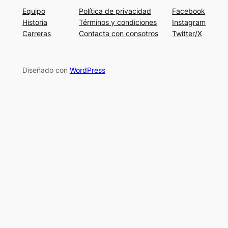
Equipo
Política de privacidad
Facebook
Historia
Términos y condiciones
Instagram
Carreras
Contacta con consotros
Twitter/X
Diseñado con
WordPress