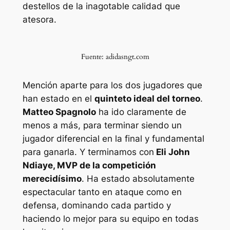
destellos de la inagotable calidad que
atesora.
Fuente: adidasngt.com
Mención aparte para los dos jugadores que
han estado en el
quinteto ideal del torneo
.
Matteo Spagnolo
ha ido claramente de
menos a más, para terminar siendo un
jugador diferencial en la final y fundamental
para ganarla. Y terminamos con
Eli John
Ndiaye, MVP de la competición
merecidísimo
. Ha estado absolutamente
espectacular tanto en ataque como en
defensa, dominando cada partido y
haciendo lo mejor para su equipo en todas