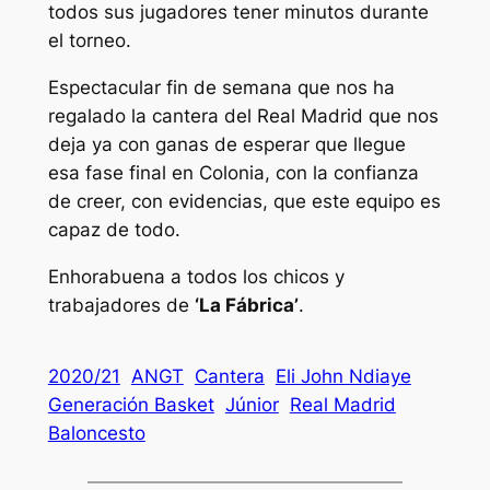
todos sus jugadores tener minutos durante
el torneo.
Espectacular fin de semana que nos ha
regalado la cantera del Real Madrid que nos
deja ya con ganas de esperar que llegue
esa fase final en Colonia, con la confianza
de creer, con evidencias, que este equipo es
capaz de todo.
Enhorabuena a todos los chicos y
trabajadores de
‘La Fábrica’
.
2020/21
ANGT
Cantera
Eli John Ndiaye
Generación Basket
Júnior
Real Madrid
Baloncesto