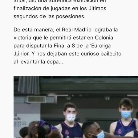
años, dio una auténtica exhibición en
finalización de jugadas en los últimos
segundos de las posesiones.
De esta manera, el Real Madrid lograba la
victoria que le permitirá estar en Colonia
para disputar la Final a 8 de la ‘Euroliga
Júnior. Y nos dejaban este curioso bailecito
al levantar la copa…