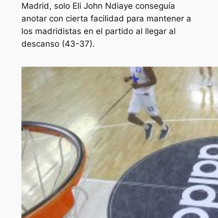
Madrid, solo Eli John Ndiaye conseguía
anotar con cierta facilidad para mantener a
los madridistas en el partido al llegar al
descanso (43-37).