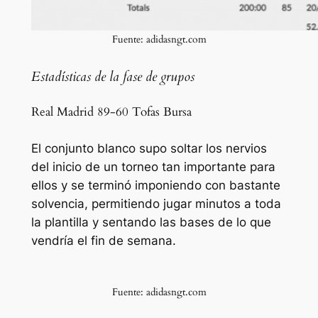
Fuente: adidasngt.com
Estadísticas de la fase de grupos
Real Madrid 89-60 Tofas Bursa
El conjunto blanco supo soltar los nervios
del inicio de un torneo tan importante para
ellos y se terminó imponiendo con bastante
solvencia, permitiendo jugar minutos a toda
la plantilla y sentando las bases de lo que
vendría el fin de semana.
Fuente: adidasngt.com