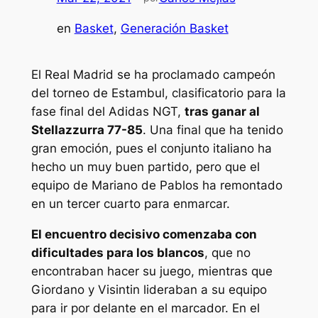
en
Basket
, 
Generación Basket
El Real Madrid se ha proclamado campeón
del torneo de Estambul, clasificatorio para la
fase final del Adidas NGT,
tras ganar al
Stellazzurra 77-85
. Una final que ha tenido
gran emoción, pues el conjunto italiano ha
hecho un muy buen partido, pero que el
equipo de Mariano de Pablos ha remontado
en un tercer cuarto para enmarcar.
El encuentro decisivo comenzaba con
dificultades para los blancos
, que no
encontraban hacer su juego, mientras que
Giordano y Visintin lideraban a su equipo
para ir por delante en el marcador. En el