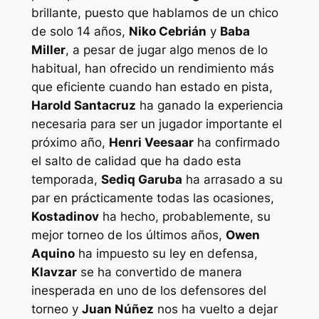
brillante, puesto que hablamos de un chico
de solo 14 años,
Niko Cebrián
y
Baba
Miller
, a pesar de jugar algo menos de lo
habitual, han ofrecido un rendimiento más
que eficiente cuando han estado en pista,
Harold Santacruz
ha ganado la experiencia
necesaria para ser un jugador importante el
próximo año,
Henri Veesaar
ha confirmado
el salto de calidad que ha dado esta
temporada,
Sediq Garuba
ha arrasado a su
par en prácticamente todas las ocasiones,
Kostadinov
ha hecho, probablemente, su
mejor torneo de los últimos años,
Owen
Aquino
ha impuesto su ley en defensa,
Klavzar
se ha convertido de manera
inesperada en uno de los defensores del
torneo y
Juan Núñez
nos ha vuelto a dejar