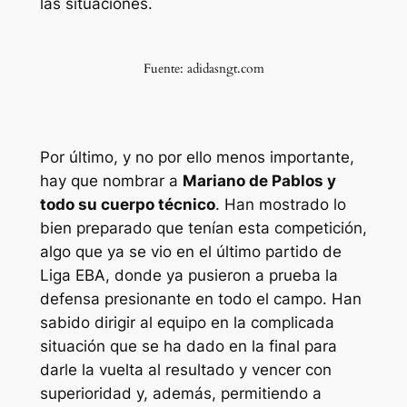
las situaciones.
Fuente: adidasngt.com
Por último, y no por ello menos importante,
hay que nombrar a
Mariano de Pablos y
todo su cuerpo técnico
. Han mostrado lo
bien preparado que tenían esta competición,
algo que ya se vio en el último partido de
Liga EBA, donde ya pusieron a prueba la
defensa presionante en todo el campo. Han
sabido dirigir al equipo en la complicada
situación que se ha dado en la final para
darle la vuelta al resultado y vencer con
superioridad y, además, permitiendo a