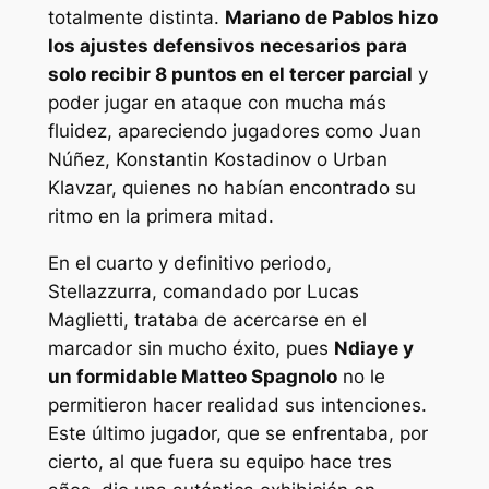
totalmente distinta.
Mariano de Pablos hizo
los ajustes defensivos necesarios para
solo recibir 8 puntos en el tercer parcial
y
poder jugar en ataque con mucha más
fluidez, apareciendo jugadores como Juan
Núñez, Konstantin Kostadinov o Urban
Klavzar, quienes no habían encontrado su
ritmo en la primera mitad.
En el cuarto y definitivo periodo,
Stellazzurra, comandado por Lucas
Maglietti, trataba de acercarse en el
marcador sin mucho éxito, pues
Ndiaye y
un formidable Matteo Spagnolo
no le
permitieron hacer realidad sus intenciones.
Este último jugador, que se enfrentaba, por
cierto, al que fuera su equipo hace tres