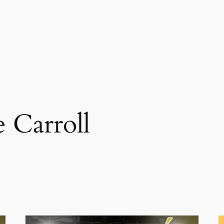
e Carroll