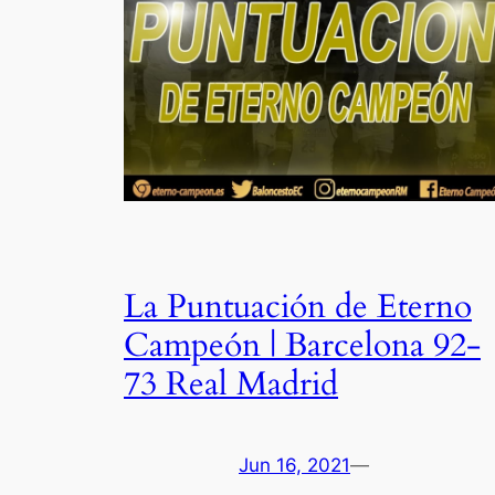
La Puntuación de Eterno
Campeón | Barcelona 92-
73 Real Madrid
Jun 16, 2021
—