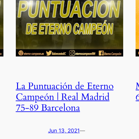
La Puntuación de Eterno
Campeón | Real Madrid
75-89 Barcelona
Jun 13, 2021
—