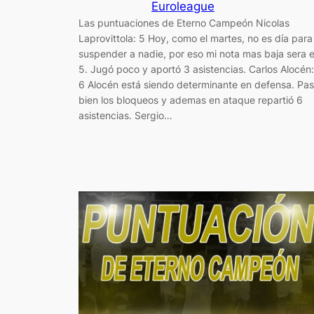
Euroleague
Las puntuaciones de Eterno Campeón Nicolas
Laprovittola: 5 Hoy, como el martes, no es día para
suspender a nadie, por eso mi nota mas baja sera e
5. Jugó poco y aportó 3 asistencias. Carlos Alocén:
6 Alocén está siendo determinante en defensa. Pa
bien los bloqueos y ademas en ataque repartió 6
asistencias. Sergio…