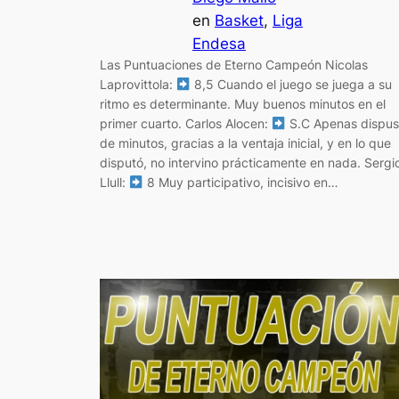
en
Basket
, 
Liga
Endesa
Las Puntuaciones de Eterno Campeón Nicolas
Laprovittola:
8,5 Cuando el juego se juega a su
ritmo es determinante. Muy buenos minutos en el
primer cuarto. Carlos Alocen:
S.C Apenas dispu
de minutos, gracias a la ventaja inicial, y en lo que
disputó, no intervino prácticamente en nada. Sergi
Llull:
8 Muy participativo, incisivo en…