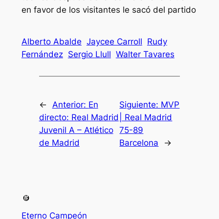
en favor de los visitantes le sacó del partido
Alberto Abalde
Jaycee Carroll
Rudy
Fernández
Sergio Llull
Walter Tavares
←
Anterior:
En
Siguiente:
MVP
directo: Real Madrid
| Real Madrid
Juvenil A – Atlético
75-89
de Madrid
Barcelona
→
Eterno Campeón