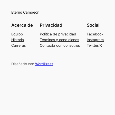
Eterno Campeón
Acerca de
Privacidad
Social
Equipo
Política de privacidad
Facebook
Historia
Términos y condiciones
Instagram
Carreras
Contacta con consotros
Twitter/X
Diseñado con
WordPress