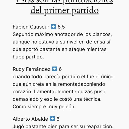
del primer partido
Fabien Causeur
6,5
Segundo máximo anotador de los blancos,
aunque no estuvo a su nivel en defensa sí
que aportó bastante en ataque mientras
hubo partido.
Rudy Fernández
6
cuando todo parecía perdido el fue el único
que aún creía en la remontadaponiendo
corazón. Lamentablemente quizás puso
demasiado y eso le costó una técnica.
Como siempre muy peleón
Alberto Abalde
6
Jugó bastante bien para ser su reaparición.