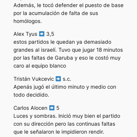
Además, le tocó defender el puesto de base
por la acumulación de falta de sus
homólogos.
Alex Tyus
3,5
estos partidos le quedan ya demasiado
grandes al israelí. Tuvo que jugar 18 minutos
por las faltas de Garuba y eso le costó muy
caro al equipo blanco
Tristán Vukcevic
s.c.
Apenás jugó el último minuto y medio con
todo decidido.
Carlos Alocen
5
Luces y sombras. Inició muy bien el partido
con su dirección pero las continuas faltas
que le señalaron le impidieron rendir.