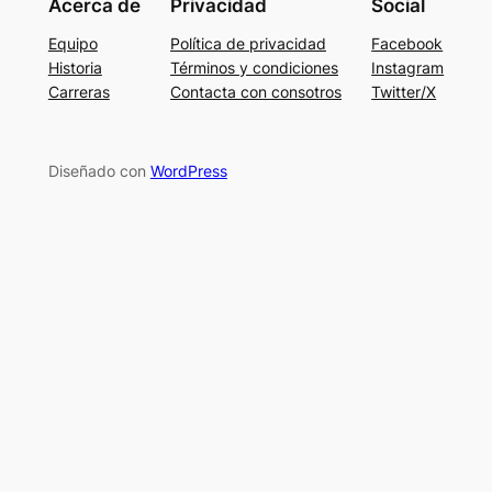
Acerca de
Privacidad
Social
Equipo
Política de privacidad
Facebook
Historia
Términos y condiciones
Instagram
Carreras
Contacta con consotros
Twitter/X
Diseñado con
WordPress