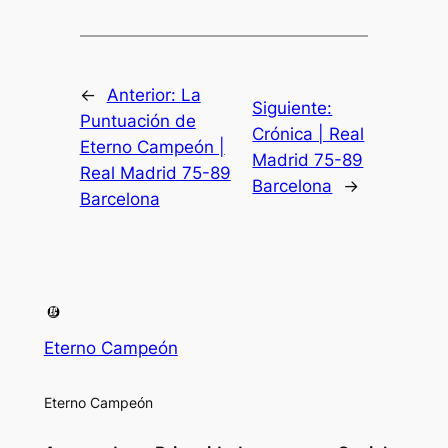
←
Anterior:
La
Siguiente:
Puntuación de
Crónica | Real
Eterno Campeón |
Madrid 75-89
Real Madrid 75-89
Barcelona
→
Barcelona
Eterno Campeón
Eterno Campeón