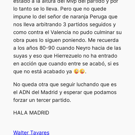
estado a la altura del Mvp del partido y por
lo tanto se lo lleva. Pero que no quede
impune lo del señor de naranja Peruga que
nos lleva arbitrando 3 partidos seguidos y
como contra el Valencia no pudo culminar su
obra pues lo siguen poniendo. Me recuerda
a los años 80-90 cuando Neyro hacia de las
suyas y eso que Hierrezuelo no ha entrado
en acción que cuando entre se acabó, si es
que no está acabado ya
.
No queda otra que seguir luchando que es
el ADN del Madrid y esperar que podamos
forzar un tercer partido.
HALA MADRID
Walter Tavares