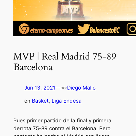
MVP | Real Madrid 75-89
Barcelona
Jun 13, 2021
—
Diego Mallo
por
en
Basket
, 
Liga Endesa
Pues primer partido de la final y primera
derrota 75-89 contra el Barcelona. Pero