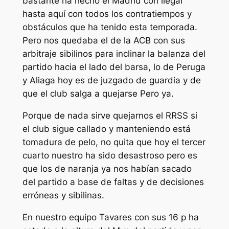
bastante ha hecho el Madrid con llegar
hasta aquí con todos los contratiempos y
obstáculos que ha tenido esta temporada.
Pero nos quedaba el de la ACB con sus
arbitraje sibilinos para inclinar la balanza del
partido hacia el lado del barsa, lo de Peruga
y Aliaga hoy es de juzgado de guardia y de
que el club salga a quejarse Pero ya.
Porque de nada sirve quejarnos el RRSS si
el club sigue callado y manteniendo está
tomadura de pelo, no quita que hoy el tercer
cuarto nuestro ha sido desastroso pero es
que los de naranja ya nos habían sacado
del partido a base de faltas y de decisiones
erróneas y sibilinas.
En nuestro equipo Tavares con sus 16 p ha