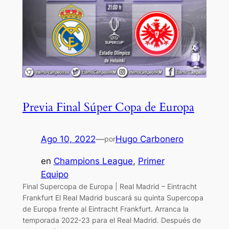
Previa Final Súper Copa de Europa
Ago 10, 2022
—
Hugo Carbonero
por
en
Champions League
, 
Primer
Equipo
Final Supercopa de Europa | Real Madrid – Eintracht
Frankfurt El Real Madrid buscará su quinta Supercopa
de Europa frente al Eintracht Frankfurt. Arranca la
temporada 2022-23 para el Real Madrid. Después de