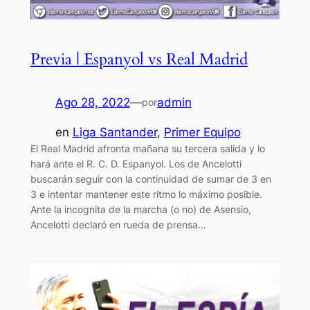
Previa | Espanyol vs Real Madrid
Ago 28, 2022
—
admin
por
en
Liga Santander
, 
Primer Equipo
El Real Madrid afronta mañana su tercera salida y lo
hará ante el R. C. D. Espanyol. Los de Ancelotti
buscarán seguir con la continuidad de sumar de 3 en
3 e intentar mantener este ritmo lo máximo posible.
Ante la incognita de la marcha (o no) de Asensio,
Ancelotti declaró en rueda de prensa…