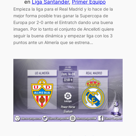
en
Liga Santander
, 
Primer Equipo
Empieza la liga para el Real Madrid y lo hace de la
mejor forma posible tras ganar la Supercopa de
Europa por 2-0 ante el Eintratch dando una buena
imagen. Por lo tanto el conjunto de Ancelloti quiere
seguir la buena dinámica y empezar liga con los 3
puntos ante un Almería que se estrena…