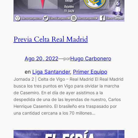
Previa Celta Real Madrid
Ago 20, 2022
—
Hugo Carbonero
por
en
Liga Santander
, 
Primer Equipo
Jornada 2 | Celta de Vigo – Real Madrid El Real Madrid
busca los tres puntos en Vigo para olvidar la marcha
de Casemiro. En el día de ayer asistimos a la
despedida de una de las leyendas de nuestro, Carlos
Henrique Casemiro. El brasileño era traspasado por
una cantidad cercana a los 70 millones…