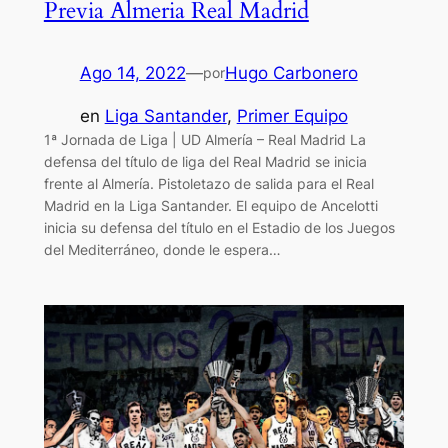
Previa Almeria Real Madrid
Ago 14, 2022
—
Hugo Carbonero
por
en
Liga Santander
, 
Primer Equipo
1ª Jornada de Liga | UD Almería – Real Madrid La
defensa del título de liga del Real Madrid se inicia
frente al Almería. Pistoletazo de salida para el Real
Madrid en la Liga Santander. El equipo de Ancelotti
inicia su defensa del título en el Estadio de los Juegos
del Mediterráneo, donde le espera…