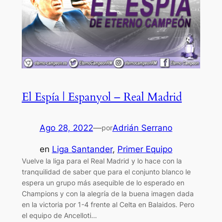
El Espía | Espanyol – Real Madrid
Ago 28, 2022
—
Adrián Serrano
por
en
Liga Santander
, 
Primer Equipo
Vuelve la liga para el Real Madrid y lo hace con la
tranquilidad de saber que para el conjunto blanco le
espera un grupo más asequible de lo esperado en
Champions y con la alegría de la buena imagen dada
en la victoria por 1-4 frente al Celta en Balaidos. Pero
el equipo de Ancelloti…