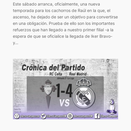
Este sábado arranca, oficialmente, una nueva
temporada para los cachorros de Raúl en la que, el
ascenso, ha dejado de ser un objetivo para convertirse
en una obligación. Prueba de ello son los importantes
refuerzos que han llegado a nuestro primer filial -a la
espera de que se oficialice la llegada de Iker Bravo-
y…