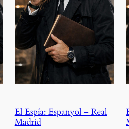
El Espía: Espanyol – Real
Madrid