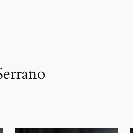
Serrano