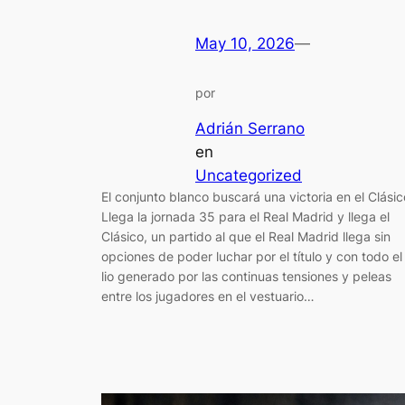
May 10, 2026
—
por
Adrián Serrano
en
Uncategorized
El conjunto blanco buscará una victoria en el Clásic
Llega la jornada 35 para el Real Madrid y llega el
Clásico, un partido al que el Real Madrid llega sin
opciones de poder luchar por el título y con todo el
lio generado por las continuas tensiones y peleas
entre los jugadores en el vestuario…