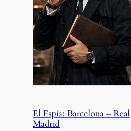
El Espía: Barcelona – Real
Madrid