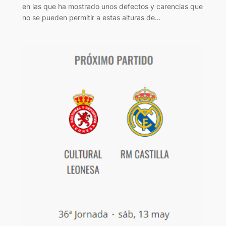
en las que ha mostrado unos defectos y carencias que
no se pueden permitir a estas alturas de…