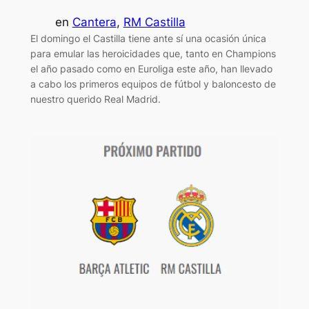
en
Cantera
, 
RM Castilla
El domingo el Castilla tiene ante sí una ocasión única
para emular las heroicidades que, tanto en Champions
el año pasado como en Euroliga este año, han llevado
a cabo los primeros equipos de fútbol y baloncesto de
nuestro querido Real Madrid.