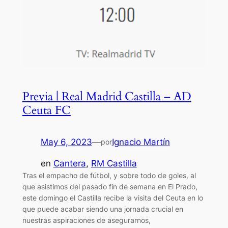
Previa | Real Madrid Castilla – AD
Ceuta FC
May 6, 2023
—
Ignacio Martín
por
en
Cantera
, 
RM Castilla
Tras el empacho de fútbol, y sobre todo de goles, al
que asistimos del pasado fin de semana en El Prado,
este domingo el Castilla recibe la visita del Ceuta en lo
que puede acabar siendo una jornada crucial en
nuestras aspiraciones de asegurarnos,