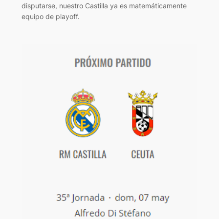
disputarse, nuestro Castilla ya es matemáticamente
equipo de playoff.