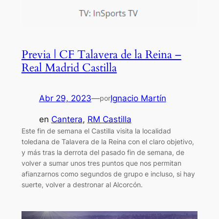
Previa | CF Talavera de la Reina –
Real Madrid Castilla
Abr 29, 2023
—
Ignacio Martín
por
en
Cantera
, 
RM Castilla
Este fin de semana el Castilla visita la localidad
toledana de Talavera de la Reina con el claro objetivo,
y más tras la derrota del pasado fin de semana, de
volver a sumar unos tres puntos que nos permitan
afianzarnos como segundos de grupo e incluso, si hay
suerte, volver a destronar al Alcorcón.