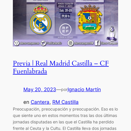
Previa | Real Madrid Castilla – CF
Fuenlabrada
May 20, 2023
—
Ignacio Martín
por
en
Cantera
, 
RM Castilla
Preocupación, preocupación y preocupación. Eso es lo
que siente uno en estos momentos tras las dos últimas
jornadas disputadas en las que el Castilla ha perdido
frente al Ceuta y la Cultu. El Castilla lleva dos jornadas