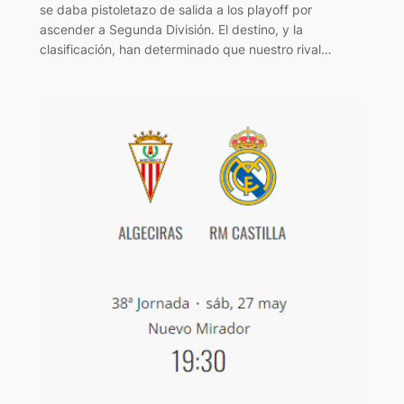
se daba pistoletazo de salida a los playoff por
ascender a Segunda División. El destino, y la
clasificación, han determinado que nuestro rival…