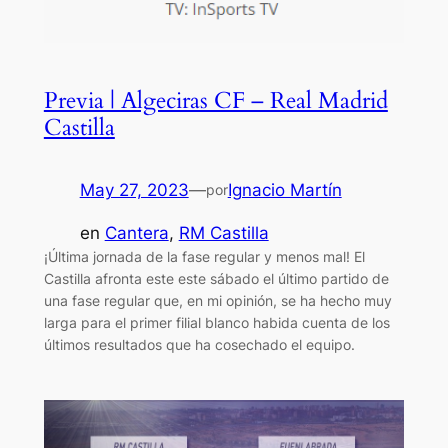
Previa | Algeciras CF – Real Madrid
Castilla
May 27, 2023
—
Ignacio Martín
por
en
Cantera
, 
RM Castilla
¡Última jornada de la fase regular y menos mal! El
Castilla afronta este este sábado el último partido de
una fase regular que, en mi opinión, se ha hecho muy
larga para el primer filial blanco habida cuenta de los
últimos resultados que ha cosechado el equipo.