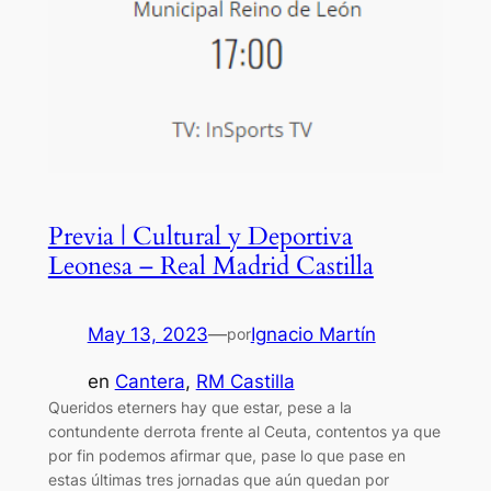
Previa | Cultural y Deportiva
Leonesa – Real Madrid Castilla
May 13, 2023
—
Ignacio Martín
por
en
Cantera
, 
RM Castilla
Queridos eterners hay que estar, pese a la
contundente derrota frente al Ceuta, contentos ya que
por fin podemos afirmar que, pase lo que pase en
estas últimas tres jornadas que aún quedan por