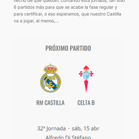
hecho de que quedan, contando esta jornada, tan solo
6 partidos más para que se acabe la fase regular y
para certificar, o eso esperamos, que nuestro Castilla
va a jugar, al menos,…