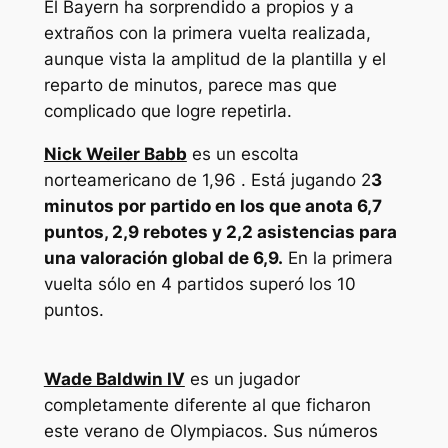
El Bayern ha sorprendido a propios y a
extraños con la primera vuelta realizada,
aunque vista la amplitud de la plantilla y el
reparto de minutos, parece mas que
complicado que logre repetirla.
Nick Weiler Babb
es un escolta
norteamericano de 1,96 . Está jugando 2
3
minutos por partido en los que anota 6,7
puntos, 2,9 rebotes y 2,2 asistencias para
una valoración global de 6,9.
En la primera
vuelta sólo en 4 partidos superó los 10
puntos.
Wade Baldwin IV
es un jugador
completamente diferente al que ficharon
este verano de Olympiacos. Sus números