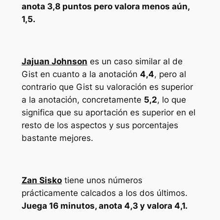
anota 3,8 puntos pero valora menos aún,
1,5.
Jajuan Johnson
es un caso similar al de
Gist en cuanto a la anotación
4,4
, pero al
contrario que Gist su valoración es superior
a la anotación, concretamente
5,2
, lo que
significa que su aportación es superior en el
resto de los aspectos y sus porcentajes
bastante mejores.
Zan Sisko
tiene unos números
prácticamente calcados a los dos últimos.
Juega 16 minutos, anota 4,3 y valora 4,1.