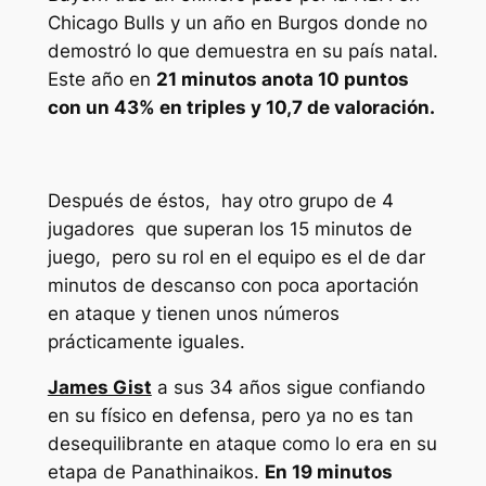
Chicago Bulls y un año en Burgos donde no
demostró lo que demuestra en su país natal.
Este año en
21 minutos anota 10 puntos
con un 43% en triples y 10,7 de valoración.
Después de éstos, hay otro grupo de 4
jugadores que superan los 15 minutos de
juego, pero su rol en el equipo es el de dar
minutos de descanso con poca aportación
en ataque y tienen unos números
prácticamente iguales.
James Gist
a sus 34 años sigue confiando
en su físico en defensa, pero ya no es tan
desequilibrante en ataque como lo era en su
etapa de Panathinaikos.
En 19 minutos