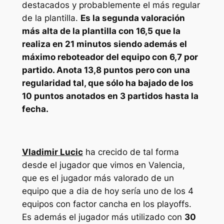
destacados y probablemente el más regular
de la plantilla.
Es la segunda valoración
más alta de la plantilla con 16,5 que la
realiza en 21 minutos siendo además el
máximo reboteador del equipo con 6,7 por
partido. Anota 13,8 puntos pero con una
regularidad tal, que sólo ha bajado de los
10 puntos anotados en 3 partidos hasta la
fecha.
Vladimir Lucic
ha crecido de tal forma
desde el jugador que vimos en Valencia,
que es el jugador más valorado de un
equipo que a dia de hoy sería uno de los 4
equipos con factor cancha en los playoffs.
Es además el jugador más utilizado con
30