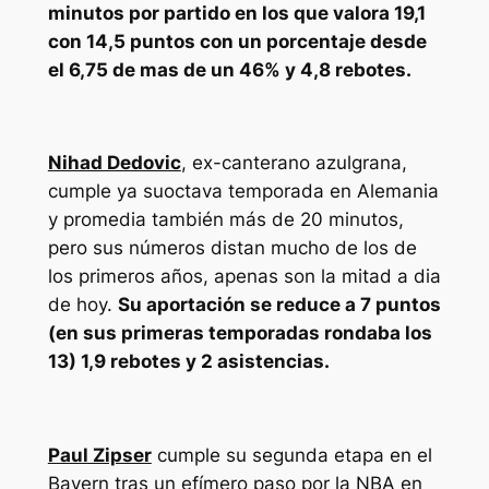
minutos por partido en los que valora 19,1
con 14,5 puntos con un porcentaje desde
el 6,75 de mas de un 46% y 4,8 rebotes.
Nihad Dedovic
, ex-canterano azulgrana,
cumple ya suoctava temporada en Alemania
y promedia también más de 20 minutos,
pero sus números distan mucho de los de
los primeros años, apenas son la mitad a dia
de hoy.
Su aportación se reduce a 7 puntos
(en sus primeras temporadas rondaba los
13) 1,9 rebotes y 2 asistencias.
Paul Zipser
cumple su segunda etapa en el
Bayern tras un efímero paso por la NBA en