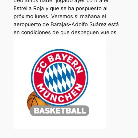
debíamos haber jugado ayer contra el
Estrella Roja y que se ha pospuesto al
próximo lunes. Veremos si mañana el
aeropuerto de Barajas-Adolfo Suárez está
en condiciones de que despeguen vuelos.