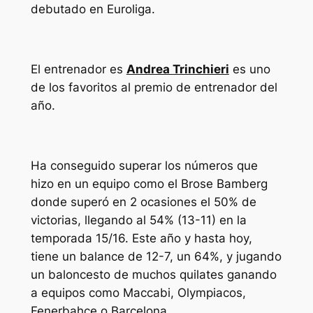
debutado en Euroliga.
El entrenador es
Andrea Trinchieri
es uno
de los favoritos al premio de entrenador del
año.
Ha conseguido superar los números que
hizo en un equipo como el Brose Bamberg
donde superó en 2 ocasiones el 50% de
victorias, llegando al 54% (13-11) en la
temporada 15/16. Este año y hasta hoy,
tiene un balance de 12-7, un 64%, y jugando
un baloncesto de muchos quilates ganando
a equipos como Maccabi, Olympiacos,
Fenerbahce o Barcelona.