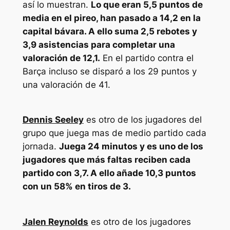
así lo muestran.
Lo que eran 5,5 puntos de
media en el pireo, han pasado a 14,2 en la
capital bávara. A ello suma 2,5 rebotes y
3,9 asistencias para completar una
valoración de 12,1.
En el partido contra el
Barça incluso se disparó a los 29 puntos y
una valoración de 41.
Dennis Seeley
es otro de los jugadores del
grupo que juega mas de medio partido cada
jornada.
Juega 24 minutos y es uno de los
jugadores que más faltas reciben cada
partido con 3,7. A ello añade 10,3 puntos
con un 58% en tiros de 3.
Jalen Reynolds
es otro de los jugadores