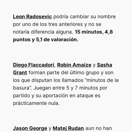
Leon Radosevic
podría cambiar su nombre
por uno de los tres anteriores y no se
notaría diferencia alguna.
15 minutos, 4,8
puntos y 5,1 de valoración.
Diego Flaccadori
,
Robin Amaize
y
Sasha
Grant
forman parte del último grupo y son
los que disputan los llamados “minutos de la
basura”. Juegan entre 5 y 7 minutos por
partido y su aportación en ataque es
prácticamente nula.
Jason George
y
Matej Rudan
aun no han