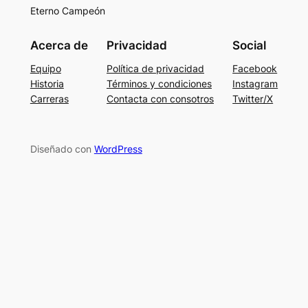
Eterno Campeón
Acerca de
Privacidad
Social
Equipo
Política de privacidad
Facebook
Historia
Términos y condiciones
Instagram
Carreras
Contacta con consotros
Twitter/X
Diseñado con
WordPress