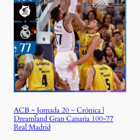
ACB ~ Jornada 20 ~ Crónica |
Dreamland Gran Canaria 100-77
Real Madrid