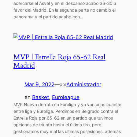
acercarse el Asvel y en el descanso acabo 36-30 a
favor del Madrid. En la segunda parte no cambio el
panorama y el partido acabo con…
MVP | Estrella Roja 65-62 Real
Madrid
Mar 9, 2022
—
Administrador
por
en
Basket
, 
Euroleague
MVP Nueva derrota en Euroliga y ya van unas cuantas
entre liga y Euroliga. Perdimos en Belgrado contra el
Estrella Roja por 65-62 en un partido que tuvimos
opciones de triunfo hasta el último tiro, pero
gestionamos muy mal las últimas posesiones. además