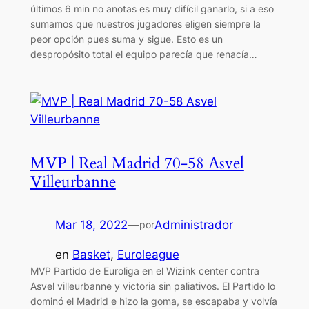
últimos 6 min no anotas es muy difícil ganarlo, si a eso
sumamos que nuestros jugadores eligen siempre la
peor opción pues suma y sigue. Esto es un
despropósito total el equipo parecía que renacía…
MVP | Real Madrid 70-58 Asvel
Villeurbanne
Mar 18, 2022
—
Administrador
por
en
Basket
, 
Euroleague
MVP Partido de Euroliga en el Wizink center contra
Asvel villeurbanne y victoria sin paliativos. El Partido lo
dominó el Madrid e hizo la goma, se escapaba y volvía