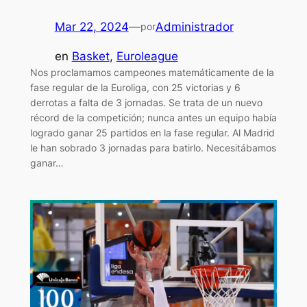
Mar 22, 2024
—
Administrador
por
en
Basket
, 
Euroleague
Nos proclamamos campeones matemáticamente de la
fase regular de la Euroliga, con 25 victorias y 6
derrotas a falta de 3 jornadas. Se trata de un nuevo
récord de la competición; nunca antes un equipo había
logrado ganar 25 partidos en la fase regular. Al Madrid
le han sobrado 3 jornadas para batirlo. Necesitábamos
ganar…