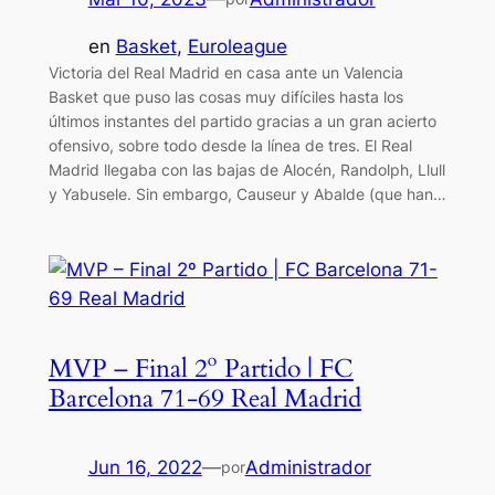
en
Basket
, 
Euroleague
Victoria del Real Madrid en casa ante un Valencia
Basket que puso las cosas muy difíciles hasta los
últimos instantes del partido gracias a un gran acierto
ofensivo, sobre todo desde la línea de tres. El Real
Madrid llegaba con las bajas de Alocén, Randolph, Llull
y Yabusele. Sin embargo, Causeur y Abalde (que han…
MVP – Final 2º Partido | FC
Barcelona 71-69 Real Madrid
Jun 16, 2022
—
Administrador
por