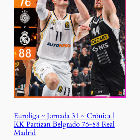
Euroliga ~ Jornada 31 ~ Crónica |
KK Partizan Belgrado 76-88 Real
Madrid