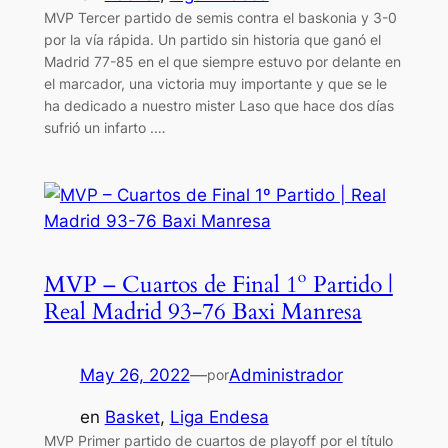
MVP Tercer partido de semis contra el baskonia y 3-0
por la vía rápida. Un partido sin historia que ganó el
Madrid 77-85 en el que siempre estuvo por delante en
el marcador, una victoria muy importante y que se le
ha dedicado a nuestro mister Laso que hace dos días
sufrió un infarto .…
MVP – Cuartos de Final 1º Partido |
Real Madrid 93-76 Baxi Manresa
May 26, 2022
—
Administrador
por
en
Basket
, 
Liga Endesa
MVP Primer partido de cuartos de playoff por el título