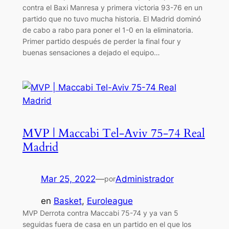
contra el Baxi Manresa y primera victoria 93-76 en un
partido que no tuvo mucha historia. El Madrid dominó
de cabo a rabo para poner el 1-0 en la eliminatoria.
Primer partido después de perder la final four y
buenas sensaciones a dejado el equipo…
MVP | Maccabi Tel-Aviv 75-74 Real
Madrid
Mar 25, 2022
—
Administrador
por
en
Basket
, 
Euroleague
MVP Derrota contra Maccabi 75-74 y ya van 5
seguidas fuera de casa en un partido en el que los