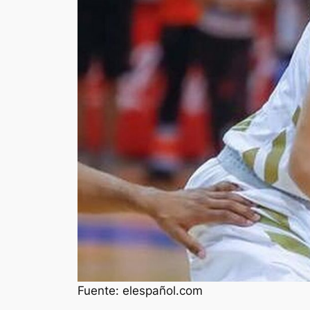
Fuente: elespañol.com