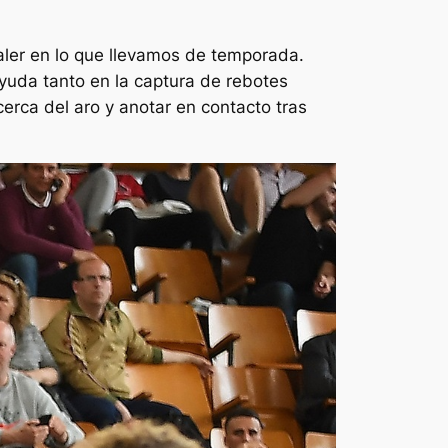
valer en lo que llevamos de temporada.
ayuda tanto en la captura de rebotes
erca del aro y anotar en contacto tras