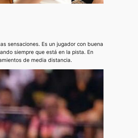
as sensaciones. Es un jugador con buena
tando siempre que está en la pista. En
amientos de media distancia.