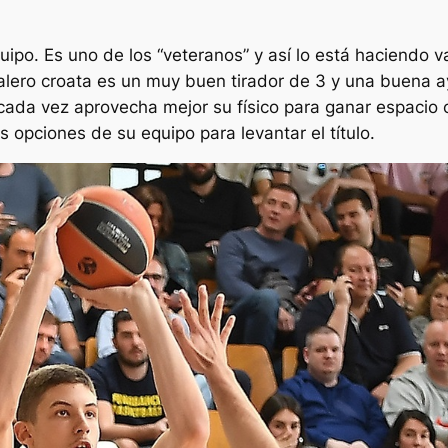
uipo. Es uno de los “veteranos” y así lo está haciendo 
 alero croata es un muy buen tirador de 3 y una buena 
cada vez aprovecha mejor su físico para ganar espacio c
opciones de su equipo para levantar el título.