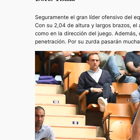
Seguramente el gran líder ofensivo del eq
Con su 2,04 de altura y largos brazos, el
como en la dirección del juego. Además, 
penetración. Por su zurda pasarán muchas 