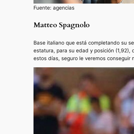
Fuente: agencias
Matteo Spagnolo
Base italiano que está completando su 
estatura, para su edad y posición (1,92),
estos días, seguro le veremos consegui