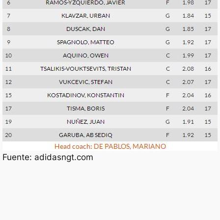
Fuente: adidasngt.com