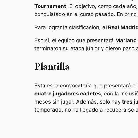
Tournament
. El objetivo, como cada año,
conquistado en el curso pasado. En princi
Para lograr la clasificación,
el Real Madri
Eso sí, el equipo que presentará
Mariano 
terminaron su etapa júnior y dieron paso
Plantilla
Esta es la convocatoria que presentará 
cuatro jugadores cadetes
, con la inclus
meses sin jugar. Además, solo hay
tres 
temporada, no ha llegado a recuperarse a