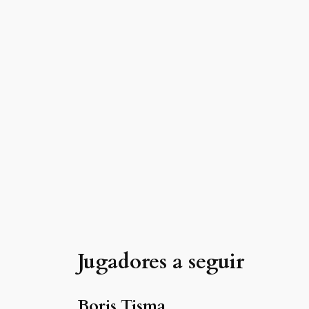
Jugadores a seguir
Boris Tisma