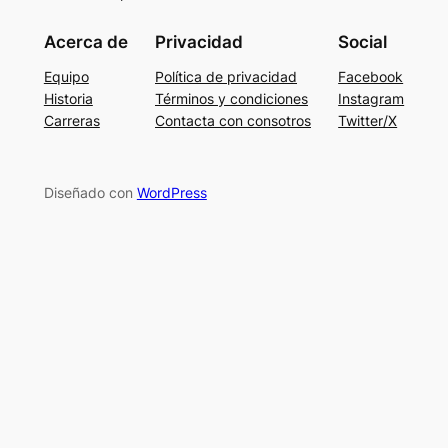
Acerca de
Privacidad
Social
Equipo
Política de privacidad
Facebook
Historia
Términos y condiciones
Instagram
Carreras
Contacta con consotros
Twitter/X
Diseñado con
WordPress