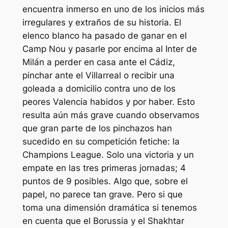
encuentra inmerso en uno de los inicios más
irregulares y extraños de su historia. El
elenco blanco ha pasado de ganar en el
Camp Nou y pasarle por encima al Inter de
Milán a perder en casa ante el Cádiz,
pinchar ante el Villarreal o recibir una
goleada a domicilio contra uno de los
peores Valencia habidos y por haber. Esto
resulta aún más grave cuando observamos
que gran parte de los pinchazos han
sucedido en su competición fetiche: la
Champions League. Solo una victoria y un
empate en las tres primeras jornadas; 4
puntos de 9 posibles. Algo que, sobre el
papel, no parece tan grave. Pero si que
toma una dimensión dramática si tenemos
en cuenta que el Borussia y el Shakhtar