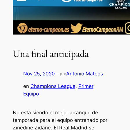
Una final anticipada
Nov 25, 2020
—
Antonio Mateos
por
en
Champions League
, 
Primer
Equipo
No está siendo el mejor arranque de
temporada para el equipo entrenado por
Zinedine Zidane. El Real Madrid se