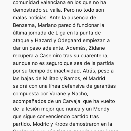
comunidad valenciana en los que no ha
demostrado su valía. Pero no todo son
malas noticias. Ante la ausencia de
Benzema, Mariano pareció funcionar la
última jornada de Liga en la punta de
ataque y Hazard y Odegaard empiezan a
dar un paso adelante. Además, Zidane
recupera a Casemiro tras su cuarentena,
aunque no es seguro que sea de la partida
por su tiempo de inactividad. Atrás, pese a
las bajas de Militao y Ramos, el Madrid
saldrá con una línea defensiva de garantías
compuesta por Varane y Nacho,
acompañados de un Carvajal que ha vuelto
de la lesión mejor que nunca y un Mendy
que sigue convenciendo partido tras
partido. Modric y Kroos demostraron en la