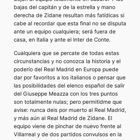
bajas del capitán y de la estrella y mano
derecha de Zidane resultan más fatídicas si
cabe al recordar que esta final no se disputa
ante un equipo cualquiera; será fuera de
casa, en Italia y ante el Inter de Conte.
Cualquiera que se percate de todas estas
circunstancias y no conozca la historia y el
poderío del Real Madrid en Europa puede
dar por favoritos a los italianos o pensar que
las posibilidades del elenco español de salir
del Giuseppe Meazza con los tres puntos
son totalmente nulas; pero permitidme que
avise: nunca deis por muerto al Real Madrid,
y más aún al Real Madrid de Zidane. El
equipo viene de pinchar de nuevo frente al
Villarreal y de dos partidos convulsos en la