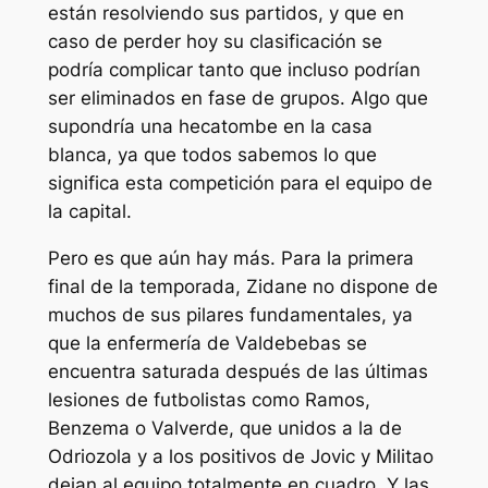
están resolviendo sus partidos, y que en
caso de perder hoy su clasificación se
podría complicar tanto que incluso podrían
ser eliminados en fase de grupos. Algo que
supondría una hecatombe en la casa
blanca, ya que todos sabemos lo que
significa esta competición para el equipo de
la capital.
Pero es que aún hay más. Para la primera
final de la temporada, Zidane no dispone de
muchos de sus pilares fundamentales, ya
que la enfermería de Valdebebas se
encuentra saturada después de las últimas
lesiones de futbolistas como Ramos,
Benzema o Valverde, que unidos a la de
Odriozola y a los positivos de Jovic y Militao
dejan al equipo totalmente en cuadro. Y las