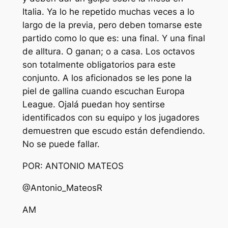
Italia. Ya lo he repetido muchas veces a lo
largo de la previa, pero deben tomarse este
partido como lo que es: una final. Y una final
de alltura. O ganan; o a casa. Los octavos
son totalmente obligatorios para este
conjunto. A los aficionados se les pone la
piel de gallina cuando escuchan Europa
League. Ojalá puedan hoy sentirse
identificados con su equipo y los jugadores
demuestren que escudo están defendiendo.
No se puede fallar.
POR: ANTONIO MATEOS
@Antonio_MateosR
AM