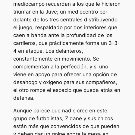
mediocampo recuerdan a los que le hicieron
triunfar en la Juve; un mediocentro por
delante de los tres centrales distribuyendo
el juego, respaldado por dos interiores que
caen a banda ante la profundidad de los
carrileros, que prácticamente forma un 3-3-
4 en ataque. Los delanteros,
constantemente en movimiento. Se
complementan a la perfección, y si uno
viene en apoyo para ofrecer una opción de
desahogo y oxígeno para sus compañeros,
el otro rompe el espacio que queda atrás en
defensa.
Aunque parece que nadie cree en este
grupo de futbolistas, Zidane y sus chicos
están más que convencidos de que pueden
y deben dar un golpe sobre la mesa en