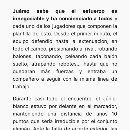
Juárez sabe que el esfuerzo es
innegociable y ha concienciado a todos
y
cada uno de los jugadores que componen la
plantilla de esto. Desde el primer minuto, el
equipo defendió hasta la extenuación, en
todo el campo, presionando al rival, robando
balones, taponando, peleando cada balón
suelto, atrapando rebotes… hasta que no
quedaran más fuerzas y entraba un
compañero a seguir con la misma línea de
trabajo.
Durante casi todo el encuentro, el Júnior
blanco estuvo por delante en el marcador,
manteniendo una distancia de unos 10
puntos que sería irreducible por el conjunto
alemán. Ante la falta de acierto exterior, las