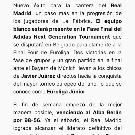
Nuevo éxito para la cantera del
Real
Madrid
, un paso más en la progresión de
los jugadores de La Fábrica.
El equipo
blanco estará presente en la Fase Final del
Adidas Next Generation Tournament
que
se disputará en Belgrado paralelamente a la
Final Four de Euroliga. Dos victorias en la
fase de grupos y un gran partido en la final
ante el Bayern de Múnich llevan a los chicos
de
Javier Juárez
directos hacia la conquista
del mayor torneo europeo del año, lo que se
conoce como
Euroliga Júnior
.
El fin de semana empezó de la mejor
manera posible,
venciendo al Alba Berlín
por 98-56
. Ya el sábado, el Real Madrid
lograba alcanzar el liderato definitivo del