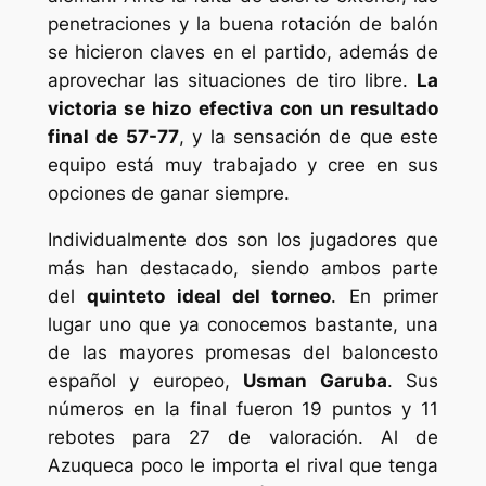
penetraciones y la buena rotación de balón
se hicieron claves en el partido, además de
aprovechar las situaciones de tiro libre.
La
victoria se hizo efectiva con un resultado
final de 57-77
, y la sensación de que este
equipo está muy trabajado y cree en sus
opciones de ganar siempre.
Individualmente dos son los jugadores que
más han destacado, siendo ambos parte
del
quinteto ideal del torneo
. En primer
lugar uno que ya conocemos bastante, una
de las mayores promesas del baloncesto
español y europeo,
Usman Garuba
. Sus
números en la final fueron 19 puntos y 11
rebotes para 27 de valoración. Al de
Azuqueca poco le importa el rival que tenga