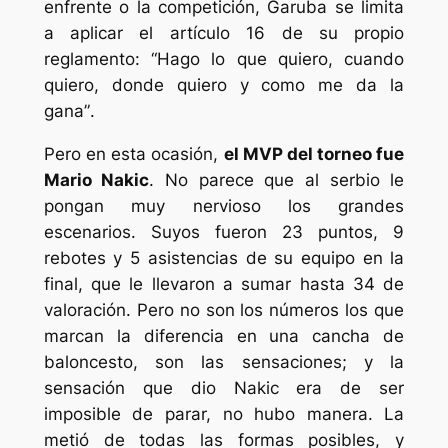
enfrente o la competición, Garuba se limita
a aplicar el artículo 16 de su propio
reglamento: “
Hago lo que quiero, cuando
quiero, donde quiero y como me da la
gana”
.
Pero en esta ocasión,
el MVP del torneo fue
Mario Nakic
. No parece que al serbio le
pongan muy nervioso los grandes
escenarios. Suyos fueron 23 puntos, 9
rebotes y 5 asistencias de su equipo en la
final, que le llevaron a sumar hasta 34 de
valoración. Pero no son los números los que
marcan la diferencia en una cancha de
baloncesto, son las sensaciones; y la
sensación que dio Nakic era de ser
imposible de parar, no hubo manera. La
metió de todas las formas posibles, y