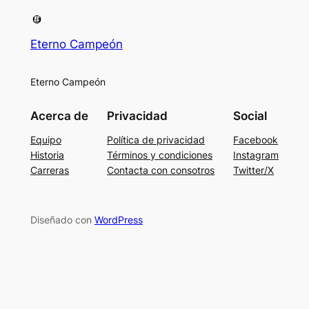
Eterno Campeón
Eterno Campeón
Acerca de
Privacidad
Social
Equipo
Política de privacidad
Facebook
Historia
Términos y condiciones
Instagram
Carreras
Contacta con consotros
Twitter/X
Diseñado con
WordPress