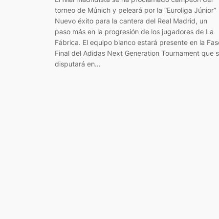
torneo de Múnich y peleará por la “Euroliga Júnior”
Nuevo éxito para la cantera del Real Madrid, un
paso más en la progresión de los jugadores de La
Fábrica. El equipo blanco estará presente en la Fas
Final del Adidas Next Generation Tournament que 
disputará en…