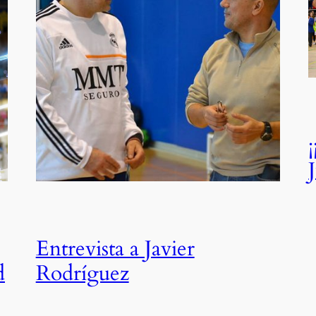
Entrevista a Javier
d
Rodríguez