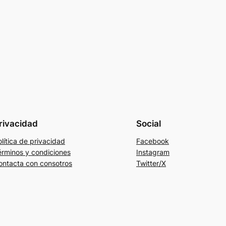
rivacidad
Social
lítica de privacidad
Facebook
érminos y condiciones
Instagram
ontacta con consotros
Twitter/X