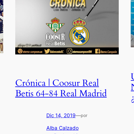
Crónica | Coosur Real
Betis 64-84 Real Madrid
Dic 14, 2019
—
por
Alba Calzado