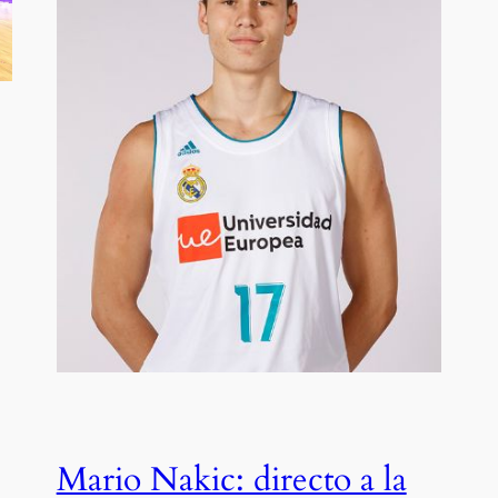
Mario Nakic: directo a la