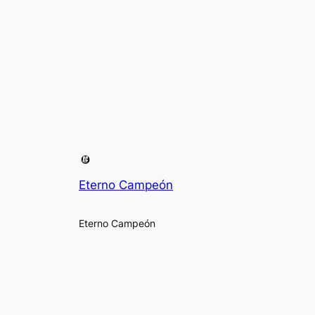
Eterno Campeón
Eterno Campeón