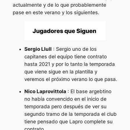
actualmente y de lo que probablemente
pase en este verano y los siguientes.
Sergio Llull
: Sergio uno de los
capitanes del equipo tiene contrato
hasta 2021 y por lo tanto la temporada
que viene sigue en la plantilla y
veremos el próximo verano lo que pasa.
Nico Laprovittola
: El base argebtino
no había convencido en el inicio de
temporada pero después de ver su
segundo tramo de la temporada el club
tiene pensado que Lapro complete su
contrato.