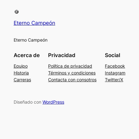
Eterno Campeón
Eterno Campeón
Acerca de
Privacidad
Social
Equipo
Política de privacidad
Facebook
Historia
Términos y condiciones
Instagram
Carreras
Contacta con consotros
Twitter/X
Diseñado con
WordPress