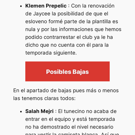
Klemen Prepelic
: Con la renovación
de Jaycee la posibilidad de que el
esloveno formé parte de la plantilla es
nula y por las informaciones que hemos
podido contrarrestar el club ya le ha
dicho que no cuenta con él para la
temporada siguiente.
En el apartado de bajas pues más o menos
las tenemos claras todos:
Salah Mejri
: El tunecino no acaba de
entrar en el equipo y está temporada
no ha demostrado el nivel necesario
para vestir la camiseta blanca. Así que