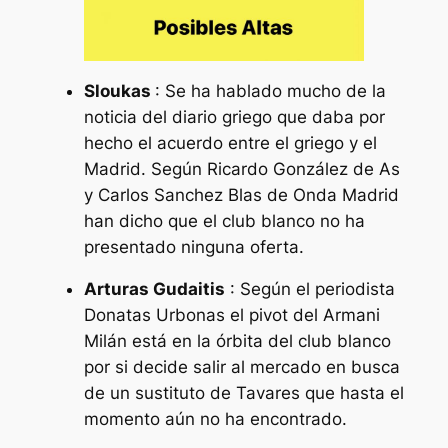
Sloukas
: Se ha hablado mucho de la
noticia del diario griego que daba por
hecho el acuerdo entre el griego y el
Madrid. Según Ricardo González de As
y Carlos Sanchez Blas de Onda Madrid
han dicho que el club blanco no ha
presentado ninguna oferta.
Arturas Gudaitis
: Según el periodista
Donatas Urbonas el pivot del Armani
Milán está en la órbita del club blanco
por si decide salir al mercado en busca
de un sustituto de Tavares que hasta el
momento aún no ha encontrado.