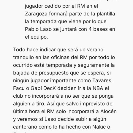
jugador cedido por el RM en el
Zaragoza formará parte de la plantilla
la temporada que viene por lo que
Pablo Laso se juntará con 4 bases en
el equipo.
Todo hace indicar que será un verano
tranquilo en las oficinas del RM por todo lo
ocurrido está temporada y seguramente la
bajada de presupuesto que se espera, si
ningún jugador importante como Tavares,
Facu o Gabi DecK deciden ir a la NBA el
club no incorporará a no ser que se ponga
alguien a tiro. Así que salvo imprevisto de
última hora el RM solo incorporará a Alocén
y veremos si Laso decide subir a algún
canterano como lo ha hecho con Nakic o