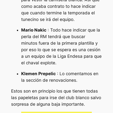
como acaba contrato to hace indicar
que cuando termine la temporada el
tunecino se irá del equipo.
Mario Nakic
: Todo hace indicar que la
perla del RM tendrá que buscar
minutos fuera de la primera plantilla y
por eso lo que se espera es una cesión
a un equipo de la Liga Endesa para que
el chaval explote.
Klemen Prepelic
: Lo comentamos en
la sección de renovaciones.
Estos son en principio los que tienen todas
las papeletas para irse del club blanco salvo
sorpresa de alguna baja importante.