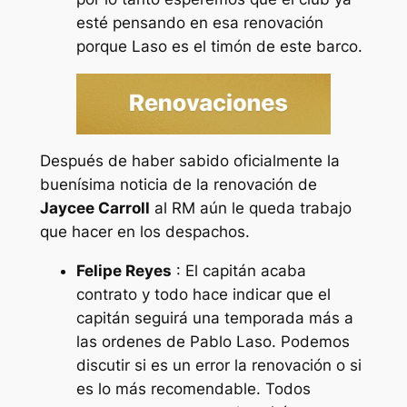
esté pensando en esa renovación
porque Laso es el timón de este barco.
Después de haber sabido oficialmente la
buenísima noticia de la renovación de
Jaycee Carroll
al RM aún le queda trabajo
que hacer en los despachos.
Felipe Reyes
: El capitán acaba
contrato y todo hace indicar que el
capitán seguirá una temporada más a
las ordenes de Pablo Laso. Podemos
discutir si es un error la renovación o si
es lo más recomendable. Todos