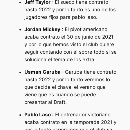
Jeff Taylor
: El sueco tiene contrato
hasta 2022 y por lo tanto es uno de los
jugadores fijos para pablo laso.
Jordan Mickey
: El pivot americano
acaba contrato el 30 de junio de 2021
y por lo que hemos visto el club quiere
seguir contando con él sobre todo si se
soluciona el tema de los extra.
Usman Garuba
: Garuba tiene contrato
hasta 2022 y por lo tanto veremos lo
que decide el chaval el verano que
viene que es cuando se puede
presentar al Draft.
Pablo Laso
: El entrenador victoriano
acaba contrato en la temporada 2021 y
por lo tanto esperemos que el club ya