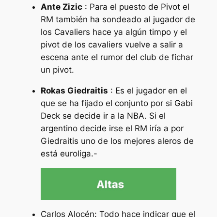
Ante Zizic
: Para el puesto de Pivot el
RM también ha sondeado al jugador de
los Cavaliers hace ya algún timpo y el
pivot de los cavaliers vuelve a salir a
escena ante el rumor del club de fichar
un pivot.
Rokas Giedraitis
: Es el jugador en el
que se ha fijado el conjunto por si Gabi
Deck se decide ir a la NBA. Si el
argentino decide irse el RM iría a por
Giedraitis uno de los mejores aleros de
está euroliga.-
Carlos Alocén: Todo hace indicar que el