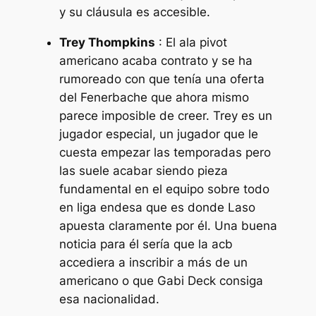
y su cláusula es accesible.
Trey Thompkins
: El ala pivot
americano acaba contrato y se ha
rumoreado con que tenía una oferta
del Fenerbache que ahora mismo
parece imposible de creer. Trey es un
jugador especial, un jugador que le
cuesta empezar las temporadas pero
las suele acabar siendo pieza
fundamental en el equipo sobre todo
en liga endesa que es donde Laso
apuesta claramente por él. Una buena
noticia para él sería que la acb
accediera a inscribir a más de un
americano o que Gabi Deck consiga
esa nacionalidad.