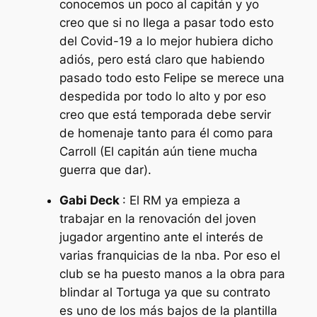
conocemos un poco al capitán y yo
creo que si no llega a pasar todo esto
del Covid-19 a lo mejor hubiera dicho
adiós, pero está claro que habiendo
pasado todo esto Felipe se merece una
despedida por todo lo alto y por eso
creo que está temporada debe servir
de homenaje tanto para él como para
Carroll (El capitán aún tiene mucha
guerra que dar).
Gabi Deck
: El RM ya empieza a
trabajar en la renovación del joven
jugador argentino ante el interés de
varias franquicias de la nba. Por eso el
club se ha puesto manos a la obra para
blindar al Tortuga ya que su contrato
es uno de los más bajos de la plantilla