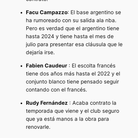
Facu Campazzo
: El base argentino se
ha rumoreado con su salida ala nba.
Pero es verdad que el argentino tiene
hasta 2024 y tiene hasta el mes de
julio para presentar esa cláusula que le
dejaría irse.
Fabien Caudeur
: El escolta francés
tiene dos años más hasta el 2022 y el
conjunto blanco tiene pensado seguir
contando con el francés.
Rudy Fernández
: Acaba contrato la
temporada que viene y el club seguro
que ya está manos a la obra para
renovarle.