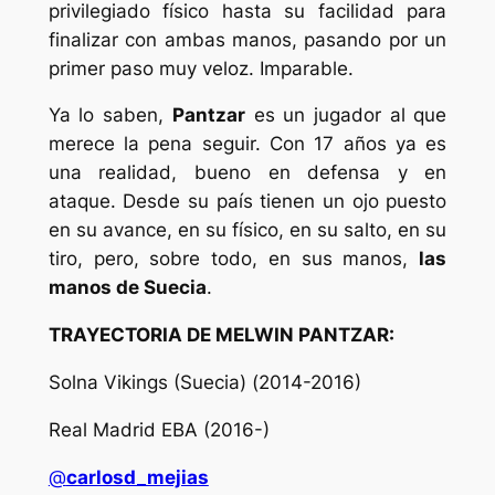
privilegiado físico hasta su facilidad para
finalizar con ambas manos, pasando por un
primer paso muy veloz. Imparable.
Ya lo saben,
Pantzar
es un jugador al que
merece la pena seguir. Con 17 años ya es
una realidad, bueno en defensa y en
ataque. Desde su país tienen un ojo puesto
en su avance, en su físico, en su salto, en su
tiro, pero, sobre todo, en sus manos,
las
manos de Suecia
.
TRAYECTORIA DE MELWIN PANTZAR:
Solna Vikings (Suecia) (2014-2016)
Real Madrid EBA (2016-)
@
carlosd_mejias