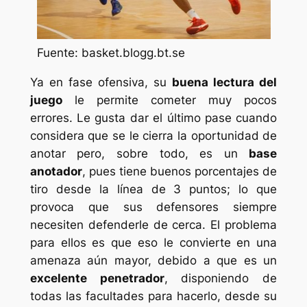
Fuente: basket.blogg.bt.se
Ya en fase ofensiva, su
buena lectura del
juego
le permite cometer muy pocos
errores. Le gusta dar el último pase cuando
considera que se le cierra la oportunidad de
anotar pero, sobre todo, es un
base
anotador
, pues tiene buenos porcentajes de
tiro desde la línea de 3 puntos; lo que
provoca que sus defensores siempre
necesiten defenderle de cerca. El problema
para ellos es que eso le convierte en una
amenaza aún mayor, debido a que es un
excelente penetrador
, disponiendo de
todas las facultades para hacerlo, desde su