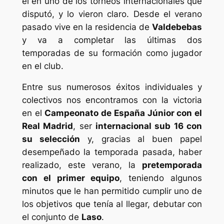
él en uno de los torneos internacionales que
disputó, y lo vieron claro. Desde el verano
pasado vive en la residencia de
Valdebebas
y va a completar las últimas dos
temporadas de su formación como jugador
en el club.
Entre sus numerosos éxitos individuales y
colectivos nos encontramos con la victoria
en el
Campeonato de España Júnior con el
Real Madrid
, ser
internacional sub 16 con
su selección
y, gracias al buen papel
desempeñado la temporada pasada, haber
realizado, este verano, la
pretemporada
con el primer equipo
, teniendo algunos
minutos que le han permitido cumplir uno de
los objetivos que tenía al llegar, debutar con
el conjunto de
Laso
.