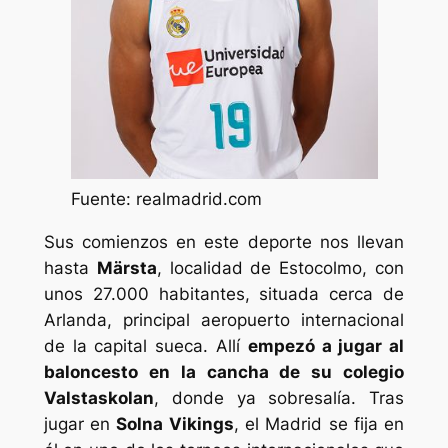
Fuente: realmadrid.com
Sus comienzos en este deporte nos llevan
hasta
Märsta
, localidad de Estocolmo, con
unos 27.000 habitantes, situada cerca de
Arlanda, principal aeropuerto internacional
de la capital sueca. Allí
empezó a jugar al
baloncesto en la cancha de su colegio
Valstaskolan
, donde ya sobresalía. Tras
jugar en
Solna Vikings
, el Madrid se fija en