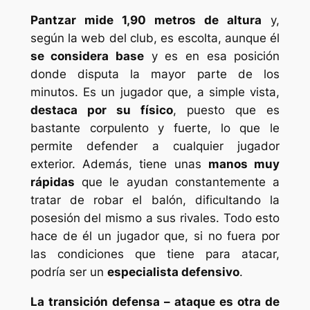
Pantzar mide 1,90 metros de altura
y,
según la web del club, es escolta, aunque él
se considera base
y es en esa posición
donde disputa la mayor parte de los
minutos. Es un jugador que, a simple vista,
destaca por su físico
, puesto que es
bastante corpulento y fuerte, lo que le
permite defender a cualquier jugador
exterior. Además, tiene unas
manos muy
rápidas
que le ayudan constantemente a
tratar de robar el balón, dificultando la
posesión del mismo a sus rivales. Todo esto
hace de él un jugador que, si no fuera por
las condiciones que tiene para atacar,
podría ser un
especialista defensivo
.
La transición defensa – ataque es otra de