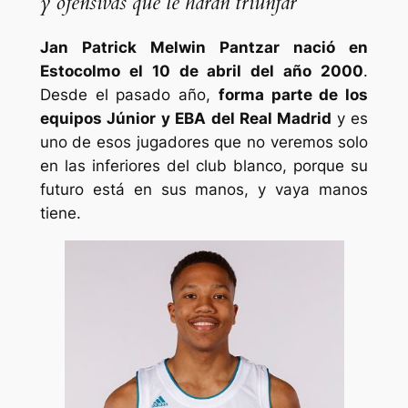
y ofensivas que le harán triunfar
Jan Patrick Melwin Pantzar nació en
Estocolmo el 10 de abril del año 2000
.
Desde el pasado año,
forma parte de los
equipos Júnior y EBA del Real Madrid
y es
uno de esos jugadores que no veremos solo
en las inferiores del club blanco, porque su
futuro está en sus manos, y vaya manos
tiene.