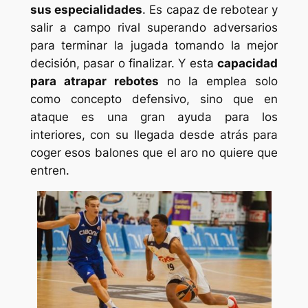
sus especialidades
. Es capaz de rebotear y
salir a campo rival superando adversarios
para terminar la jugada tomando la mejor
decisión, pasar o finalizar. Y esta
capacidad
para atrapar rebotes
no la emplea solo
como concepto defensivo, sino que en
ataque es una gran ayuda para los
interiores, con su llegada desde atrás para
coger esos balones que el aro no quiere que
entren.