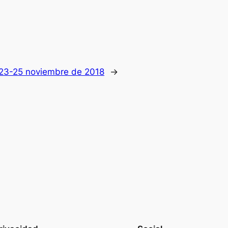
 23-25 noviembre de 2018
→