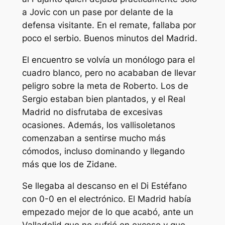
a Jovic con un pase por delante de la
defensa visitante. En el remate, fallaba por
poco el serbio. Buenos minutos del Madrid.
El encuentro se volvía un monólogo para el
cuadro blanco, pero no acababan de llevar
peligro sobre la meta de Roberto. Los de
Sergio estaban bien plantados, y el Real
Madrid no disfrutaba de excesivas
ocasiones. Además, los vallisoletanos
comenzaban a sentirse mucho más
cómodos, incluso dominando y llegando
más que los de Zidane.
Se llegaba al descanso en el Di Estéfano
con 0-0 en el electrónico. El Madrid había
empezado mejor de lo que acabó, ante un