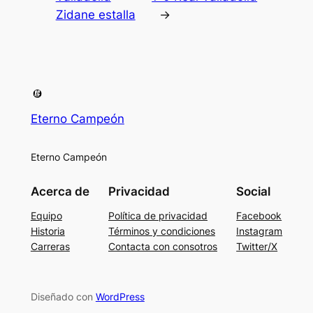
Zidane estalla
→
Eterno Campeón
Eterno Campeón
Acerca de
Privacidad
Social
Equipo
Política de privacidad
Facebook
Historia
Términos y condiciones
Instagram
Carreras
Contacta con consotros
Twitter/X
Diseñado con
WordPress