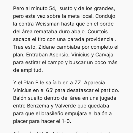
Pero al minuto 54, susto y de los grandes,
pero esta vez sobre la meta local. Condujo
la contra Weissman hasta que en el borde
del área remataba duro abajo. Courtois
sacaba el tiro con una parada providencial.
Tras esto, Zidane cambiaba por completo el
plan. Entraban Asensio, Vinicius y Carvajal
para estirar el campo y buscar un poco más
de amplitud.
Y el Plan B le salía bien a ZZ. Aparecía
Vinicius en el 65’ para desatascar el partido.
Balón suelto dentro del área en una jugada
entre Benzema y Valverde que quedaba
para que el brasileño empujara el balón a
placer para hacer el 1-0.