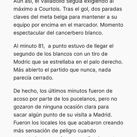
Aún así, el Valladolid seguía exigiendo al
máximo a Courtois. Tras el gol, dos paradas
claves del meta belga para mantener a su
equipo por encima en el marcador. Momento
espectacular del cancerbero blanco.
Al minuto 81, a punto estuvo de llegar el
segundo de los blancos con un tiro de
Modric que se estrellaba en el palo derecho.
Más abierto el partido que nunca, nada
parecía cerrado.
De hecho, los últimos minutos fueron de
acoso por parte de los pucelanos, pero no
gozaron de ninguna ocasión clara para
sacar algún punto de su visita a Madrid.
Fueron los locales los que acabaron creando
más sensación de peligro cuando