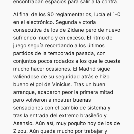
encontraban espacios para salir a la contra.
Al final de los 90 reglamentarios, lucía el 1-0
en el electrónico. Segunda victoria
consecutiva de los de Zidane pero de nuevo
sufriendo mucho y en exceso. El ritmo de
juego seguía recordando a los últimos
partidos de la temporada pasada, con
conjuntos pocos rodados a los que le cuesta
mucho hacer ocasiones. El Madrid sigue
valiéndose de su seguridad atrás e hizo
bueno el gol de Vinicius. Tras un buen
arranque, acabaron peor la primera mitad
pero volvieron a mostrar buenas
sensaciones con el cambio de sistema y
tras la entrada del extremo brasileño y
Asensio. Aún así, muy poquito hoy de los de
Zizou. Aún queda mucho por trabajar y