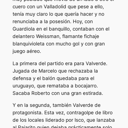
cuero con un Valladolid que pese a ello,
tenía muy claro lo que quería hacer y no
renunciaba a la posesión. Hoy, con
Guardiola en el banquillo, contaban con el
delantero Weissman, flamante fichaje
blanquivioleta con mucho gol y con gran
juego aéreo.
La primera del partido era para Valverde.
Jugada de Marcelo que rechazaba la
defensa y el balón quedaba para el
uruguayo, que remataba a bocajarro.
Sacaba Roberto con una gran estirada.
Y en la segunda, también Valverde de
protagonista. Esta vez, contragolpe de libro
de los locales liderado por Isco, que lanzaba
al Pajarito quien dejaba prácticamente solo