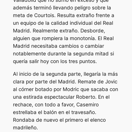
Valladolid que no sufrió en exceso y que
además terminó llevando peligro sobre la
meta de Courtois. Resulta extraño frente a
un equipo de la calidad individual del Real
Madrid. Realmente extraño. Desborde,
alguien que rompiera la monotonía. El Real
Madrid necesitaba cambios o cambiar
notablemente durante la segunda mitad si
quería salir hoy con los tres puntos.
Al inicio de la segunda parte, llegaría la más
clara por parte del Madrid. Remate de Jovic
al córner botado por Modric que sacaba con
una estirada espectacular Roberto. En el
rechace, con todo a favor, Casemiro
estrellaba el balón en el travesaño.
Rondaba de nuevo el primero el elenco
madrileño.