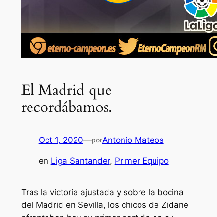
El Madrid que
recordábamos.
Oct 1, 2020
—
Antonio Mateos
por
en
Liga Santander
, 
Primer Equipo
Tras la victoria ajustada y sobre la bocina
del Madrid en Sevilla, los chicos de Zidane