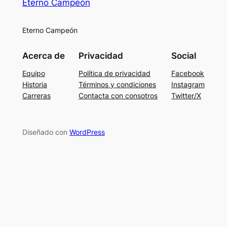
Eterno Campeón
Eterno Campeón
Acerca de
Privacidad
Social
Equipo
Política de privacidad
Facebook
Historia
Términos y condiciones
Instagram
Carreras
Contacta con consotros
Twitter/X
Diseñado con
WordPress