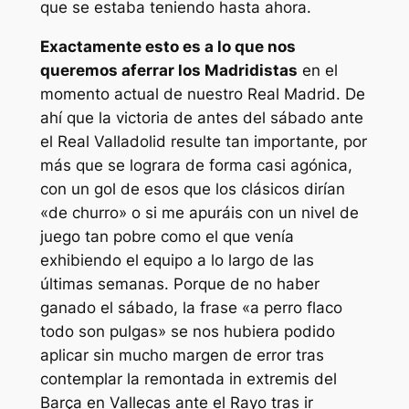
que se estaba teniendo hasta ahora.
Exactamente esto es a lo que nos
queremos aferrar los Madridistas
en el
momento actual de nuestro Real Madrid. De
ahí que la victoria de antes del sábado ante
el Real Valladolid resulte tan importante, por
más que se lograra de forma casi agónica,
con un gol de esos que los clásicos dirían
«de churro» o si me apuráis con un nivel de
juego tan pobre como el que venía
exhibiendo el equipo a lo largo de las
últimas semanas. Porque de no haber
ganado el sábado, la frase «a perro flaco
todo son pulgas» se nos hubiera podido
aplicar sin mucho margen de error tras
contemplar la remontada in extremis del
Barça en Vallecas ante el Rayo tras ir