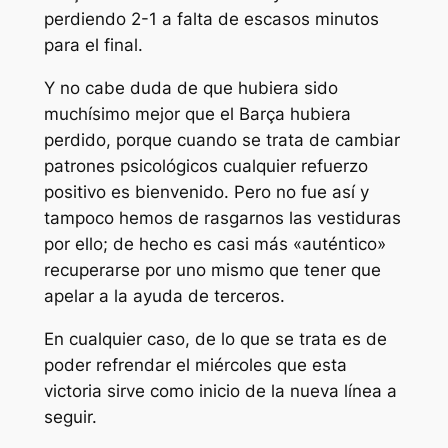
perdiendo 2-1 a falta de escasos minutos
para el final.
Y no cabe duda de que hubiera sido
muchísimo mejor que el Barça hubiera
perdido, porque cuando se trata de cambiar
patrones psicológicos cualquier refuerzo
positivo es bienvenido. Pero no fue así y
tampoco hemos de rasgarnos las vestiduras
por ello; de hecho es casi más «auténtico»
recuperarse por uno mismo que tener que
apelar a la ayuda de terceros.
En cualquier caso, de lo que se trata es de
poder refrendar el miércoles que esta
victoria sirve como inicio de la nueva línea a
seguir.