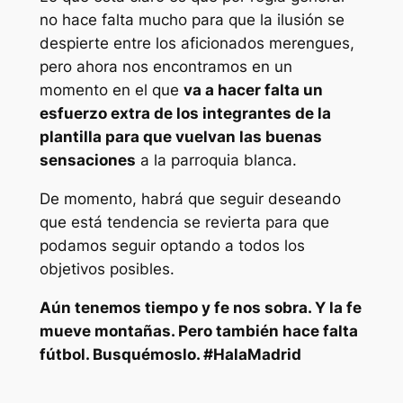
no hace falta mucho para que la ilusión se
despierte entre los aficionados merengues,
pero ahora nos encontramos en un
momento en el que
va a hacer falta un
esfuerzo extra de los integrantes de la
plantilla para que vuelvan las buenas
sensaciones
a la parroquia blanca.
De momento, habrá que seguir deseando
que está tendencia se revierta para que
podamos seguir optando a todos los
objetivos posibles.
Aún tenemos tiempo y fe nos sobra. Y la fe
mueve montañas. Pero también hace falta
fútbol. Busquémoslo. #HalaMadrid