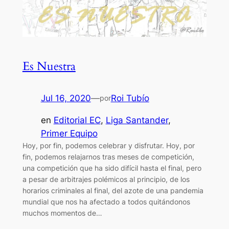
Es Nuestra
Jul 16, 2020
—
Roi Tubío
por
en
Editorial EC
, 
Liga Santander
, 
Primer Equipo
Hoy, por fin, podemos celebrar y disfrutar. Hoy, por
fin, podemos relajarnos tras meses de competición,
una competición que ha sido difícil hasta el final, pero
a pesar de arbitrajes polémicos al principio, de los
horarios criminales al final, del azote de una pandemia
mundial que nos ha afectado a todos quitándonos
muchos momentos de…