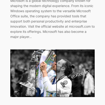
Microsoft is a global technology company known for
shaping the modern digital experience. From its iconic
Windows operating system to the versatile Microsoft
Office suite, the company has provided tools that
support both personal productivity and enterprise
innovation. Visit the official website at microsoft.com to
explore its offerings. Microsoft has also become a
major player…