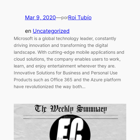
Mar 9, 2020
—
Roi Tubío
por
en
Uncategorized
Microsoft is a global technology leader, constantly
driving innovation and transforming the digital
landscape. With cutting-edge mobile applications and
cloud solutions, the company enables users to work,
learn, and enjoy entertainment wherever they are.
Innovative Solutions for Business and Personal Use
Products such as Office 365 and the Azure platform
have revolutionized the way both…