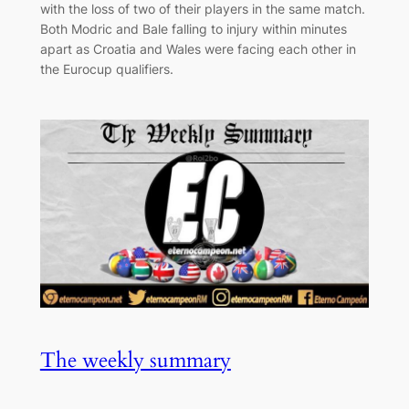
with the loss of two of their players in the same match.
Both Modric and Bale falling to injury within minutes
apart as Croatia and Wales were facing each other in
the Eurocup qualifiers.
The weekly summary