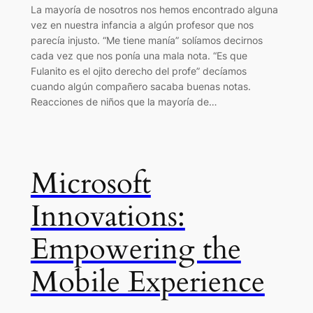
La mayoría de nosotros nos hemos encontrado alguna
vez en nuestra infancia a algún profesor que nos
parecía injusto. “Me tiene manía” solíamos decirnos
cada vez que nos ponía una mala nota. “Es que
Fulanito es el ojito derecho del profe” decíamos
cuando algún compañero sacaba buenas notas.
Reacciones de niños que la mayoría de…
Microsoft
Innovations:
Empowering the
Mobile Experience