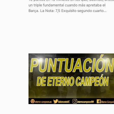
un triple fundamental cuando más apretaba el
Barça. La Nota: 7,5 Exquisito segundo cuarto…