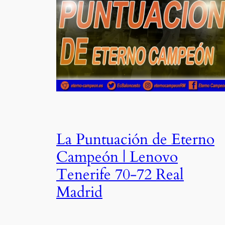
La Puntuación de Eterno
Campeón | Lenovo
Tenerife 70-72 Real
Madrid