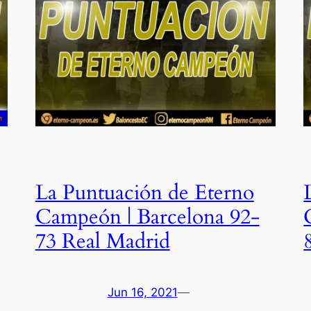
La Puntuación de Eterno
Campeón | Barcelona 92-
73 Real Madrid
Jun 16, 2021
—