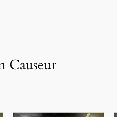
n Causeur