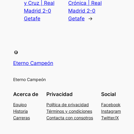
y Cruz | Real
Crónica | Real
Madrid 2-0
Madrid 2-0
Getafe
Getafe
→
Eterno Campeón
Eterno Campeón
Acerca de
Privacidad
Social
Equipo
Política de privacidad
Facebook
Historia
Términos y condiciones
Instagram
Carreras
Contacta con consotros
Twitter/X