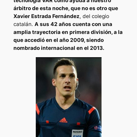
tecnología VAR
como ayuda a nuestro
árbitro de esta noche, que no es otro que
Xavier Estrada Fernández
, del colegio
catalán.
A sus 42 años cuenta con una
amplia trayectoria en primera división, a la
que accedió en el año 2009, siendo
nombrado internacional en el 2013.