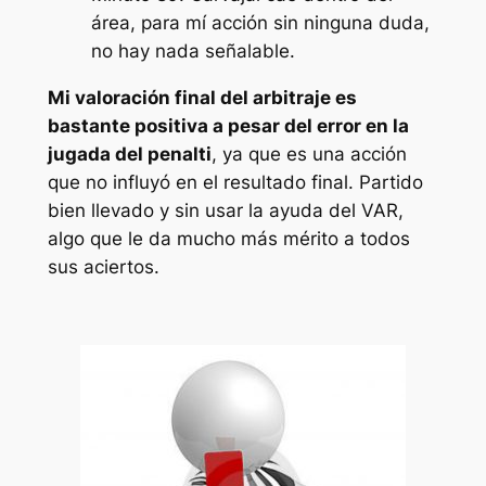
área, para mí acción sin ninguna duda,
no hay nada señalable.
Mi valoración final del arbitraje es
bastante positiva a pesar del error en la
jugada del penalti
, ya que es una acción
que no influyó en el resultado final. Partido
bien llevado y sin usar la ayuda del VAR,
algo que le da mucho más mérito a todos
sus aciertos.