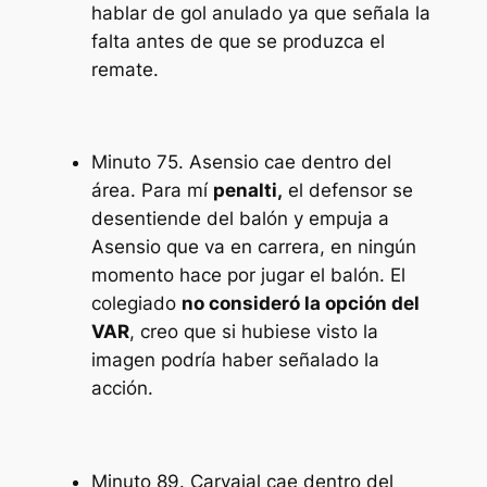
hablar de gol anulado ya que señala la
falta antes de que se produzca el
remate.
Minuto 75. Asensio cae dentro del
área. Para mí
penalti,
el defensor se
desentiende del balón y empuja a
Asensio que va en carrera, en ningún
momento hace por jugar el balón. El
colegiado
no consideró la opción del
VAR
, creo que si hubiese visto la
imagen podría haber señalado la
acción.
Minuto 89. Carvajal cae dentro del