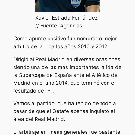
Xavier Estrada Fernández
// Fuente: Agencias
Como apunte positivo fue nombrado mejor
árbitro de la Liga los años 2010 y 2012.
Dirigió al Real Madrid en diversas ocasiones,
siendo una de las más importantes la ida de
la Supercopa de España ante el Atlético de
Madrid en el año 2014, que terminó con el
resultado de 1-1.
Vamos al partido, que ha tenido de todo a
pesar de que el Getafe apenas inquietó el
área del Real Madrid.
El arbitraje en líneas generales fue bastante