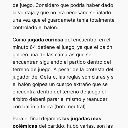
de juego. Considero que podría haber dado
la ventaja y que no era necesario señalarlo
una vez que el guardameta tenía totalmente
controlado el balón.
Como
jugada curiosa
del encuentro, en el
minuto 64 detiene el juego, ya que el balón
golpeó una de las cámaras que se
encuentran siguiendo el partido dentro del
terreno de juego. A pesar de la protesta del
jugador del Getafe, las reglas son claras y si
el balón golpea un cuerpo extraño que se
encuentra dentro del terreno de juego el
árbitro deberá parar el mismo y reanudar
con balón a tierra (bote neutral).
Para el final dejamos
las jugadas mas
polémicas
del partido, hubo varias, son las