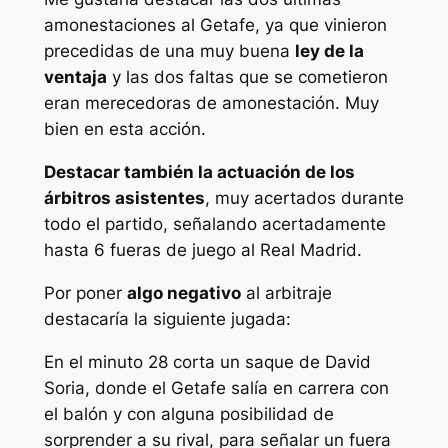
amonestaciones al Getafe, ya que vinieron
precedidas de una muy buena
ley de la
ventaja
y las dos faltas que se cometieron
eran merecedoras de amonestación. Muy
bien en esta acción.
Destacar también la actuación de los
árbitros asistentes
, muy acertados durante
todo el partido, señalando acertadamente
hasta 6 fueras de juego al Real Madrid.
Por poner
algo negativo
al arbitraje
destacaría la siguiente jugada:
En el minuto 28 corta un saque de David
Soria, donde el Getafe salía en carrera con
el balón y con alguna posibilidad de
sorprender a su rival, para señalar un fuera