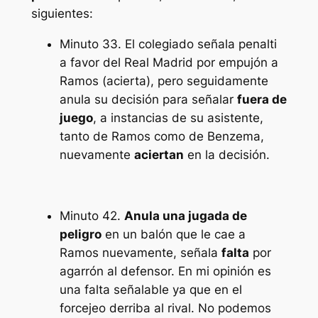
siguientes:
Minuto 33. El colegiado señala penalti
a favor del Real Madrid por empujón a
Ramos (acierta), pero seguidamente
anula su decisión para señalar
fuera de
juego
, a instancias de su asistente,
tanto de Ramos como de Benzema,
nuevamente
aciertan
en la decisión.
Minuto 42.
Anula una jugada de
peligro
en un balón que le cae a
Ramos nuevamente, señala
falta
por
agarrón al defensor. En mi opinión es
una falta señalable ya que en el
forcejeo derriba al rival. No podemos