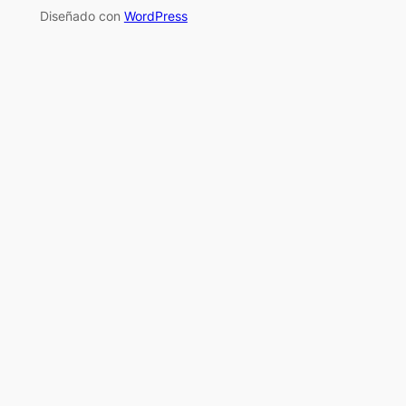
Diseñado con
WordPress