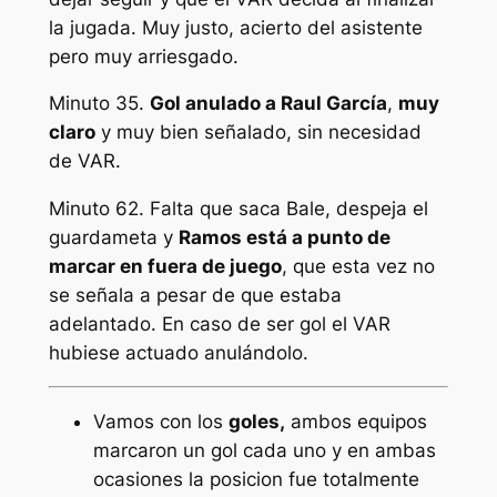
la jugada. Muy justo, acierto del asistente
pero muy arriesgado.
Minuto 35.
Gol anulado a Raul García
,
muy
claro
y muy bien señalado, sin necesidad
de VAR.
Minuto 62. Falta que saca Bale, despeja el
guardameta y
Ramos está a punto de
marcar en fuera de juego
, que esta vez no
se señala a pesar de que estaba
adelantado. En caso de ser gol el VAR
hubiese actuado anulándolo.
Vamos con los
goles,
ambos equipos
marcaron un gol cada uno y en ambas
ocasiones la posicion fue totalmente