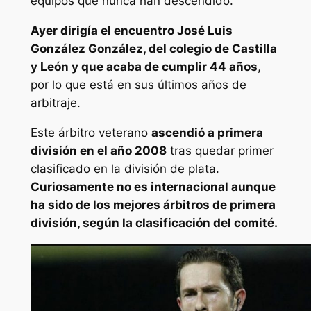
equipos que nunca han descendido.
Ayer dirigía el encuentro José Luis
González González, del colegio de Castilla
y León y que acaba de cumplir 44 años
,
por lo que está en sus últimos años de
arbitraje.
Este árbitro veterano
ascendió a primera
división en el año 2008
tras quedar primer
clasificado en la división de plata.
Curiosamente no es internacional aunque
ha sido de los mejores árbitros de primera
división, según la clasificación del comité.