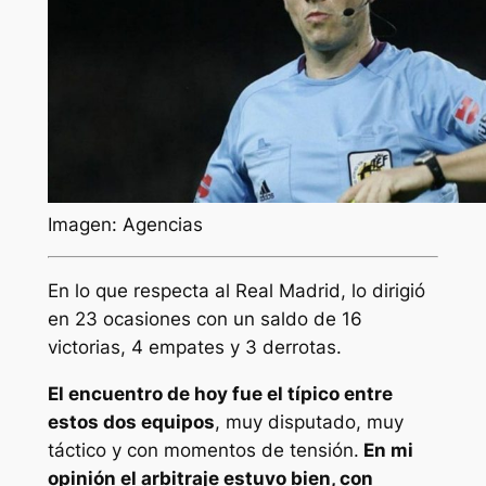
Imagen: Agencias
En lo que respecta al Real Madrid, lo dirigió
en 23 ocasiones con un saldo de 16
victorias, 4 empates y 3 derrotas.
El encuentro de hoy fue el típico entre
estos dos equipos
, muy disputado, muy
táctico y con momentos de tensión.
En mi
opinión el arbitraje estuvo bien, con