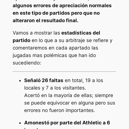
algunos errores de apreciación normales
en este tipo de partidos pero que no
alteraron el resultado final.
Vamos a mostrar las
estadísticas del
partido
en lo que a su arbitraje se refiere y
comentaremos en cada apartado las
jugadas mas polémicas que han ido
sucediendo:
Señaló 26 faltas
en total, 19 a los
locales y 7 a los visitantes.
Acertó en la mayoría de ellas; siempre
se puede equivocar en alguna pero sus
errores no fueron importantes.
Amonestó por parte del Athletic a 6