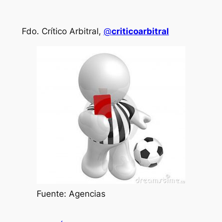
Fdo. Crítico Arbitral,
@
criticoarbitral
Fuente: Agencias