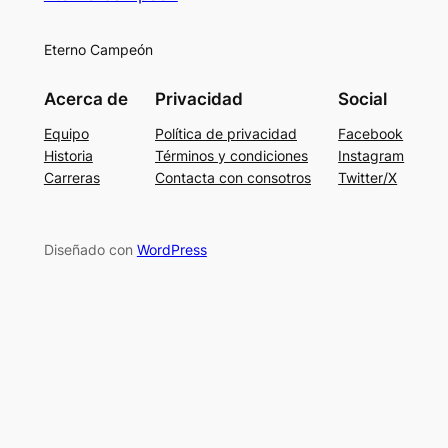
Eterno Campeón
Acerca de
Privacidad
Social
Equipo
Política de privacidad
Facebook
Historia
Términos y condiciones
Instagram
Carreras
Contacta con consotros
Twitter/X
Diseñado con
WordPress