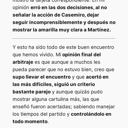
opinión
erró en las dos decisiones, al no
señalar la acción de Casemiro, dejar
seguir incomprensiblemente y después no
mostrar la amarilla muy clara a Martínez.
Y esto ha sido todo de este buen encuentro
que hemos vivido. Mi
opinión final del
arbitraje
es que aunque a muchos les
pueda parecer que no estuvo bien, creo que
supo llevar el encuentro
y que
acertó en
las más difíciles, siguió un criterio
bastante parejo
y aunque quizás pudo
mostrar alguna cartulina más, las que
enseñó fueron acertadas; sabiendo manejar
los tiempos del partido y
controlándolo en
todo momento
.