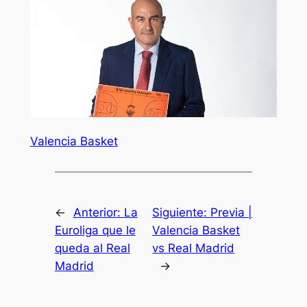
Valencia Basket
←
Anterior:
La
Siguiente:
Previa |
Euroliga que le
Valencia Basket
queda al Real
vs Real Madrid
Madrid
→