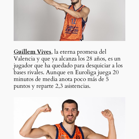
Guillem Vives
, la eterna promesa del
Valencia y que ya alcanza los 28 años, es un
jugador que ha quedado para desquiciar a los
bases rivales. Aunque en Euroliga juega 20
minutos de media anota poco más de 5
puntos y reparte 2,3 asistencias.