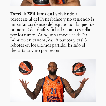
Derrick Williams
está volviendo a
parecerse al del Fenerbahce y no teniendo la
importancia dentro del equipo por la que fue
número 2 del draft y fichado como estrella
por los turcos. Aunque su media es de 20
minutos en cancha, casi 9 puntos y casi 3
rebotes en los últimos partidos ha sido el
descartado y no por lesión.