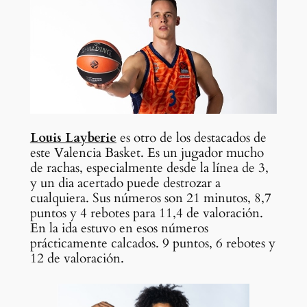
Louis Layberie
es otro de los destacados de
este Valencia Basket. Es un jugador mucho
de rachas, especialmente desde la línea de 3,
y un dia acertado puede destrozar a
cualquiera. Sus números son 21 minutos, 8,7
puntos y 4 rebotes para 11,4 de valoración.
En la ida estuvo en esos números
prácticamente calcados. 9 puntos, 6 rebotes y
12 de valoración.