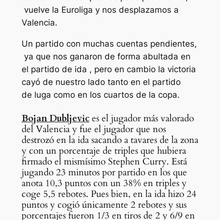
vuelve la Euroliga y nos desplazamos a
Valencia.
Un partido con muchas cuentas pendientes,
ya que nos ganaron de forma abultada en
el partido de ida , pero en cambio la victoria
cayó de nuestro lado tanto en el partido
de luga como en los cuartos de la copa.
Bojan Dubljevic
es el jugador más valorado
del Valencia y fue el jugador que nos
destrozó en la ida sacando a tavares de la zona
y con un porcentaje de triples que hubiera
firmado el mismísimo Stephen Curry. Está
jugando 23 minutos por partido en los que
anota 10,3 puntos con un 38% en triples y
coge 5,5 rebotes. Pues bien, en la ida hizo 24
puntos y cogió únicamente 2 rebotes y sus
porcentajes fueron 1/3 en tiros de 2 y 6/9 en