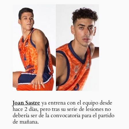
Joan Sastre
ya entrena con el equipo desde
hace 2 días, pero tras su serie de lesiones no
debería ser de la convocatoria para el partido
de mañana.