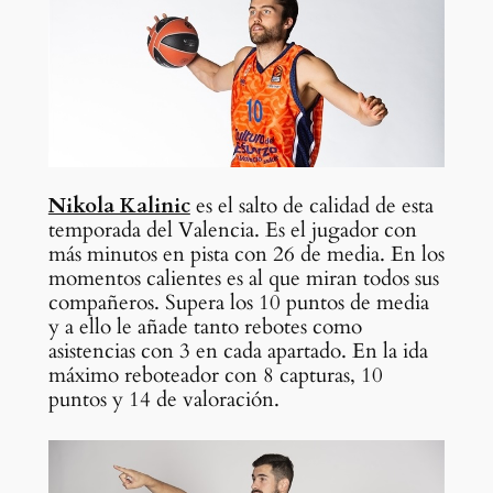
Nikola Kalinic
es el salto de calidad de esta
temporada del Valencia. Es el jugador con
más minutos en pista con 26 de media. En los
momentos calientes es al que miran todos sus
compañeros. Supera los 10 puntos de media
y a ello le añade tanto rebotes como
asistencias con 3 en cada apartado. En la ida
máximo reboteador con 8 capturas, 10
puntos y 14 de valoración.