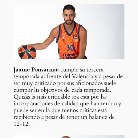
Jaume Ponsarnau
cumple su tercera
temporada al frente del Valencia y a pesar de
ser muy criticado por sus aficionados suele
cumplir lis objetivos de cada temporada.
Quizás la más criticable sea esta por las
incorporaciones de calidad que han tenido y
puede ser en la que menos críticas está
recibiendo a pesar de tener un balance de
12-12.