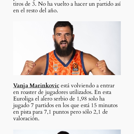
tiros de 3. No ha vuelto a hacer un partido así
en el resto del año.
Vanja Marinkovic
está volviendo a entrar
en roaster de jugadores utilizados. En esta
Euroliga el alero serbio de 1,98 solo ha
jugado 7 partidos en los que está 15 minutos
en pista para 7,1 puntos pero sólo 2,1 de
valoración.