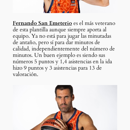
Fernando San Emeterio
es el más veterano
de esta plantilla aunque siempre aporta al
equipo. Ya no está para jugar las minutadas
de antaño, pero sí para dar minutos de
calidad, independientemente del número de
minutos. Un buen ejemplo es siendo sus
números 5 puntos y 1,4 asistencias en la ida
hizo 9 puntos y 3 asistencias para 13 de
valoración.