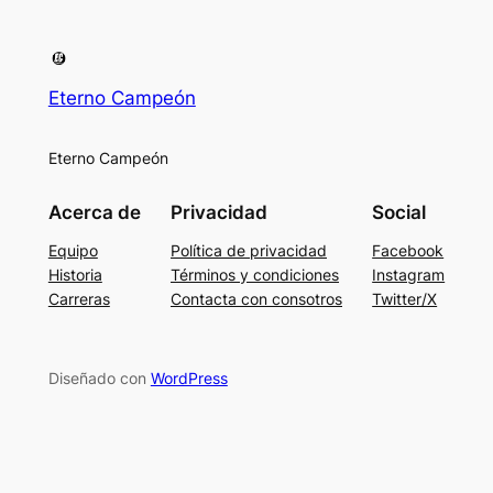
Eterno Campeón
Eterno Campeón
Acerca de
Privacidad
Social
Equipo
Política de privacidad
Facebook
Historia
Términos y condiciones
Instagram
Carreras
Contacta con consotros
Twitter/X
Diseñado con
WordPress