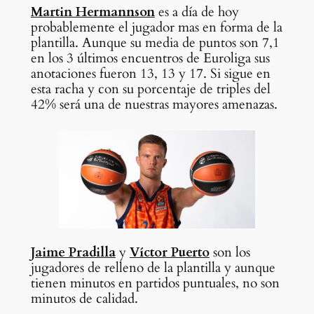
Martin Hermannson
es a día de hoy
probablemente el jugador mas en forma de la
plantilla. Aunque su media de puntos son 7,1
en los 3 últimos encuentros de Euroliga sus
anotaciones fueron 13, 13 y 17. Si sigue en
esta racha y con su porcentaje de triples del
42% será una de nuestras mayores amenazas.
Jaime Pradilla
y
Víctor Puerto
son los
jugadores de relleno de la plantilla y aunque
tienen minutos en partidos puntuales, no son
minutos de calidad.