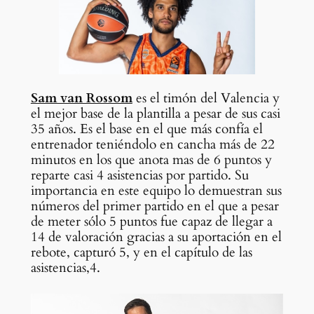
Sam van Rossom
es el timón del Valencia y
el mejor base de la plantilla a pesar de sus casi
35 años. Es el base en el que más confía el
entrenador teniéndolo en cancha más de 22
minutos en los que anota mas de 6 puntos y
reparte casi 4 asistencias por partido. Su
importancia en este equipo lo demuestran sus
números del primer partido en el que a pesar
de meter sólo 5 puntos fue capaz de llegar a
14 de valoración gracias a su aportación en el
rebote, capturó 5, y en el capítulo de las
asistencias,4.