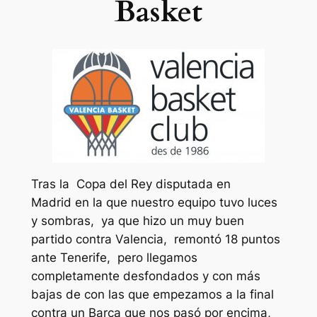
Basket
Tras la Copa del Rey disputada en
Madrid en la que nuestro equipo tuvo luces
y sombras, ya que hizo un muy buen
partido contra Valencia, remontó 18 puntos
ante Tenerife, pero llegamos
completamente desfondados y con más
bajas de con las que empezamos a la final
contra un Barca que nos pasó por encima,