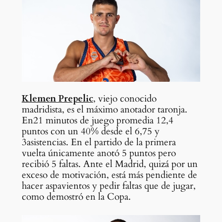
Klemen Prepelic
, viejo conocido
madridista, es el máximo anotador taronja.
En21 minutos de juego promedia 12,4
puntos con un 40% desde el 6,75 y
3asistencias. En el partido de la primera
vuelta únicamente anotó 5 puntos pero
recibió 5 faltas. Ante el Madrid, quizá por un
exceso de motivación, está más pendiente de
hacer aspavientos y pedir faltas que de jugar,
como demostró en la Copa.