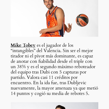
Mike Tobey
es el jugador de los
“intangibles” del Valencia. Sin ser el mejor
tirador ni el pívot más dominante, es capaz
de anotar con fiabilidad desde el triple con
un 38% y es el segundo máximo reboteador
del equipo tras Dubi con 5 capturas por
partido. Valora casi 11 créditos por
encuentro. En la ida fue, tras Dubljevic
nuevamente, la mayor amenaza ya que metió
14 puntos y cogió su media de rebotes 5.