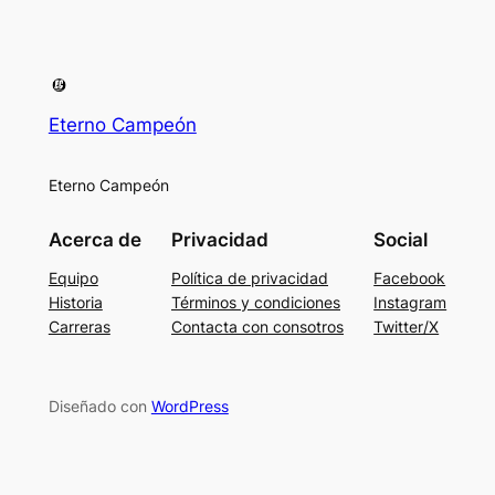
Eterno Campeón
Eterno Campeón
Acerca de
Privacidad
Social
Equipo
Política de privacidad
Facebook
Historia
Términos y condiciones
Instagram
Carreras
Contacta con consotros
Twitter/X
Diseñado con
WordPress