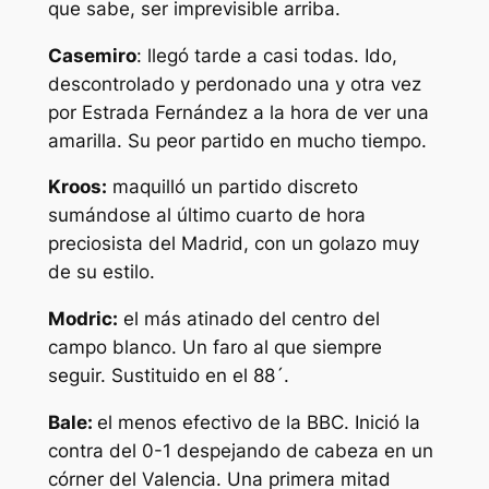
que sabe, ser imprevisible arriba.
Casemiro
: llegó tarde a casi todas. Ido,
descontrolado y perdonado una y otra vez
por Estrada Fernández a la hora de ver una
amarilla. Su peor partido en mucho tiempo.
Kroos:
maquilló un partido discreto
sumándose al último cuarto de hora
preciosista del Madrid, con un golazo muy
de su estilo.
Modric:
el más atinado del centro del
campo blanco. Un faro al que siempre
seguir. Sustituido en el 88´.
Bale:
el menos efectivo de la BBC. Inició la
contra del 0-1 despejando de cabeza en un
córner del Valencia. Una primera mitad