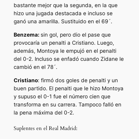
bastante mejor que la segunda, en la que
hizo una jugada destacada e incluso se
ganó una amarilla. Sustituido en el 69´.
Benzema:
sin gol, pero dio el pase que
provocaría un penalti a Cristiano. Luego,
además, Montoya le empujó en el penalti
del 0-2. Incluso se enfadó cuando Zidane le
cambió en el 78´.
Cristiano
: firmó dos goles de penalti y un
buen partido. El penalti que le hizo Montoya
y supuso el 0-1 fue el número cien que
transforma en su carrera. Tampoco falló en
la pena máxima del 0-2.
Suplentes en el Real Madrid: