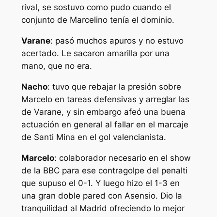
rival, se sostuvo como pudo cuando el
conjunto de Marcelino tenía el dominio.
Varane
: pasó muchos apuros y no estuvo
acertado. Le sacaron amarilla por una
mano, que no era.
Nacho
: tuvo que rebajar la presión sobre
Marcelo en tareas defensivas y arreglar las
de Varane, y sin embargo afeó una buena
actuación en general al fallar en el marcaje
de Santi Mina en el gol valencianista.
Marcelo
: colaborador necesario en el show
de la BBC para ese contragolpe del penalti
que supuso el 0-1. Y luego hizo el 1-3 en
una gran doble pared con Asensio. Dio la
tranquilidad al Madrid ofreciendo lo mejor