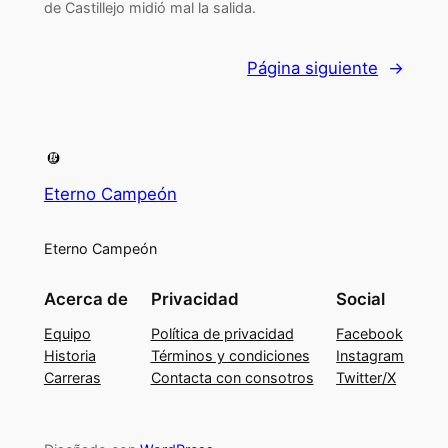
de Castillejo midió mal la salida.
Página siguiente
→
Eterno Campeón
Eterno Campeón
Acerca de
Privacidad
Social
Equipo
Política de privacidad
Facebook
Historia
Términos y condiciones
Instagram
Carreras
Contacta con consotros
Twitter/X