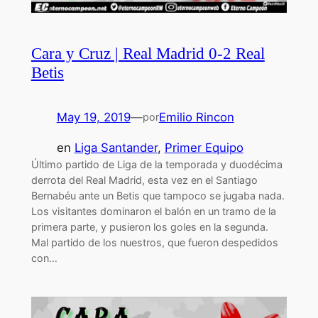
Cara y Cruz | Real Madrid 0-2 Real
Betis
May 19, 2019
—
Emilio Rincon
por
en
Liga Santander
, 
Primer Equipo
Último partido de Liga de la temporada y duodécima
derrota del Real Madrid, esta vez en el Santiago
Bernabéu ante un Betis que tampoco se jugaba nada.
Los visitantes dominaron el balón en un tramo de la
primera parte, y pusieron los goles en la segunda.
Mal partido de los nuestros, que fueron despedidos
con…