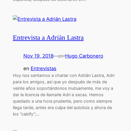
Entrevista a Adrián Lastra
Nov 19, 2018
—
Hugo Carbonero
por
en
Entrevistas
Hoy nos sentamos a charlar con Adrián Lastra, Adri
para los amigos, así que yo después de más de
veinte años soportándonos mutuamente, me voy a
dar la licencia de llamarle Adri a secas. Hemos
quedado a una hora prudente, pero como siempre
llega tarde, antes era culpa del autobús y ahora de
los “cabify”;…