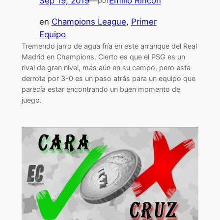
Sep 19, 2019
—
Emilio Rincon
por
en
Champions League
, 
Primer
Equipo
Tremendo jarro de agua fría en este arranque del Real
Madrid en Champions. Cierto es que el PSG es un
rival de gran nivel, más aún en su campo, pero esta
derrota por 3-0 es un paso atrás para un equipo que
parecía estar encontrando un buen momento de
juego.