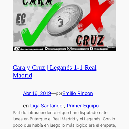
Cara y Cruz | Leganés 1-1 Real
Madrid
Abr 16, 2019
—
Emilio Rincon
por
en
Liga Santander
, 
Primer Equipo
Partido intrascendente el que han disputado este
lunes en Butarque el Real Madrid y el Leganés. Con lo
poco que había en juego lo más lógico era el empate,