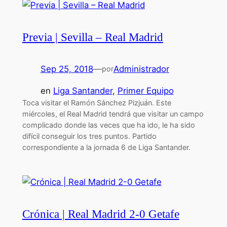
Previa | Sevilla – Real Madrid
Sep 25, 2018
—
Administrador
por
en
Liga Santander
, 
Primer Equipo
Toca visitar el Ramón Sánchez Pizjuán. Este
miércoles, el Real Madrid tendrá que visitar un campo
complicado donde las veces que ha ido, le ha sido
difícil conseguir los tres puntos. Partido
correspondiente a la jornada 6 de Liga Santander.
Crónica | Real Madrid 2-0 Getafe