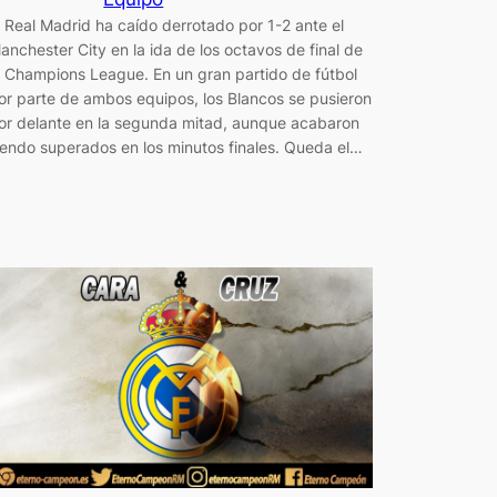
l Real Madrid ha caído derrotado por 1-2 ante el
anchester City en la ida de los octavos de final de
a Champions League. En un gran partido de fútbol
or parte de ambos equipos, los Blancos se pusieron
or delante en la segunda mitad, aunque acabaron
iendo superados en los minutos finales. Queda el…