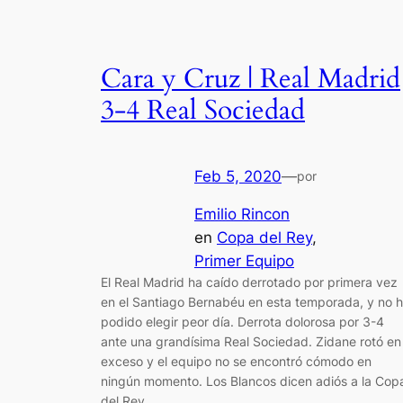
Cara y Cruz | Real Madrid
3-4 Real Sociedad
Feb 5, 2020
—
por
Emilio Rincon
en
Copa del Rey
, 
Primer Equipo
El Real Madrid ha caído derrotado por primera vez
en el Santiago Bernabéu en esta temporada, y no 
podido elegir peor día. Derrota dolorosa por 3-4
ante una grandísima Real Sociedad. Zidane rotó en
exceso y el equipo no se encontró cómodo en
ningún momento. Los Blancos dicen adiós a la Cop
del Rey.…