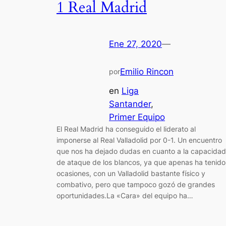
1 Real Madrid
Ene 27, 2020
—
Emilio Rincon
por
en
Liga
Santander
, 
Primer Equipo
El Real Madrid ha conseguido el liderato al
imponerse al Real Valladolid por 0-1. Un encuentro
que nos ha dejado dudas en cuanto a la capacidad
de ataque de los blancos, ya que apenas ha tenido
ocasiones, con un Valladolid bastante físico y
combativo, pero que tampoco gozó de grandes
oportunidades.La «Cara» del equipo ha…