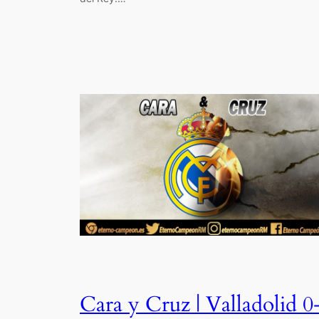
Cara y Cruz | Valladolid 0