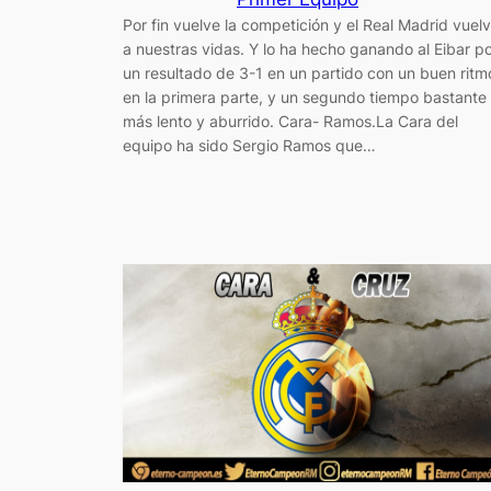
Por fin vuelve la competición y el Real Madrid vuel
a nuestras vidas. Y lo ha hecho ganando al Eibar p
un resultado de 3-1 en un partido con un buen ritm
en la primera parte, y un segundo tiempo bastante
más lento y aburrido. Cara- Ramos.La Cara del
equipo ha sido Sergio Ramos que…