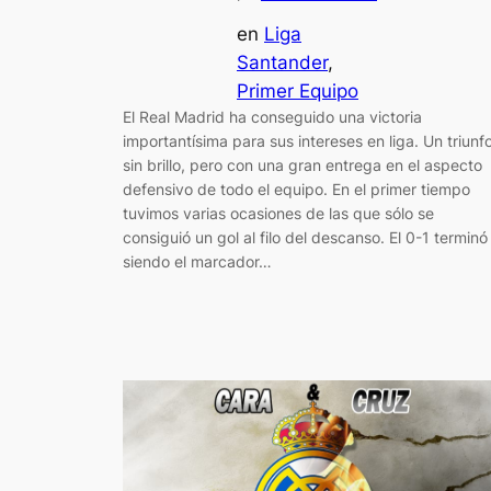
en
Liga
Santander
, 
Primer Equipo
El Real Madrid ha conseguido una victoria
importantísima para sus intereses en liga. Un triunf
sin brillo, pero con una gran entrega en el aspecto
defensivo de todo el equipo. En el primer tiempo
tuvimos varias ocasiones de las que sólo se
consiguió un gol al filo del descanso. El 0-1 terminó
siendo el marcador…