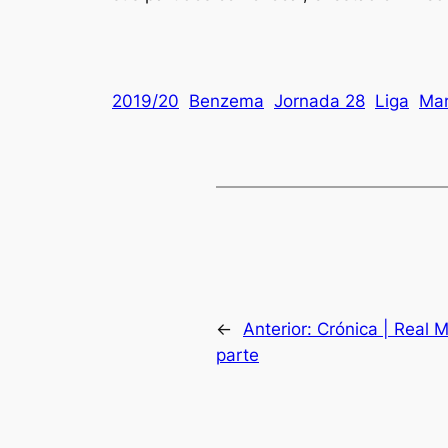
2019/20
Benzema
Jornada 28
Liga
Mar
←
Anterior:
Crónica | Real M
parte