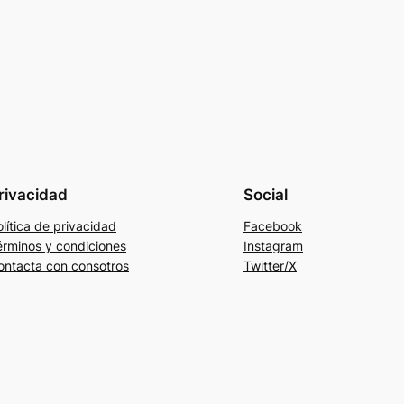
rivacidad
Social
lítica de privacidad
Facebook
érminos y condiciones
Instagram
ontacta con consotros
Twitter/X