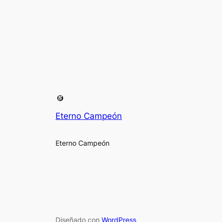
Eterno Campeón
Eterno Campeón
Diseñado con
WordPress