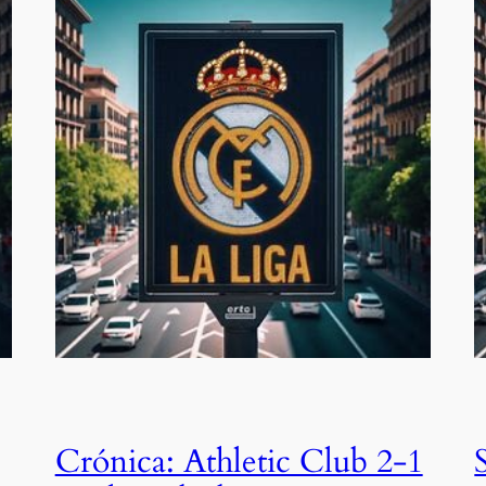
Crónica: Athletic Club 2-1