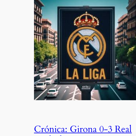
Crónica: Girona 0-3 Real