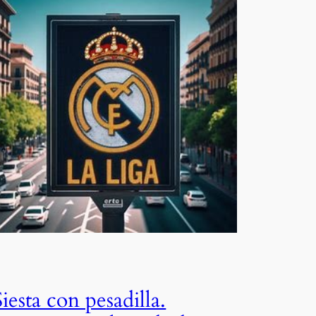
Siesta con pesadilla.