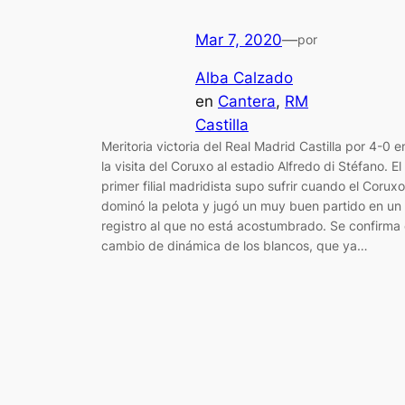
Mar 7, 2020
—
por
Alba Calzado
en
Cantera
, 
RM
Castilla
Meritoria victoria del Real Madrid Castilla por 4-0 e
la visita del Coruxo al estadio Alfredo di Stéfano. El
primer filial madridista supo sufrir cuando el Coruxo
dominó la pelota y jugó un muy buen partido en un
registro al que no está acostumbrado. Se confirma 
cambio de dinámica de los blancos, que ya…