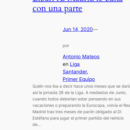
con una parte
Jun 14, 2020
—
por
Antonio Mateos
en
Liga
Santander
, 
Primer Equipo
Quién nos iba a decir hace unos meses que se darí
así la jornada 28 de la Liga. A mediados de Junio,
cuando todos deberían estar pensando en sus
vacaciones o preparando la Eurocopa, volvía el Rea
Madrid tras tres meses de parón obligado al Di
Estéfano para jugar el primer partido del reinicio
de…