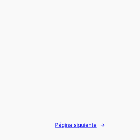
Página siguiente
→