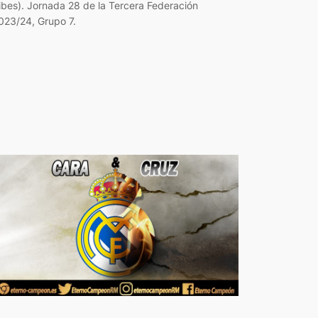
ibes). Jornada 28 de la Tercera Federación
023/24, Grupo 7.