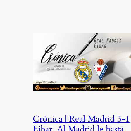
Crónica | Real Madrid 3-1
Eibar. Al Madrid le basta