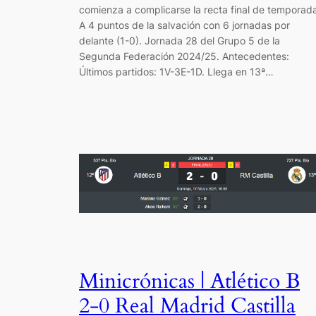
comienza a complicarse la recta final de temporad
A 4 puntos de la salvación con 6 jornadas por
delante (1-0). Jornada 28 del Grupo 5 de la
Segunda Federación 2024/25. Antecedentes:
Últimos partidos: 1V-3E-1D. Llega en 13ª…
Minicrónicas | Atlético B
2-0 Real Madrid Castilla