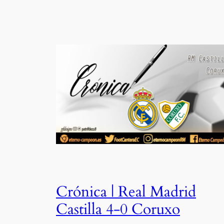
Crónica | Real Madrid
Castilla 4-0 Coruxo