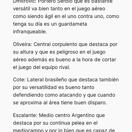
Dmitrovic: Portero Serbio que es bastante
versátil va bien tanto en el juego aéreo
como siendo ágil en el uno contra uno, como
tenga su día es un guardameta
infranqueable.
Oliveira: Central corpulento que destaca por
su altura y que es peligroso en el juego
aéreo además es bueno a la hora de cortar
el juego del equipo rival.
Cote: Lateral brasileño que destaca también
por su versatilidad es bueno tanto
defendiendo como atacando y que cuando
se aproxima al área tiene buen disparo.
Escalante: Medio centro Argentino que
destaca por su continua pelea en el
mediocampo y por lo bien que es capaz de