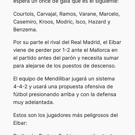
espera un once de gala que es el siguiente:
Courtois, Carvajal, Ramos, Varane, Marcelo,
Casemiro, Kroos, Modric, Isco, Hazard y
Benzema.
Por su parte el rival del Real Madrid, el Eibar
viene de perder por 1-2 ante el Mallorca en
el partido antes del parón y necesita sumar
para alejarse de los puestos de descenso.
El equipo de Mendilibar jugará un sistema
4-4-2 y usará una propuesta ofensiva de
fútbol presionando arriba y con la defensa
muy adelantada.
Estos son los jugadores más peligrosos del
Eibar: