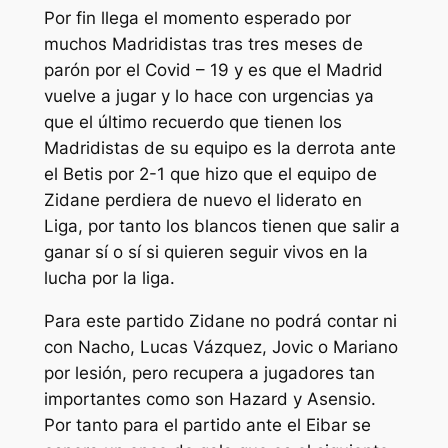
Por fin llega el momento esperado por
muchos Madridistas tras tres meses de
parón por el Covid – 19 y es que el Madrid
vuelve a jugar y lo hace con urgencias ya
que el último recuerdo que tienen los
Madridistas de su equipo es la derrota ante
el Betis por 2-1 que hizo que el equipo de
Zidane perdiera de nuevo el liderato en
Liga, por tanto los blancos tienen que salir a
ganar sí o sí si quieren seguir vivos en la
lucha por la liga.
Para este partido Zidane no podrá contar ni
con Nacho, Lucas Vázquez, Jovic o Mariano
por lesión, pero recupera a jugadores tan
importantes como son Hazard y Asensio.
Por tanto para el partido ante el Eibar se