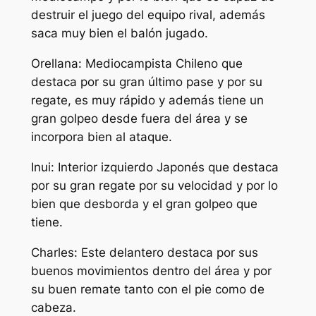
destruir el juego del equipo rival, además
saca muy bien el balón jugado.
Orellana: Mediocampista Chileno que
destaca por su gran último pase y por su
regate, es muy rápido y además tiene un
gran golpeo desde fuera del área y se
incorpora bien al ataque.
Inui: Interior izquierdo Japonés que destaca
por su gran regate por su velocidad y por lo
bien que desborda y el gran golpeo que
tiene.
Charles: Este delantero destaca por sus
buenos movimientos dentro del área y por
su buen remate tanto con el pie como de
cabeza.