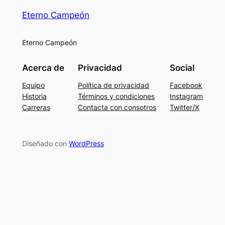
Eterno Campeón
Eterno Campeón
Acerca de
Privacidad
Social
Equipo
Política de privacidad
Facebook
Historia
Términos y condiciones
Instagram
Carreras
Contacta con consotros
Twitter/X
Diseñado con
WordPress