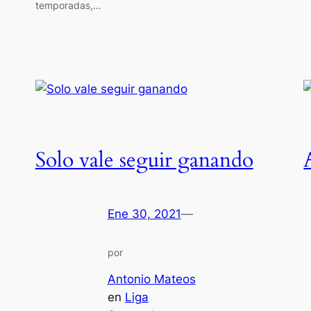
temporadas,…
Solo vale seguir ganando
Ene 30, 2021
—
por
Antonio Mateos
en
Liga