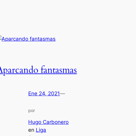
Aparcando fantasmas
Ene 24, 2021
—
por
Hugo Carbonero
en
Liga