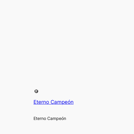
Eterno Campeón
Eterno Campeón