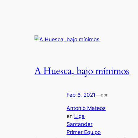
A Huesca, bajo mínimos
Feb 6, 2021
—
por
Antonio Mateos
en
Liga
Santander
, 
Primer Equipo