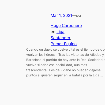
Mar 1, 2021
—
por
Hugo Carbonero
en
Liga
Santander
, 
Primer Equipo
Cuando un duelo se vuelve vital es el tiempo de qu
vuelvan los héroes. Tras las victorias de Atlético y
Barcelona el partido de hoy ante la Real Sociedad 
vuelve si cabe esa posibilidad, aun mas
trascendental. Los de Zidane no pueden dejarse
puntos si quieren seguir en la batalla por la Liga.…