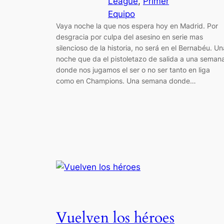
League
, 
Primer
Equipo
Vaya noche la que nos espera hoy en Madrid. Por
desgracia por culpa del asesino en serie mas
silencioso de la historia, no será en el Bernabéu. Un
noche que da el pistoletazo de salida a una seman
donde nos jugamos el ser o no ser tanto en liga
como en Champions. Una semana donde…
Vuelven los héroes