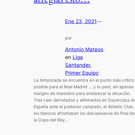
Ene 23, 2021
—
por
Antonio Mateos
en
Liga
Santander
, 
Primer Equipo
La temporada se encuentra en el punto más crítico
posible para el Real Madrid … y lo peor, sin apenas
margen de maniobra para enderezar la situación.
Tras caer derrotados y eliminados en Supercopa d
España ante el posterior campeón, el Athletic Club,
los blancos afrontaban los dieciseisavos de final de
la Copa del Rey…