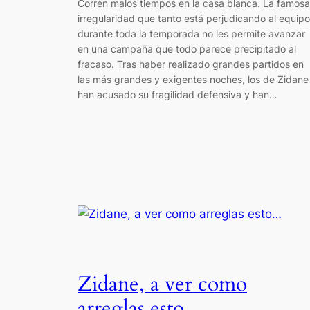
Corren malos tiempos en la casa blanca. La famosa
irregularidad que tanto está perjudicando al equipo
durante toda la temporada no les permite avanzar
en una campaña que todo parece precipitado al
fracaso. Tras haber realizado grandes partidos en
las más grandes y exigentes noches, los de Zidane
han acusado su fragilidad defensiva y han…
Zidane, a ver como
arreglas esto…