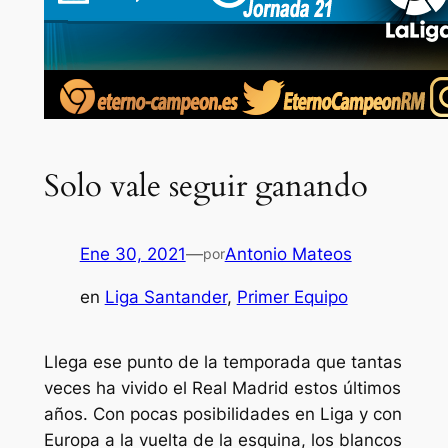
Solo vale seguir ganando
Ene 30, 2021
—
Antonio Mateos
por
en
Liga Santander
, 
Primer Equipo
Llega ese punto de la temporada que tantas
veces ha vivido el Real Madrid estos últimos
años. Con pocas posibilidades en Liga y con
Europa a la vuelta de la esquina, los blancos