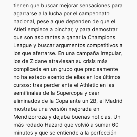
tienen que buscar mejorar sensaciones para
agarrarse a la lucha por el campeonato
nacional, pese a que dependen de que el
Atleti empiece a pinchar, y para demostrar
que son aspirantes a ganar la Champions
League y buscar argumentos competitivos a
los que aferrarse. En una campaña irregular,
los de Zidane atraviesan su crisis más
complicada en un grupo que precisamente
no ha estado exento de ellas en los últimos
cursos: tras perder ante el Athletic en las
semifinales de la Supercopa y caer
eliminados de la Copa ante un 2B, el Madrid
mostraba una versión mejorada en
Mendizorroza y dejaba buenas noticias. Un
más rodado Hazard que volvió a sumar 60
minutos y que se entiende a la perfección