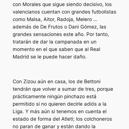
con Morales que sigue siendo decisivo, los
valencianos cuentan con grandes futbolistas
como Malsa, Aitor, Radoja, Melero …
además de De Frutos o Dani Gómez, las
grandes sensaciones este año. Por tanto,
tratarán de dar la campanada en un
momento en el que saben que al Real
Madrid se le puede hacer daño.
Con Zizou aún en casa, los de Bettoni
tendrán que volver a sumar de tres, porque
prácticamente ningún pinchazo está
permitido si no quieren decirle adiós a la
Liga. Y más aún si tenemos en cuenta el
estado de forma del Atleti; los colchoneros
no paran de ganar y están dando la