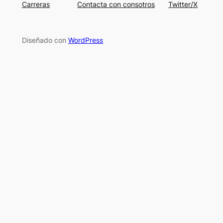
Carreras
Contacta con consotros
Twitter/X
Diseñado con
WordPress