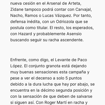
nueva cesión en el Arsenal de Arteta,
Zidane tampoco podrá contar con Carvajal,
Nacho, Ramos o Lucas Vázquez. Por tanto,
defensa inédita, con un Odriozola que se
postula como titular. El resto, los esperados,
con Hazard y probablemente Asensio
buscando seguir su racha ascendente.
Enfrente, como digo, el Levante de Paco
López. El conjunto granota está dejando
muy buenas sensaciones esta campaña y
pese a ver el decenso a solo 5 puntos
debido a la dura lucha que hay por abajo, se
encuentra en la décimo segunda posición y
con la sensación de que deben de salvarse
si siguen así. Con Roger Martí en racha y