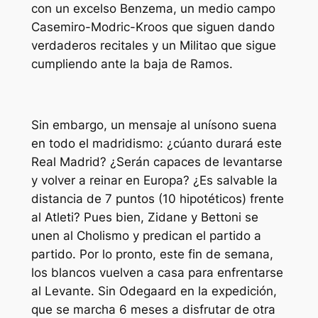
con un excelso Benzema, un medio campo
Casemiro-Modric-Kroos que siguen dando
verdaderos recitales y un Militao que sigue
cumpliendo ante la baja de Ramos.
Sin embargo, un mensaje al unísono suena
en todo el madridismo: ¿cúanto durará este
Real Madrid? ¿Serán capaces de levantarse
y volver a reinar en Europa? ¿Es salvable la
distancia de 7 puntos (10 hipotéticos) frente
al Atleti? Pues bien, Zidane y Bettoni se
unen al Cholismo y predican el partido a
partido. Por lo pronto, este fin de semana,
los blancos vuelven a casa para enfrentarse
al Levante. Sin Odegaard en la expedición,
que se marcha 6 meses a disfrutar de otra